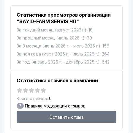
Статистика просмотров организации
"SAYID-FARM SERVIS ЧП"
За текущий месяц (август 2026 г.): 18
За прошлый месяц (июль 2026 г.): 60
За 3 месяца (июнь 2026 г. - июль 2026 г.): 156
За пол года (март 2026 г. - июль 2026 г.): 264
За год (январь 2025 г. - декабрь 2025 г.): 642
Статистика отзывов о компании
Всего отзывов:
0
?
Правила модерации отзывов
Оставить отзыв