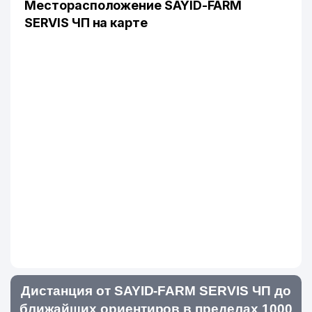
Месторасположение SAYID-FARM
SERVIS ЧП на карте
Дистанция от SAYID-FARM SERVIS ЧП до
ближайших ориентиров в пределах 1000