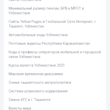
Минимальный размер пенсии, БРВ и МРОТ в
Узбекистане
Сайты Yellow Pages в Глобальной Сети Интернет, г.
Ташкент, Узбекистан
Автомобильные коды Узбекистана
Почтовые индексы Республики Каракалпакстан
Коды и префиксы операторов мобильной и городской
связи Узбекистана
Курсы валют в Узбекистане 2021
Мировая временная диаграмма
Схема ташкентского метрополитена
Система штрихового кодирования
Смена АТС в г. Ташкенте
Валюты мира