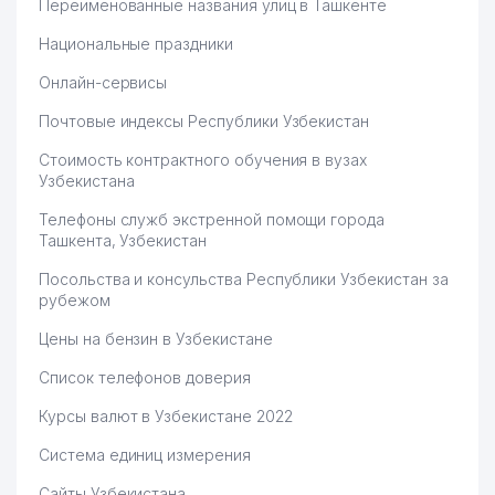
Переименованные названия улиц в Ташкенте
Национальные праздники
Онлайн-сервисы
Почтовые индексы Республики Узбекистан
Стоимость контрактного обучения в вузах
Узбекистана
Телефоны служб экстренной помощи города
Ташкента, Узбекистан
Посольства и консульства Республики Узбекистан за
рубежом
Цены на бензин в Узбекистане
Список телефонов доверия
Курсы валют в Узбекистане 2022
Система единиц измерения
Сайты Узбекистана