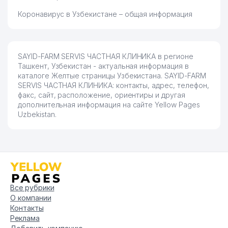
Коронавирус в Узбекистане – общая информация
SAYID-FARM SERVIS ЧАСТНАЯ КЛИНИКА в регионе
Ташкент, Узбекистан - актуальная информация в
каталоге Желтые страницы Узбекистана. SAYID-FARM
SERVIS ЧАСТНАЯ КЛИНИКА: контакты, адрес, телефон,
факс, сайт, расположение, ориентиры и другая
дополнительная информация на сайте Yellow Pages
Uzbekistan.
Все рубрики
О компании
Контакты
Реклама