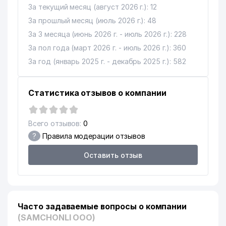
За текущий месяц (август 2026 г.): 12
За прошлый месяц (июль 2026 г.): 48
За 3 месяца (июнь 2026 г. - июль 2026 г.): 228
За пол года (март 2026 г. - июль 2026 г.): 360
За год (январь 2025 г. - декабрь 2025 г.): 582
Статистика отзывов о компании
Всего отзывов:
0
?
Правила модерации отзывов
Оставить отзыв
Часто задаваемые вопросы о компании
(SAMCHONLI ООО)