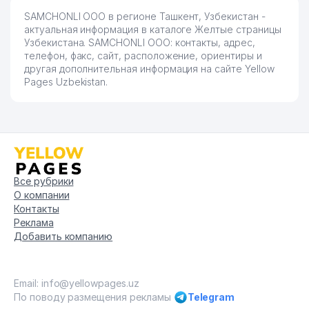
SAMCHONLI ООО в регионе Ташкент, Узбекистан -
актуальная информация в каталоге Желтые страницы
Узбекистана. SAMCHONLI ООО: контакты, адрес,
телефон, факс, сайт, расположение, ориентиры и
другая дополнительная информация на сайте Yellow
Pages Uzbekistan.
Все рубрики
О компании
Контакты
Реклама
Добавить компанию
Email: info@yellowpages.uz
По поводу размещения рекламы
Telegram