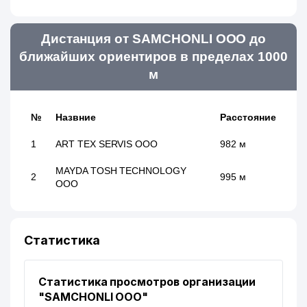
Дистанция от SAMCHONLI ООО до
ближайших ориентиров в пределах 1000
м
№
Назвние
Расстояние
1
ART TEX SERVIS ООО
982 м
MAYDA TOSH TECHNOLOGY
2
995 м
ООО
Статистика
Статистика просмотров организации
"SAMCHONLI ООО"