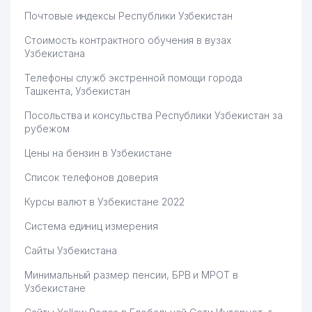
Почтовые индексы Республики Узбекистан
Стоимость контрактного обучения в вузах
Узбекистана
Телефоны служб экстренной помощи города
Ташкента, Узбекистан
Посольства и консульства Республики Узбекистан за
рубежом
Цены на бензин в Узбекистане
Список телефонов доверия
Курсы валют в Узбекистане 2022
Система единиц измерения
Сайты Узбекистана
Минимальный размер пенсии, БРВ и МРОТ в
Узбекистане