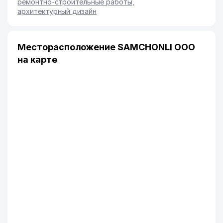
ремонтно-строительные работы
,
архитектурный дизайн
Месторасположение SAMCHONLI ООО
на карте