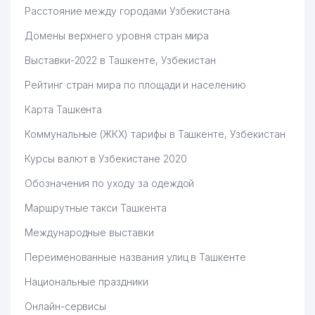
Расстояние между городами Узбекистана
Домены верхнего уровня стран мира
Выставки-2022 в Ташкенте, Узбекистан
Рейтинг стран мира по площади и населению
Карта Ташкента
Коммунальные (ЖКХ) тарифы в Ташкенте, Узбекистан
Курсы валют в Узбекистане 2020
Обозначения по уходу за одеждой
Маршрутные такси Ташкента
Международные выставки
Переименованные названия улиц в Ташкенте
Национальные праздники
Онлайн-сервисы