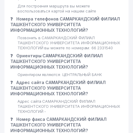
Для построения маршрута вы можете
воспользоваться картой на нашем сайте
❓
Номера телефонов САМАРКАНДСКИЙ ФИЛИАЛ
ТАШКЕНТСКОГО УНИВЕРСИТЕТА
ИНФОРМАЦИОННЫХ ТЕХНОЛОГИЙ?
Позвонить в САМАРКАНДСКИЙ ФИЛИАЛ
ТАШКЕНТСКОГО УНИВЕРСИТЕТА ИНФОРМАЦИОННЫХ
ТЕХНОЛОГИЙ вы можете по номерам: 66 2331540
❓
Ориентиры САМАРКАНДСКИЙ ФИЛИАЛ
ТАШКЕНТСКОГО УНИВЕРСИТЕТА
ИНФОРМАЦИОННЫХ ТЕХНОЛОГИЙ?
Ориентиром являются: ЦЕНТРАЛЬНЫЙ БАНК
❓
Адрес сайта САМАРКАНДСКИЙ ФИЛИАЛ
ТАШКЕНТСКОГО УНИВЕРСИТЕТА
ИНФОРМАЦИОННЫХ ТЕХНОЛОГИЙ?
Адрес сайта САМАРКАНДСКИЙ ФИЛИАЛ
ТАШКЕНТСКОГО УНИВЕРСИТЕТА ИНФОРМАЦИОННЫХ
ТЕХНОЛОГИЙ -
❓
Номер факса САМАРКАНДСКИЙ ФИЛИАЛ
ТАШКЕНТСКОГО УНИВЕРСИТЕТА
ИНФОРМАЦИОННЫХ ТЕХНОЛОГИЙ?