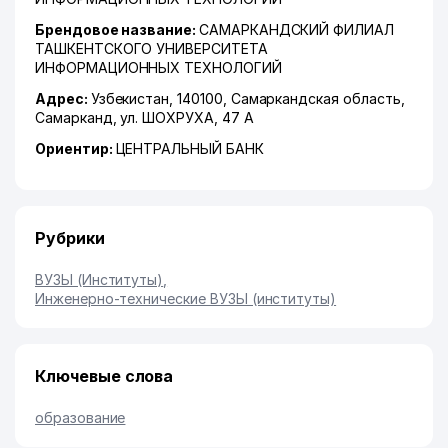
Брендовое название:
САМАРКАНДСКИЙ ФИЛИАЛ
ТАШКЕНТСКОГО УНИВЕРСИТЕТА
ИНФОРМАЦИОННЫХ ТЕХНОЛОГИЙ
Адрес:
Узбекистан, 140100,
Самаркандская область
,
Самарканд
,
ул. ШОХРУХА
, 47 А
Ориентир:
ЦЕНТРАЛЬНЫЙ БАНК
Рубрики
ВУЗЫ (Институты)
,
Инженерно-технические ВУЗЫ (институты)
Ключевые слова
образование