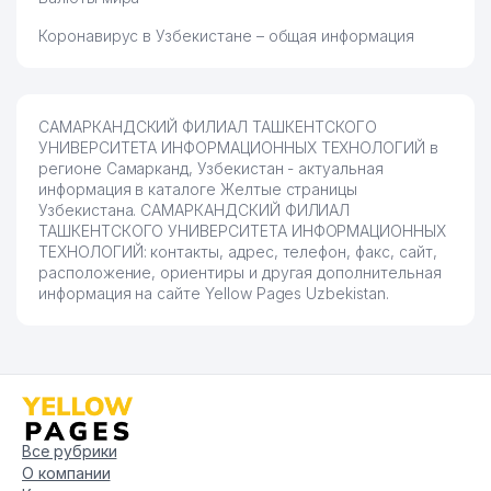
Коронавирус в Узбекистане – общая информация
САМАРКАНДСКИЙ ФИЛИАЛ ТАШКЕНТСКОГО
УНИВЕРСИТЕТА ИНФОРМАЦИОННЫХ ТЕХНОЛОГИЙ в
регионе Самарканд, Узбекистан - актуальная
информация в каталоге Желтые страницы
Узбекистана. САМАРКАНДСКИЙ ФИЛИАЛ
ТАШКЕНТСКОГО УНИВЕРСИТЕТА ИНФОРМАЦИОННЫХ
ТЕХНОЛОГИЙ: контакты, адрес, телефон, факс, сайт,
расположение, ориентиры и другая дополнительная
информация на сайте Yellow Pages Uzbekistan.
Все рубрики
О компании