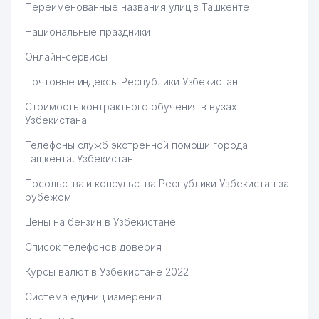
Переименованные названия улиц в Ташкенте
Национальные праздники
Онлайн-сервисы
Почтовые индексы Республики Узбекистан
Стоимость контрактного обучения в вузах
Узбекистана
Телефоны служб экстренной помощи города
Ташкента, Узбекистан
Посольства и консульства Республики Узбекистан за
рубежом
Цены на бензин в Узбекистане
Список телефонов доверия
Курсы валют в Узбекистане 2022
Система единиц измерения