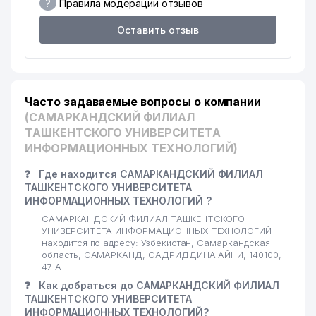
?
Правила модерации отзывов
Оставить отзыв
Часто задаваемые вопросы о компании
(САМАРКАНДСКИЙ ФИЛИАЛ
ТАШКЕНТСКОГО УНИВЕРСИТЕТА
ИНФОРМАЦИОННЫХ ТЕХНОЛОГИЙ)
❓
Где находится САМАРКАНДСКИЙ ФИЛИАЛ
ТАШКЕНТСКОГО УНИВЕРСИТЕТА
ИНФОРМАЦИОННЫХ ТЕХНОЛОГИЙ ?
САМАРКАНДСКИЙ ФИЛИАЛ ТАШКЕНТСКОГО
УНИВЕРСИТЕТА ИНФОРМАЦИОННЫХ ТЕХНОЛОГИЙ
находится по адресу: Узбекистан, Самаркандская
область, САМАРКАНД, САДРИДДИНА АЙНИ, 140100,
47 А
❓
Как добраться до САМАРКАНДСКИЙ ФИЛИАЛ
ТАШКЕНТСКОГО УНИВЕРСИТЕТА
ИНФОРМАЦИОННЫХ ТЕХНОЛОГИЙ?