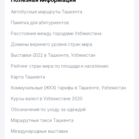
Автобусные маршруты Ташкента
Памятка для абитуриентов
Расстояние между городами Узбекистана
Домены верхнего уровня стран мира
Выставки-2022 в Ташкенте, Узбекистан
Рейтинг стран мира по площади и населению
Карта Ташкента
Коммунальные (ЖКХ) тарифы в Ташкенте, Узбекистан
Курсы валют в Узбекистане 2020
Обозначения по уходу за одеждой
Маршрутные такси Ташкента
Международные выставки