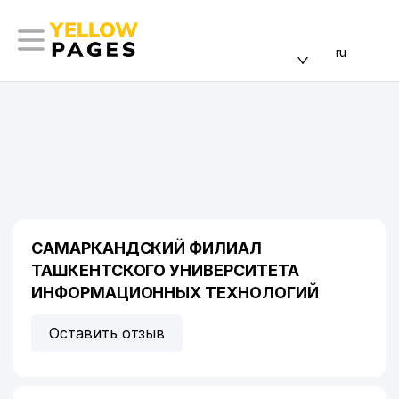
ru
САМАРКАНДСКИЙ ФИЛИАЛ
ТАШКЕНТСКОГО УНИВЕРСИТЕТА
ИНФОРМАЦИОННЫХ ТЕХНОЛОГИЙ
Оставить отзыв