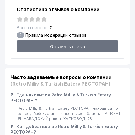
Статистика отзывов о компании
Всего отзывов:
0
?
Правила модерации отзывов
Оставить отзыв
Часто задаваемые вопросы о компании
(Retro Milliy & Turkish Eatery РЕСТОРАН)
❓
Где находится Retro Milliy & Turkish Eatery
РЕСТОРАН ?
Retro Milliy & Turkish Eatery РЕСТОРАН находится по
адресу: Узбекистан, Ташкентская область, ТАШКЕНТ,
ЯШНАБАДСКИЙ район, ХАЛКОБОД, 28
❓
Как добраться до Retro Milliy & Turkish Eatery
РЕСТОРАН?