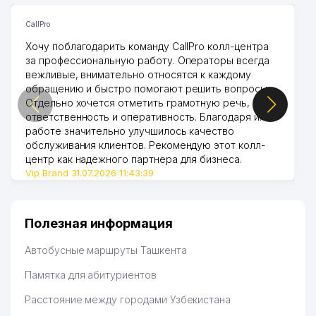
CallPro
Хочу поблагодарить команду CallPro колл-центра
за профессиональную работу. Операторы всегда
вежливые, внимательно относятся к каждому
обращению и быстро помогают решить вопросы.
Отдельно хочется отметить грамотную речь,
ответственность и оперативность. Благодаря их
работе значительно улучшилось качество
обслуживания клиентов. Рекомендую этот колл-
центр как надежного партнера для бизнеса.
Vip Brand 31.07.2026 11:43:39
Полезная информация
Автобусные маршруты Ташкента
Памятка для абитуриентов
Расстояние между городами Узбекистана