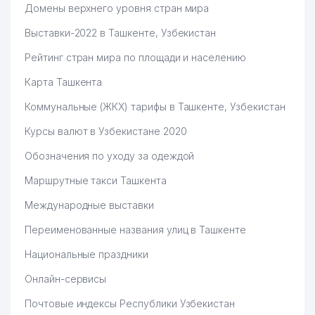
Домены верхнего уровня стран мира
Выставки-2022 в Ташкенте, Узбекистан
Рейтинг стран мира по площади и населению
Карта Ташкента
Коммунальные (ЖКХ) тарифы в Ташкенте, Узбекистан
Курсы валют в Узбекистане 2020
Обозначения по уходу за одеждой
Маршрутные такси Ташкента
Международные выставки
Переименованные названия улиц в Ташкенте
Национальные праздники
Онлайн-сервисы
Почтовые индексы Республики Узбекистан