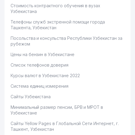
Стоимость контрактного обучения в вузах
Узбекистана
Телефоны служб экстренной помощи города
Ташкента, Узбекистан
Посольства и консульства Республики Узбекистан за
рубежом
Цены на бензин в Узбекистане
Список телефонов доверия
Курсы валют в Узбекистане 2022
Система единиц измерения
Сайты Узбекистана
Минимальный размер пенсии, БРВ и МРОТ в
Узбекистане
Сайты Yellow Pages в Глобальной Сети Интернет, г.
Ташкент, Узбекистан