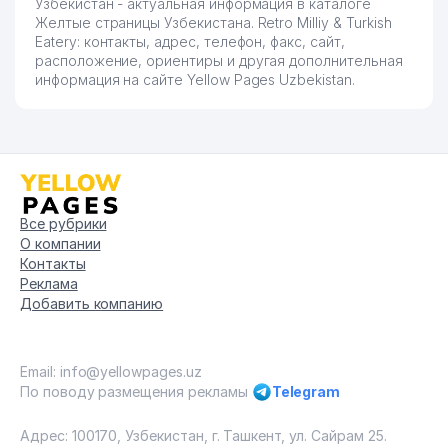
Узбекистан - актуальная информация в каталоге
Желтые страницы Узбекистана. Retro Milliy & Turkish
Eatery: контакты, адрес, телефон, факс, сайт,
расположение, ориентиры и другая дополнительная
информация на сайте Yellow Pages Uzbekistan.
Все рубрики
О компании
Контакты
Реклама
Добавить компанию
Email: info@yellowpages.uz
По поводу размещения рекламы
Telegram
Адрес: 100170, Узбекистан, г. Ташкент, ул. Сайрам 25.