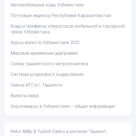
Автомобильные коды Узбекистана
Почтовые индексы Республики Каракалпакстан
Коды и префиксы операторов мобильной и городской
связи Узбекистана
Курсы валют в Узбекистане 2021
Мировая временная диаграмма
Схема ташкентского метрополитена
Система штрихового кодирования
Смена АТС в г. Ташкенте
Валюты мира
Коронавирус в Узбекистане – общая информация
Retro Milliy & Turkish Eatery в регионе Ташкент,