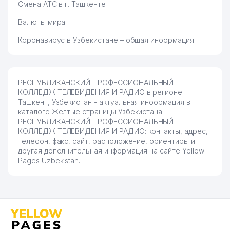
Смена АТС в г. Ташкенте
Валюты мира
Коронавирус в Узбекистане – общая информация
РЕСПУБЛИКАНСКИЙ ПРОФЕССИОНАЛЬНЫЙ
КОЛЛЕДЖ ТЕЛЕВИДЕНИЯ И РАДИО в регионе
Ташкент, Узбекистан - актуальная информация в
каталоге Желтые страницы Узбекистана.
РЕСПУБЛИКАНСКИЙ ПРОФЕССИОНАЛЬНЫЙ
КОЛЛЕДЖ ТЕЛЕВИДЕНИЯ И РАДИО: контакты, адрес,
телефон, факс, сайт, расположение, ориентиры и
другая дополнительная информация на сайте Yellow
Pages Uzbekistan.