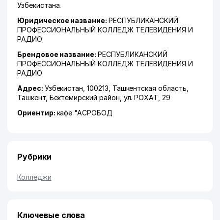
Узбекистана.
Юридическое название:
РЕСПУБЛИКАНСКИЙ
ПРОФЕССИОНАЛЬНЫЙ КОЛЛЕДЖ ТЕЛЕВИДЕНИЯ И
РАДИО
Брендовое название:
РЕСПУБЛИКАНСКИЙ
ПРОФЕССИОНАЛЬНЫЙ КОЛЛЕДЖ ТЕЛЕВИДЕНИЯ И
РАДИО
Адрес:
Узбекистан, 100213,
Ташкентская область
,
Ташкент
,
Бектемирский район
,
ул. РОХАТ
, 29
Ориентир:
кафе "АСРОБОД
Рубрики
Колледжи
Ключевые слова