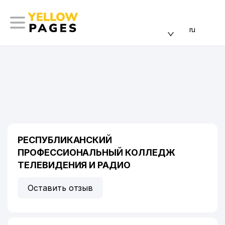
ru
РЕСПУБЛИКАНСКИЙ
ПРОФЕССИОНАЛЬНЫЙ КОЛЛЕДЖ
ТЕЛЕВИДЕНИЯ И РАДИО
Оставить отзыв