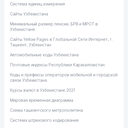
Система единиц измерения
Сайты Узбекистана
Минимальный размер пенсии, БРВ и МРОТ в
Узбекистане
Сайты Yellow Pages в Глобальной Сети Интернет, г.
Ташкент, Узбекистан
Автомобильные коды Узбекистана
Почтовые индексы Республики Каракалпакстан
Коды и префиксы операторов мобильной и городской
связи Узбекистана
Курсы валют в Узбекистане 2021
Мировая временная диаграмма
Схема ташкентского метрополитена
Система штрихового кодирования