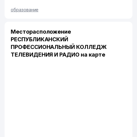
образование
Месторасположение
РЕСПУБЛИКАНСКИЙ
ПРОФЕССИОНАЛЬНЫЙ КОЛЛЕДЖ
ТЕЛЕВИДЕНИЯ И РАДИО на карте