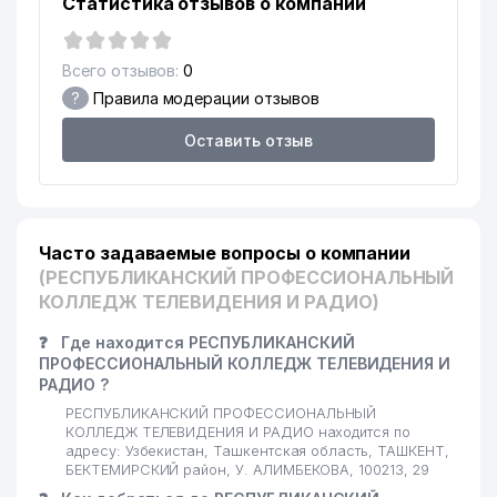
Статистика отзывов о компании
Всего отзывов:
0
?
Правила модерации отзывов
Оставить отзыв
Часто задаваемые вопросы о компании
(РЕСПУБЛИКАНСКИЙ ПРОФЕССИОНАЛЬНЫЙ
КОЛЛЕДЖ ТЕЛЕВИДЕНИЯ И РАДИО)
❓
Где находится РЕСПУБЛИКАНСКИЙ
ПРОФЕССИОНАЛЬНЫЙ КОЛЛЕДЖ ТЕЛЕВИДЕНИЯ И
РАДИО ?
РЕСПУБЛИКАНСКИЙ ПРОФЕССИОНАЛЬНЫЙ
КОЛЛЕДЖ ТЕЛЕВИДЕНИЯ И РАДИО находится по
адресу: Узбекистан, Ташкентская область, ТАШКЕНТ,
БЕКТЕМИРСКИЙ район, У. АЛИМБЕКОВА, 100213, 29