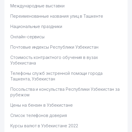
Международные выставки
Переименованные названия улиц в Ташкенте
Национальные праздники
Онлайн-сервисы
Почтовые индексы Республики Узбекистан
Стоимость контрактного обучения в вузах
Узбекистана
Телефоны служб экстренной помощи города
Ташкента, Узбекистан
Посольства и консульства Республики Узбекистан за
рубежом
Цены на бензин в Узбекистане
Список телефонов доверия
Курсы валют в Узбекистане 2022