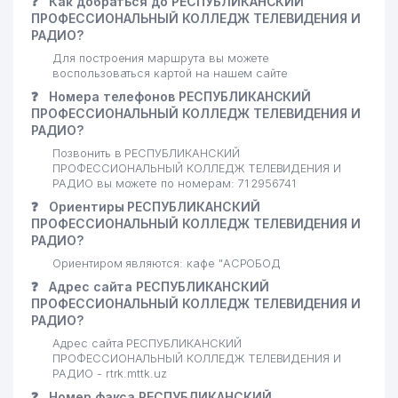
❓
Как добраться до РЕСПУБЛИКАНСКИЙ
ПРОФЕССИОНАЛЬНЫЙ КОЛЛЕДЖ ТЕЛЕВИДЕНИЯ И
РАДИО?
Для построения маршрута вы можете
воспользоваться картой на нашем сайте
❓
Номера телефонов РЕСПУБЛИКАНСКИЙ
ПРОФЕССИОНАЛЬНЫЙ КОЛЛЕДЖ ТЕЛЕВИДЕНИЯ И
РАДИО?
Позвонить в РЕСПУБЛИКАНСКИЙ
ПРОФЕССИОНАЛЬНЫЙ КОЛЛЕДЖ ТЕЛЕВИДЕНИЯ И
РАДИО вы можете по номерам: 71 2956741
❓
Ориентиры РЕСПУБЛИКАНСКИЙ
ПРОФЕССИОНАЛЬНЫЙ КОЛЛЕДЖ ТЕЛЕВИДЕНИЯ И
РАДИО?
Ориентиром являются: кафе "АСРОБОД
❓
Адрес сайта РЕСПУБЛИКАНСКИЙ
ПРОФЕССИОНАЛЬНЫЙ КОЛЛЕДЖ ТЕЛЕВИДЕНИЯ И
РАДИО?
Адрес сайта РЕСПУБЛИКАНСКИЙ
ПРОФЕССИОНАЛЬНЫЙ КОЛЛЕДЖ ТЕЛЕВИДЕНИЯ И
РАДИО - rtrk.mttk.uz
❓
Номер факса РЕСПУБЛИКАНСКИЙ