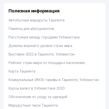
Полезная информация
Автобусные маршруты Ташкента
Памятка для абитуриентов
Расстояние между городами Узбекистана
Домены верхнего уровня стран мира
Выставки-2022 в Ташкенте, Узбекистан
Рейтинг стран мира по площади и населению
Карта Ташкента
Коммунальные (ЖКХ) тарифы в Ташкенте, Узбекистан
Курсы валют в Узбекистане 2020
Обозначения по уходу за одеждой
Маршрутные такси Ташкента