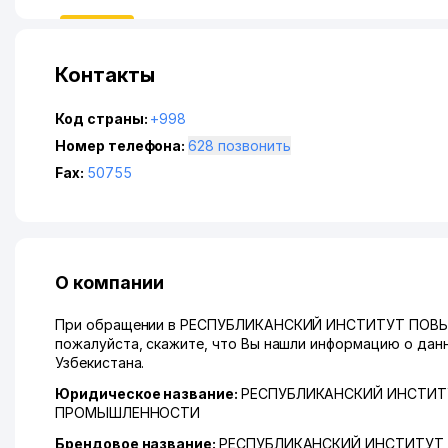
Контакты
Код страны:
+998
Номер телефона:
628 позвонить
Fax:
50755
О компании
При обращении в РЕСПУБЛИКАНСКИЙ ИНСТИТУТ ПО
пожалуйста, скажите, что Вы нашли информацию о данн
Узбекистана.
Юридическое название:
РЕСПУБЛИКАНСКИЙ ИНСТИТ
ПРОМЫШЛЕННОСТИ
Брендовое название:
РЕСПУБЛИКАНСКИЙ ИНСТИТУТ