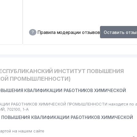
?
Правила модерации отзывов
Оставить отзы
РЕСПУБЛИКАНСКИЙ ИНСТИТУТ ПОВЫШЕНИЯ
КОЙ ПРОМЫШЛЕННОСТИ)
ПОВЫШЕНИЯ КВАЛИФИКАЦИИ РАБОТНИКОВ ХИМИЧЕСКОЙ
ИИ РАБОТНИКОВ ХИМИЧЕСКОЙ ПРОМЫШЛЕННОСТИ находится по а
Й, 702100, 1-А
УТ ПОВЫШЕНИЯ КВАЛИФИКАЦИИ РАБОТНИКОВ ХИМИЧЕСКОЙ
артой на нашем сайте