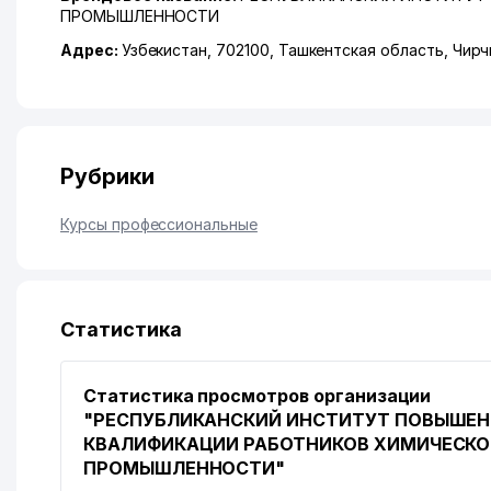
ПРОМЫШЛЕННОСТИ
Адрес:
Узбекистан, 702100,
Ташкентская область
,
Чирч
Рубрики
Курсы профессиональные
Статистика
Статистика просмотров организации
"РЕСПУБЛИКАНСКИЙ ИНСТИТУТ ПОВЫШЕН
КВАЛИФИКАЦИИ РАБОТНИКОВ ХИМИЧЕСК
ПРОМЫШЛЕННОСТИ"