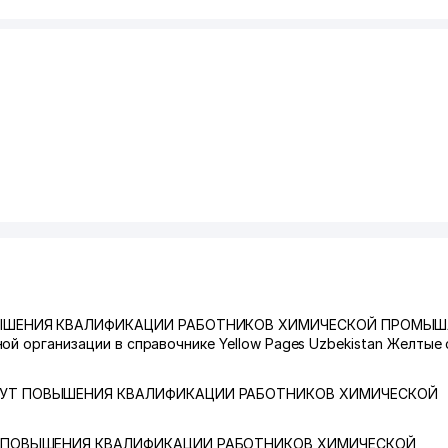
ВЫШЕНИЯ КВАЛИФИКАЦИИ РАБОТНИКОВ ХИМИЧЕСКОЙ ПРОМЫШ
ой организации в справочнике Yellow Pages Uzbekistan Желтые
УТ ПОВЫШЕНИЯ КВАЛИФИКАЦИИ РАБОТНИКОВ ХИМИЧЕСКОЙ
 ПОВЫШЕНИЯ КВАЛИФИКАЦИИ РАБОТНИКОВ ХИМИЧЕСКОЙ