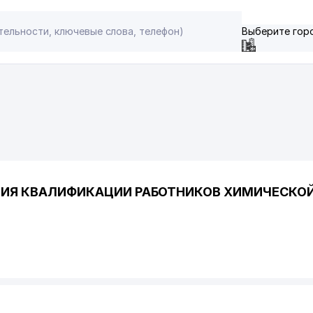
Выберите гор
ИЯ КВАЛИФИКАЦИИ РАБОТНИКОВ ХИМИЧЕСКО