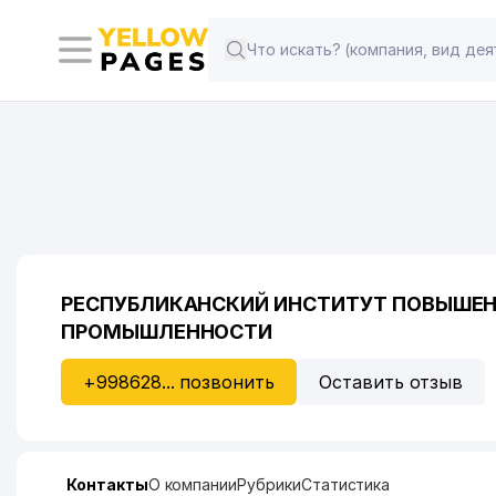
РЕСПУБЛИКАНСКИЙ ИНСТИТУТ ПОВЫШЕН
ПРОМЫШЛЕННОСТИ
+998628... позвонить
Оставить отзыв
Контакты
О компании
Рубрики
Статистика