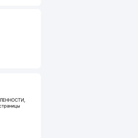
ЛЕННОСТИ,
 страницы