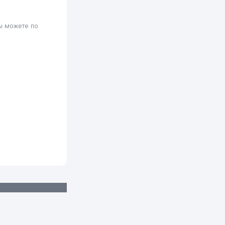
 можете по