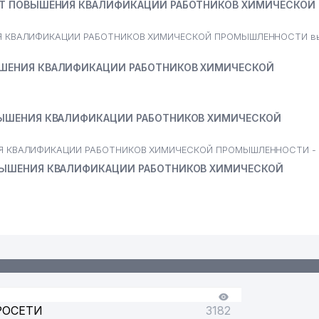
УТ ПОВЫШЕНИЯ КВАЛИФИКАЦИИ РАБОТНИКОВ ХИМИЧЕСКОЙ
Я КВАЛИФИКАЦИИ РАБОТНИКОВ ХИМИЧЕСКОЙ ПРОМЫШЛЕННОСТИ вы
ШЕНИЯ КВАЛИФИКАЦИИ РАБОТНИКОВ ХИМИЧЕСКОЙ
ВЫШЕНИЯ КВАЛИФИКАЦИИ РАБОТНИКОВ ХИМИЧЕСКОЙ
ИЯ КВАЛИФИКАЦИИ РАБОТНИКОВ ХИМИЧЕСКОЙ ПРОМЫШЛЕННОСТИ -
ВЫШЕНИЯ КВАЛИФИКАЦИИ РАБОТНИКОВ ХИМИЧЕСКОЙ
РОСЕТИ
3182