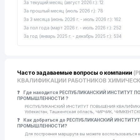
За текущий месяц (август 2026 г.): 12
За прошлый месяц (июль 2026 г.): 78
За 3 месяца (июнь 2026 г. - июль 2026 г.): 162
За пол года (март 2026 г. - июль 2026 г.): 252
За год (январь 2025 г. - декабрь 2025 г.): 534
Часто задаваемые вопросы о компании
(
КВАЛИФИКАЦИИ РАБОТНИКОВ ХИМИЧЕС
❓
Где находится РЕСПУБЛИКАНСКИЙ ИНСТИТУТ 
ПРОМЫШЛЕННОСТИ ?
РЕСПУБЛИКАНСКИЙ ИНСТИТУТ ПОВЫШЕНИЯ КВАЛИФИКАЦ
Узбекистан, Ташкентская область, ЧИРЧИК, ЧИМКЕНТСКИ
❓
Как добраться до РЕСПУБЛИКАНСКИЙ ИНСТИТ
ПРОМЫШЛЕННОСТИ?
Для построения маршрута вы можете воспользоваться к