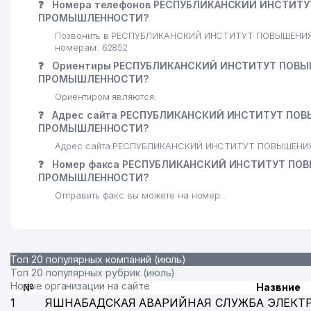
❓
Номера телефонов РЕСПУБЛИКАНСКИЙ ИНСТИТ
ПРОМЫШЛЕННОСТИ?
Позвонить в РЕСПУБЛИКАНСКИЙ ИНСТИТУТ ПОВЫШЕНИ
номерам: 62852
❓
Ориентиры РЕСПУБЛИКАНСКИЙ ИНСТИТУТ ПОВЫ
ПРОМЫШЛЕННОСТИ?
Ориентиром являются:
❓
Адрес сайта РЕСПУБЛИКАНСКИЙ ИНСТИТУТ ПО
ПРОМЫШЛЕННОСТИ?
Адрес сайта РЕСПУБЛИКАНСКИЙ ИНСТИТУТ ПОВЫШЕН
❓
Номер факса РЕСПУБЛИКАНСКИЙ ИНСТИТУТ ПО
ПРОМЫШЛЕННОСТИ?
Отправить факс вы можете на номер .
Топ 20 популярных компаний (июль)
Топ 20 популярных рубрик (июль)
Новые организации на сайте
№
Назвние
1
ЯШНАБАДСКАЯ АВАРИЙНАЯ СЛУЖБА ЭЛЕКТ