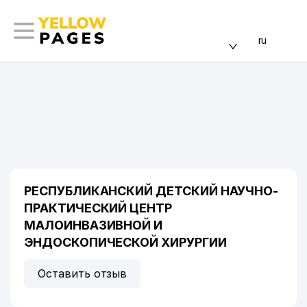
ru
РЕСПУБЛИКАНСКИЙ ДЕТСКИЙ НАУЧНО-
ПРАКТИЧЕСКИЙ ЦЕНТР
МАЛОИНВАЗИВНОЙ И
ЭНДОСКОПИЧЕСКОЙ ХИРУРГИИ
Оставить отзыв