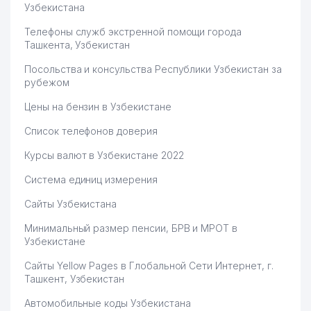
Узбекистана
Телефоны служб экстренной помощи города
Ташкента, Узбекистан
Посольства и консульства Республики Узбекистан за
рубежом
Цены на бензин в Узбекистане
Список телефонов доверия
Курсы валют в Узбекистане 2022
Система единиц измерения
Сайты Узбекистана
Минимальный размер пенсии, БРВ и МРОТ в
Узбекистане
Сайты Yellow Pages в Глобальной Сети Интернет, г.
Ташкент, Узбекистан
Автомобильные коды Узбекистана