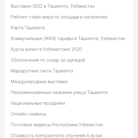
Выставки-2022 в Ташкенте, Узбекистан
Рейтинг стран мира по площади и населению
Карта Ташкента
Коммунальные (ЖКХ) тарифы в Ташкенте, Узбекистан
Курсы валют в Узбекистане 2020
Обозначения по уходу за одеждой
Маршрутные такси Ташкента
Международные выставки
Переименованные названия улиц в Ташкенте
Национальные праздники
Онлайн-сервисы
Почтовые индексы Республики Узбекистан
Стоимость контрактного обучения в вузах