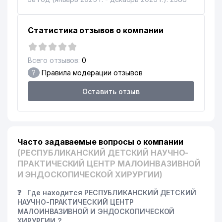
Статистика отзывов о компании
Всего отзывов:
0
?
Правила модерации отзывов
Оставить отзыв
Часто задаваемые вопросы о компании
(РЕСПУБЛИКАНСКИЙ ДЕТСКИЙ НАУЧНО-
ПРАКТИЧЕСКИЙ ЦЕНТР МАЛОИНВАЗИВНОЙ
И ЭНДОСКОПИЧЕСКОЙ ХИРУРГИИ)
❓
Где находится РЕСПУБЛИКАНСКИЙ ДЕТСКИЙ
НАУЧНО-ПРАКТИЧЕСКИЙ ЦЕНТР
МАЛОИНВАЗИВНОЙ И ЭНДОСКОПИЧЕСКОЙ
ХИРУРГИИ ?