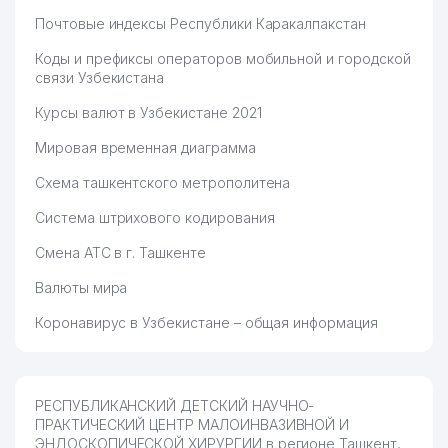
Почтовые индексы Республики Каракалпакстан
Коды и префиксы операторов мобильной и городской
связи Узбекистана
Курсы валют в Узбекистане 2021
Мировая временная диаграмма
Схема ташкентского метрополитена
Система штрихового кодирования
Смена АТС в г. Ташкенте
Валюты мира
Коронавирус в Узбекистане – общая информация
РЕСПУБЛИКАНСКИЙ ДЕТСКИЙ НАУЧНО-
ПРАКТИЧЕСКИЙ ЦЕНТР МАЛОИНВАЗИВНОЙ И
ЭНДОСКОПИЧЕСКОЙ ХИРУРГИИ в регионе Ташкент,