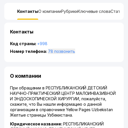
Контакты
О компании
Рубрики
Ключевые слова
Статист
Контакты
Код страны:
+998
Номер телефона:
78 позвонить
О компании
При обращении в РЕСПУБЛИКАНСКИЙ ДЕТСКИЙ
НАУЧНО-ПРАКТИЧЕСКИЙ ЦЕНТР МАЛОИНВАЗИВНОЙ
И ЭНДОСКОПИЧЕСКОЙ ХИРУРГИИ, пожалуйста,
скажите, что Вы нашли информацию о данной
организации в справочнике Yellow Pages Uzbekistan
Желтые страницы Узбекистана.
Юридическое название:
РЕСПУБЛИКАНСКИЙ