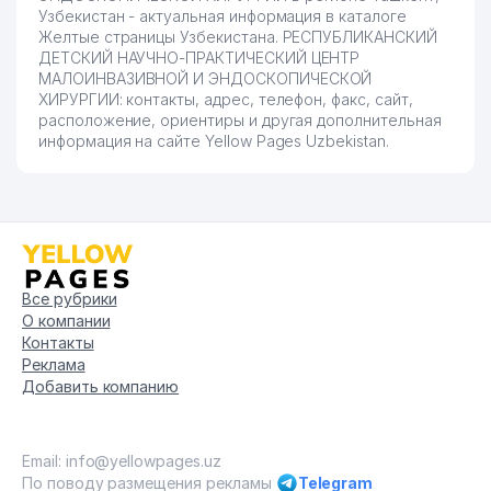
Узбекистан - актуальная информация в каталоге
Желтые страницы Узбекистана. РЕСПУБЛИКАНСКИЙ
ДЕТСКИЙ НАУЧНО-ПРАКТИЧЕСКИЙ ЦЕНТР
МАЛОИНВАЗИВНОЙ И ЭНДОСКОПИЧЕСКОЙ
ХИРУРГИИ: контакты, адрес, телефон, факс, сайт,
расположение, ориентиры и другая дополнительная
информация на сайте Yellow Pages Uzbekistan.
Все рубрики
О компании
Контакты
Реклама
Добавить компанию
Email: info@yellowpages.uz
По поводу размещения рекламы
Telegram