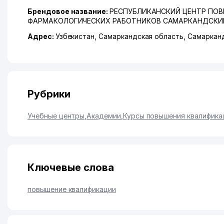
Брендовое название:
РЕСПУБЛИКАНСКИЙ ЦЕНТР ПО
ФАРМАКОЛОГИЧЕСКИХ РАБОТНИКОВ САМАРКАНДСКИ
Адрес:
Узбекистан,
Самаркандская область
,
Самаркан
Рубрики
Учебные центры
,
Академии
,
Курсы повышения квалифика
Ключевые слова
повышение квалификации