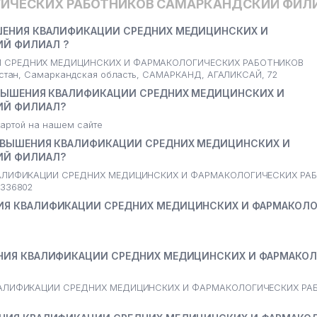
ИЧЕСКИХ РАБОТНИКОВ САМАРКАНДСКИЙ ФИЛ
ЫШЕНИЯ КВАЛИФИКАЦИИ СРЕДНИХ МЕДИЦИНСКИХ И
ИЙ ФИЛИАЛ ?
И СРЕДНИХ МЕДИЦИНСКИХ И ФАРМАКОЛОГИЧЕСКИХ РАБОТНИКОВ
стан, Самаркандская область, САМАРКАНД, АГАЛИКСАЙ, 72
ОВЫШЕНИЯ КВАЛИФИКАЦИИ СРЕДНИХ МЕДИЦИНСКИХ И
ИЙ ФИЛИАЛ?
артой на нашем сайте
ПОВЫШЕНИЯ КВАЛИФИКАЦИИ СРЕДНИХ МЕДИЦИНСКИХ И
ИЙ ФИЛИАЛ?
КВАЛИФИКАЦИИ СРЕДНИХ МЕДИЦИНСКИХ И ФАРМАКОЛОГИЧЕСКИХ РА
336802
ИЯ КВАЛИФИКАЦИИ СРЕДНИХ МЕДИЦИНСКИХ И ФАРМАКОЛ
ЕНИЯ КВАЛИФИКАЦИИ СРЕДНИХ МЕДИЦИНСКИХ И ФАРМАКО
КВАЛИФИКАЦИИ СРЕДНИХ МЕДИЦИНСКИХ И ФАРМАКОЛОГИЧЕСКИХ РА