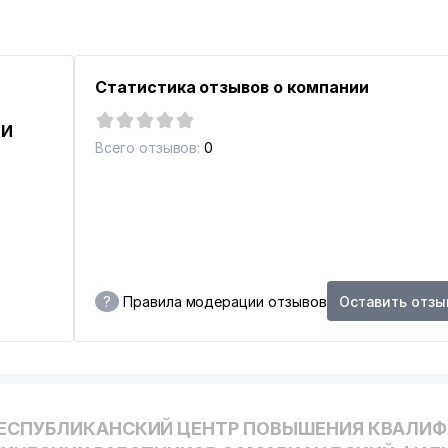
Статистика отзывов о компании
 И
Всего отзывов:
0
?
Правила модерации отзывов
Оставить отзы
РЕСПУБЛИКАНСКИЙ ЦЕНТР ПОВЫШЕНИЯ КВАЛИ