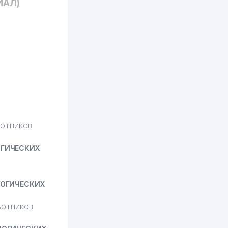
ИАЛ)
БОТНИКОВ
ОГИЧЕСКИХ
ЛОГИЧЕСКИХ
БОТНИКОВ