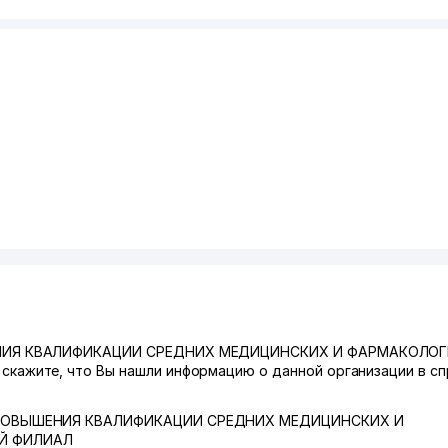
ЕНИЯ КВАЛИФИКАЦИИ СРЕДНИХ МЕДИЦИНСКИХ И ФАРМАКОЛО
жите, что Вы нашли информацию о данной организации в сп
ПОВЫШЕНИЯ КВАЛИФИКАЦИИ СРЕДНИХ МЕДИЦИНСКИХ И
Й ФИЛИАЛ