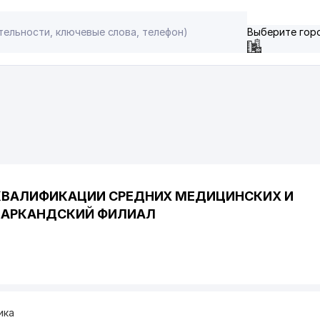
Выберите гор
КВАЛИФИКАЦИИ СРЕДНИХ МЕДИЦИНСКИХ И
МАРКАНДСКИЙ ФИЛИАЛ
ика