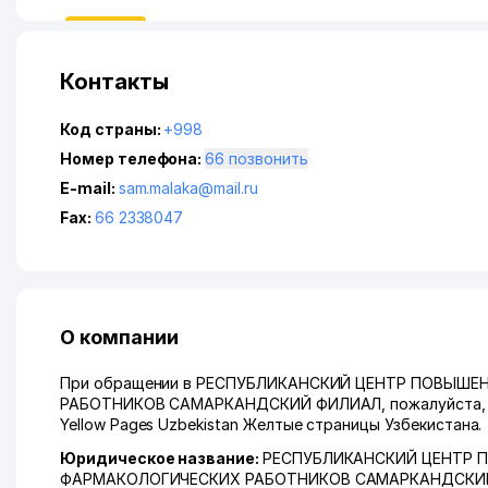
Контакты
Код страны:
+998
Номер телефона:
66 позвонить
E-mail:
sam.malaka@mail.ru
Fax:
66 2338047
О компании
При обращении в РЕСПУБЛИКАНСКИЙ ЦЕНТР ПОВЫШ
РАБОТНИКОВ САМАРКАНДСКИЙ ФИЛИАЛ, пожалуйста, ска
Yellow Pages Uzbekistan Желтые страницы Узбекистана.
Юридическое название:
РЕСПУБЛИКАНСКИЙ ЦЕНТР 
ФАРМАКОЛОГИЧЕСКИХ РАБОТНИКОВ САМАРКАНДСКИ