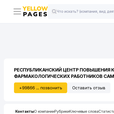
РЕСПУБЛИКАНСКИЙ ЦЕНТР ПОВЫШЕНИЯ 
ФАРМАКОЛОГИЧЕСКИХ РАБОТНИКОВ СА
+99866 ... позвонить
Оставить отзыв
Контакты
О компании
Рубрики
Ключевые слова
Статист