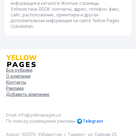
информация в каталоге Желтые страницы
Узбекистана. RSDK: контакты, адрес, телефон, факс,
сайт, расположение, ориентиры и другая
дополнительная информация на сайте Yellow Pages
Uzbekistan.
Все рубрики
О компании
Контакты
Реклама
Добавить компанию
Email: info@yellowpages.uz
По поводу размещения рекламы
Telegram
Адрес: 100170, Узбекистан, г. Ташкент, ул. Сайрам 25.