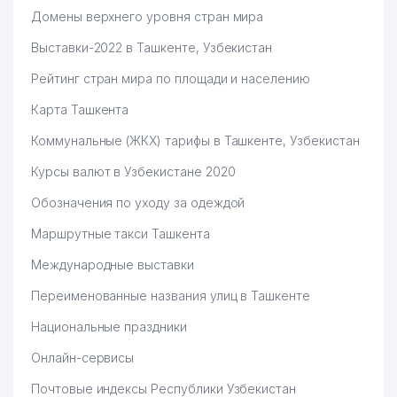
Домены верхнего уровня стран мира
Выставки-2022 в Ташкенте, Узбекистан
Рейтинг стран мира по площади и населению
Карта Ташкента
Коммунальные (ЖКХ) тарифы в Ташкенте, Узбекистан
Курсы валют в Узбекистане 2020
Обозначения по уходу за одеждой
Маршрутные такси Ташкента
Международные выставки
Переименованные названия улиц в Ташкенте
Национальные праздники
Онлайн-сервисы
Почтовые индексы Республики Узбекистан