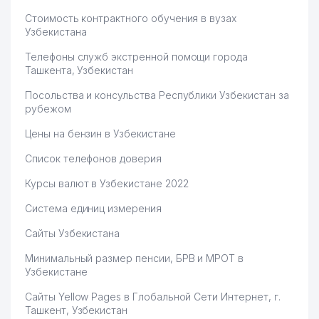
Стоимость контрактного обучения в вузах
Узбекистана
Телефоны служб экстренной помощи города
Ташкента, Узбекистан
Посольства и консульства Республики Узбекистан за
рубежом
Цены на бензин в Узбекистане
Список телефонов доверия
Курсы валют в Узбекистане 2022
Система единиц измерения
Сайты Узбекистана
Минимальный размер пенсии, БРВ и МРОТ в
Узбекистане
Сайты Yellow Pages в Глобальной Сети Интернет, г.
Ташкент, Узбекистан