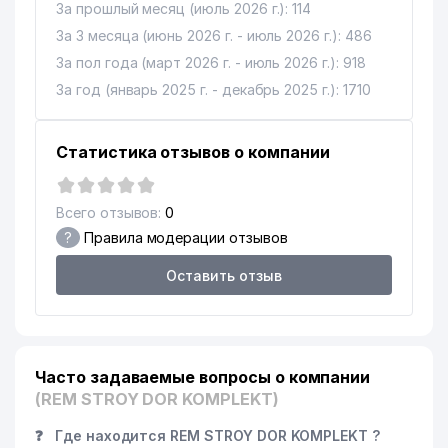
За прошлый месяц (июль 2026 г.): 114
За 3 месяца (июнь 2026 г. - июль 2026 г.): 486
За пол года (март 2026 г. - июль 2026 г.): 918
За год (январь 2025 г. - декабрь 2025 г.): 1710
Статистика отзывов о компании
Всего отзывов:
0
?
Правила модерации отзывов
Оставить отзыв
Часто задаваемые вопросы о компании
(REM STROY DOR KOMPLEKT)
❓
Где находится REM STROY DOR KOMPLEKT ?