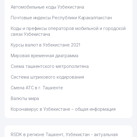
Автомобильные коды Узбекистана
Почтовые индексы Республики Каракалпакстан
Коды и префиксы операторов мобильной и городской
связи Узбекистана
Курсы валют в Узбекистане 2021
Мировая временная диаграмма
Схема ташкентского метрополитена
Система штрихового кодирования
Смена АТС в г. Ташкенте
Валюты мира
Коронавирус в Узбекистане – общая информация
RSDK в регионе Ташкент, Узбекистан - актуальная