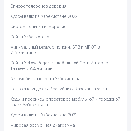
Список телефонов доверия
Курсы валют в Узбекистане 2022
Система единиц измерения
Сайты Узбекистана
Минимальный размер пенсии, БРВ и МРОТ в
Узбекистане
Сайты Yellow Pages в Глобальной Сети Интернет, г.
Ташкент, Узбекистан
Автомобильные коды Узбекистана
Почтовые индексы Республики Каракалпакстан
Коды и префиксы операторов мобильной и городской
связи Узбекистана
Курсы валют в Узбекистане 2021
Мировая временная диаграмма