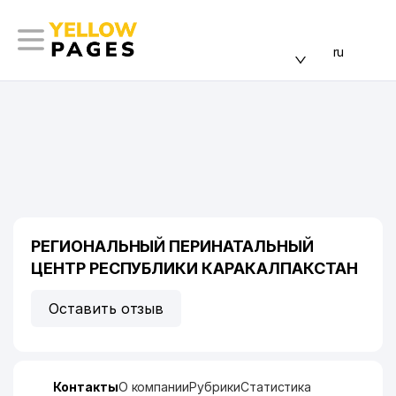
ru
РЕГИОНАЛЬНЫЙ ПЕРИНАТАЛЬНЫЙ
ЦЕНТР РЕСПУБЛИКИ КАРАКАЛПАКСТАН
Оставить отзыв
Контакты
О компании
Рубрики
Статистика