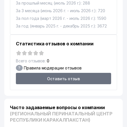
За прошлый месяц (июль 2026 г.): 288
За 3 месяца (июнь 2026 г. - июль 2026 г.): 720
За пол года (март 2026 г. - июль 2026 г.): 1590
За год (январь 2025 г. - декабрь 2025 г.): 3672
Статистика отзывов о компании
Всего отзывов:
0
?
Правила модерации отзывов
Оставить отзыв
Часто задаваемые вопросы о компании
(РЕГИОНАЛЬНЫЙ ПЕРИНАТАЛЬНЫЙ ЦЕНТР
РЕСПУБЛИКИ КАРАКАЛПАКСТАН)