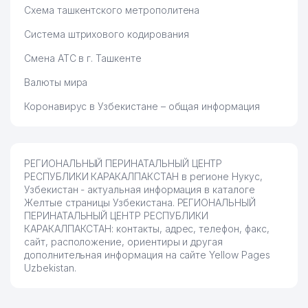
Схема ташкентского метрополитена
Система штрихового кодирования
Смена АТС в г. Ташкенте
Валюты мира
Коронавирус в Узбекистане – общая информация
РЕГИОНАЛЬНЫЙ ПЕРИНАТАЛЬНЫЙ ЦЕНТР
РЕСПУБЛИКИ КАРАКАЛПАКСТАН в регионе Нукус,
Узбекистан - актуальная информация в каталоге
Желтые страницы Узбекистана. РЕГИОНАЛЬНЫЙ
ПЕРИНАТАЛЬНЫЙ ЦЕНТР РЕСПУБЛИКИ
КАРАКАЛПАКСТАН: контакты, адрес, телефон, факс,
сайт, расположение, ориентиры и другая
дополнительная информация на сайте Yellow Pages
Uzbekistan.