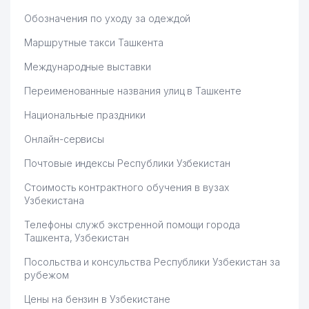
Обозначения по уходу за одеждой
Маршрутные такси Ташкента
Международные выставки
Переименованные названия улиц в Ташкенте
Национальные праздники
Онлайн-сервисы
Почтовые индексы Республики Узбекистан
Стоимость контрактного обучения в вузах
Узбекистана
Телефоны служб экстренной помощи города
Ташкента, Узбекистан
Посольства и консульства Республики Узбекистан за
рубежом
Цены на бензин в Узбекистане