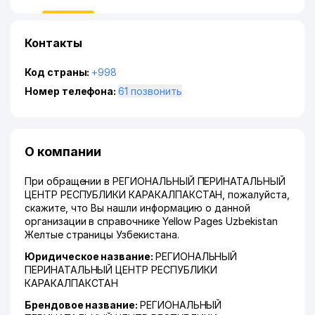
Контакты
Код страны:
+998
Номер телефона:
61 позвонить
О компании
При обращении в РЕГИОНАЛЬНЫЙ ПЕРИНАТАЛЬНЫЙ
ЦЕНТР РЕСПУБЛИКИ КАРАКАЛПАКСТАН, пожалуйста,
скажите, что Вы нашли информацию о данной
организации в справочнике Yellow Pages Uzbekistan
Желтые страницы Узбекистана.
Юридическое название:
РЕГИОНАЛЬНЫЙ
ПЕРИНАТАЛЬНЫЙ ЦЕНТР РЕСПУБЛИКИ
КАРАКАЛПАКСТАН
Брендовое название:
РЕГИОНАЛЬНЫЙ