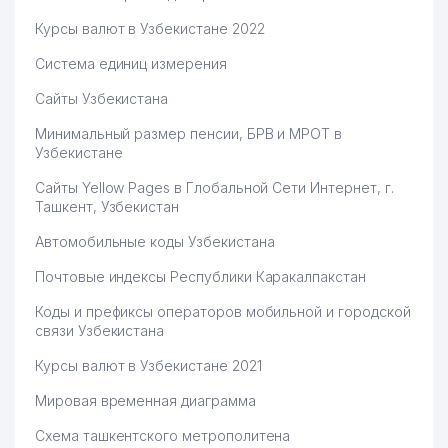
Курсы валют в Узбекистане 2022
Система единиц измерения
Сайты Узбекистана
Минимальный размер пенсии, БРВ и МРОТ в
Узбекистане
Сайты Yellow Pages в Глобальной Сети Интернет, г.
Ташкент, Узбекистан
Автомобильные коды Узбекистана
Почтовые индексы Республики Каракалпакстан
Коды и префиксы операторов мобильной и городской
связи Узбекистана
Курсы валют в Узбекистане 2021
Мировая временная диаграмма
Схема ташкентского метрополитена