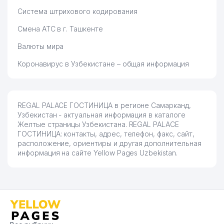
Система штрихового кодирования
Смена АТС в г. Ташкенте
Валюты мира
Коронавирус в Узбекистане – общая информация
REGAL PALACE ГОСТИНИЦА в регионе Самарканд,
Узбекистан - актуальная информация в каталоге
Желтые страницы Узбекистана. REGAL PALACE
ГОСТИНИЦА: контакты, адрес, телефон, факс, сайт,
расположение, ориентиры и другая дополнительная
информация на сайте Yellow Pages Uzbekistan.