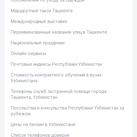
Маршрутные такси Ташкента
Международные выставки
Переименованные названия улиц в Ташкенте
Национальные праздники
Онлайн-сервисы
Почтовые индексы Республики Узбекистан
Стоимость контрактного обучения в вузах
Узбекистана
Телефоны служб экстренной помощи города
Ташкента, Узбекистан
Посольства и консульства Республики Узбекистан за
рубежом
Цены на бензин в Узбекистане
Список телефонов доверия