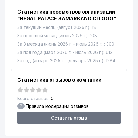
Статистика просмотров организации
"REGAL PALACE SAMARKAND СП ООО"
За текущий месяц (август 2026 г.): 18
За прошлый месяц (июль 2026 г.): 108
За 3 месяца (июнь 2026 г. - июль 2026 г.): 300
За пол года (март 2026 г. - июль 2026 г.): 612
За год (январь 2025 г. - декабрь 2025 г.): 1284
Статистика отзывов о компании
Всего отзывов:
0
?
Правила модерации отзывов
Оставить отзыв