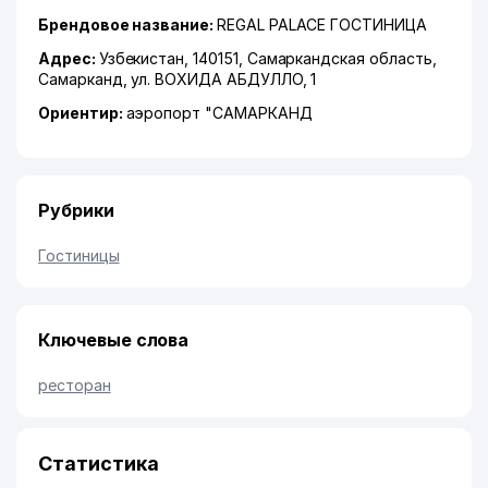
Брендовое название:
REGAL PALACE ГОСТИНИЦА
Адрес:
Узбекистан, 140151,
Самаркандская область
,
Самарканд
,
ул. ВОХИДА АБДУЛЛО
, 1
Ориентир:
аэропорт "САМАРКАНД
Рубрики
Гостиницы
Ключевые слова
ресторан
Статистика