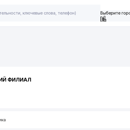
Выберите гор
ИЙ ФИЛИАЛ
ика