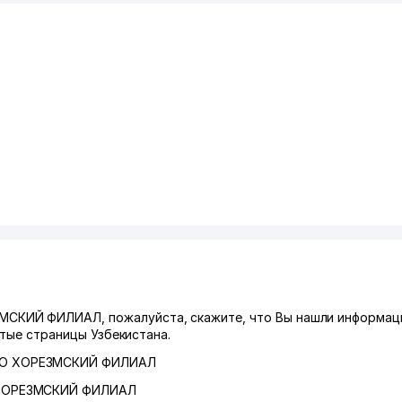
КИЙ ФИЛИАЛ, пожалуйста, скажите, что Вы нашли информац
лтые страницы Узбекистана.
О ХОРЕЗМСКИЙ ФИЛИАЛ
ХОРЕЗМСКИЙ ФИЛИАЛ