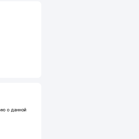
ию о данной