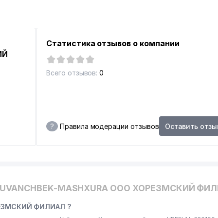
Статистика отзывов о компании
ИЙ
Всего отзывов:
0
?
Правила модерации отзывов
Оставить отзы
QUVANCHBEK-MASHXURA ООО ХОРЕЗМСКИЙ ФИЛ
ЕЗМСКИЙ ФИЛИАЛ ?