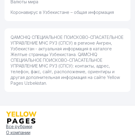
Валюты мира
Коронавирус в Узбекистане – общая информация
QAMCHIQ СПЕЦИАЛЬНОЕ ПОИСКОВО-СПАСАТЕЛЬНОЕ
УПРАВЛЕНИЕ МЧС РУЗ (СПСУ) в регионе Ангрен,
Узбекистан - актуальная информация в каталоге
Желтые страницы Узбекистана. QAMCHIQ
СПЕЦИАЛЬНОЕ ПОИСКОВО-СПАСАТЕЛЬНОЕ
УПРАВЛЕНИЕ МЧС РУЗ (СПСУ): контакты, адрес,
телефон, факс, сайт, расположение, ориентиры и
другая дополнительная информация на сайте Yellow
Pages Uzbekistan.
Все рубрики
О компании