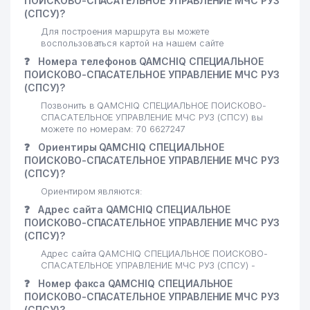
ПОИСКОВО-СПАСАТЕЛЬНОЕ УПРАВЛЕНИЕ МЧС РУЗ
(СПСУ)?
Для построения маршрута вы можете
воспользоваться картой на нашем сайте
❓
Номера телефонов QAMCHIQ СПЕЦИАЛЬНОЕ
ПОИСКОВО-СПАСАТЕЛЬНОЕ УПРАВЛЕНИЕ МЧС РУЗ
(СПСУ)?
Позвонить в QAMCHIQ СПЕЦИАЛЬНОЕ ПОИСКОВО-
СПАСАТЕЛЬНОЕ УПРАВЛЕНИЕ МЧС РУЗ (СПСУ) вы
можете по номерам: 70 6627247
❓
Ориентиры QAMCHIQ СПЕЦИАЛЬНОЕ
ПОИСКОВО-СПАСАТЕЛЬНОЕ УПРАВЛЕНИЕ МЧС РУЗ
(СПСУ)?
Ориентиром являются:
❓
Адрес сайта QAMCHIQ СПЕЦИАЛЬНОЕ
ПОИСКОВО-СПАСАТЕЛЬНОЕ УПРАВЛЕНИЕ МЧС РУЗ
(СПСУ)?
Адрес сайта QAMCHIQ СПЕЦИАЛЬНОЕ ПОИСКОВО-
СПАСАТЕЛЬНОЕ УПРАВЛЕНИЕ МЧС РУЗ (СПСУ) -
❓
Номер факса QAMCHIQ СПЕЦИАЛЬНОЕ
ПОИСКОВО-СПАСАТЕЛЬНОЕ УПРАВЛЕНИЕ МЧС РУЗ
(СПСУ)?