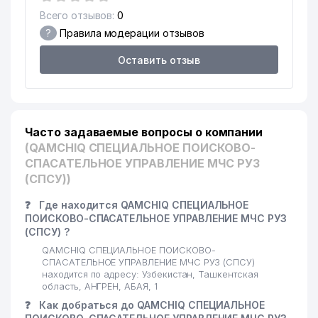
Всего отзывов:
0
?
Правила модерации отзывов
Оставить отзыв
Часто задаваемые вопросы о компании
(QAMCHIQ СПЕЦИАЛЬНОЕ ПОИСКОВО-
СПАСАТЕЛЬНОЕ УПРАВЛЕНИЕ МЧС РУЗ
(СПСУ))
❓
Где находится QAMCHIQ СПЕЦИАЛЬНОЕ
ПОИСКОВО-СПАСАТЕЛЬНОЕ УПРАВЛЕНИЕ МЧС РУЗ
(СПСУ) ?
QAMCHIQ СПЕЦИАЛЬНОЕ ПОИСКОВО-
СПАСАТЕЛЬНОЕ УПРАВЛЕНИЕ МЧС РУЗ (СПСУ)
находится по адресу: Узбекистан, Ташкентская
область, АНГРЕН, АБАЯ, 1
❓
Как добраться до QAMCHIQ СПЕЦИАЛЬНОЕ