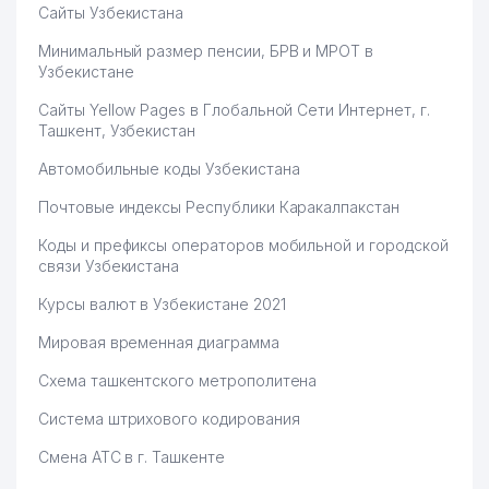
Сайты Узбекистана
Минимальный размер пенсии, БРВ и МРОТ в
Узбекистане
Сайты Yellow Pages в Глобальной Сети Интернет, г.
Ташкент, Узбекистан
Автомобильные коды Узбекистана
Почтовые индексы Республики Каракалпакстан
Коды и префиксы операторов мобильной и городской
связи Узбекистана
Курсы валют в Узбекистане 2021
Мировая временная диаграмма
Схема ташкентского метрополитена
Система штрихового кодирования
Смена АТС в г. Ташкенте