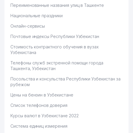
Переименованные названия улиц в Ташкенте
Национальные праздники
Онлайн-сервисы
Почтовые индексы Республики Узбекистан
Стоимость контрактного обучения в вузах
Узбекистана
Телефоны служб экстренной помощи города
Ташкента, Узбекистан
Посольства и консульства Республики Узбекистан за
рубежом
Цены на бензин в Узбекистане
Список телефонов доверия
Курсы валют в Узбекистане 2022
Система единиц измерения