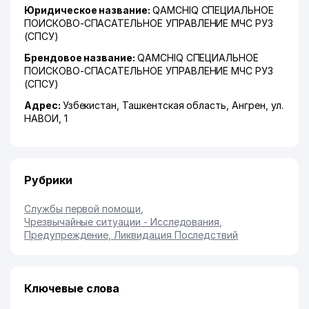
Юридическое название:
QAMCHIQ СПЕЦИАЛЬНОЕ
ПОИСКОВО-СПАСАТЕЛЬНОЕ УПРАВЛЕНИЕ МЧС РУЗ
(СПСУ)
Брендовое название:
QAMCHIQ СПЕЦИАЛЬНОЕ
ПОИСКОВО-СПАСАТЕЛЬНОЕ УПРАВЛЕНИЕ МЧС РУЗ
(СПСУ)
Адрес:
Узбекистан,
Ташкентская область
,
Ангрен
,
ул.
НАВОИ
, 1
Рубрики
Службы первой помощи
,
Чрезвычайные ситуации - Исследования,
Предупреждение, Ликвидация Последствий
Ключевые слова