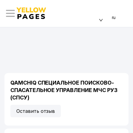
ru
QAMCHIQ СПЕЦИАЛЬНОЕ ПОИСКОВО-
СПАСАТЕЛЬНОЕ УПРАВЛЕНИЕ МЧС РУЗ
(СПСУ)
Оставить отзыв