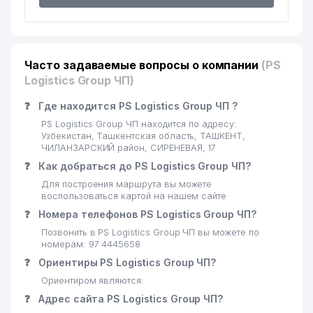
Часто задаваемые вопросы о компании
(PS
Logistics Group ЧП)
❓
Где находится PS Logistics Group ЧП ?
PS Logistics Group ЧП находится по адресу:
Узбекистан, Ташкентская область, ТАШКЕНТ,
ЧИЛАНЗАРСКИЙ район, СИРЕНЕВАЯ, 17
❓
Как добраться до PS Logistics Group ЧП?
Для построения маршрута вы можете
воспользоваться картой на нашем сайте
❓
Номера телефонов PS Logistics Group ЧП?
Позвонить в PS Logistics Group ЧП вы можете по
номерам: 97 4445658
❓
Ориентиры PS Logistics Group ЧП?
Ориентиром являются:
❓
Адрес сайта PS Logistics Group ЧП?