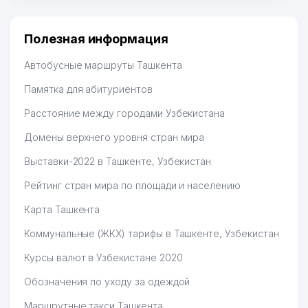
Полезная информация
Автобусные маршруты Ташкента
Памятка для абитуриентов
Расстояние между городами Узбекистана
Домены верхнего уровня стран мира
Выставки-2022 в Ташкенте, Узбекистан
Рейтинг стран мира по площади и населению
Карта Ташкента
Коммунальные (ЖКХ) тарифы в Ташкенте, Узбекистан
Курсы валют в Узбекистане 2020
Обозначения по уходу за одеждой
Маршрутные такси Ташкента