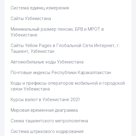
Система единиц измерения
Сайты Узбекистана
Минимальный размер пенсии, БРВ и МРОТ в
Узбекистане
Сайты Yellow Pages в Глобальной Сети Интернет, г.
Ташкент, Узбекистан
Автомобильные коды Узбекистана
Почтовые индексы Республики Каракалпакстан
Коды и префиксы операторов мобильной и городской
связи Узбекистана
Курсы валют в Узбекистане 2021
Мировая временная диаграмма
Схема ташкентского метрополитена
Система штрихового кодирования