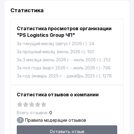
Статистика
Статистика просмотров организации
"PS Logistics Group ЧП"
За текущий месяц (август 2026 г.): 24
За прошлый месяц (июль 2026 г.): 102
За 3 месяца (июнь 2026 г. - июль 2026 г.): 252
За пол года (март 2026 г. - июль 2026 г.): 708
За год (январь 2025 г. - декабрь 2025 г.): 1278
Статистика отзывов о компании
Всего отзывов:
0
?
Правила модерации отзывов
Оставить отзыв