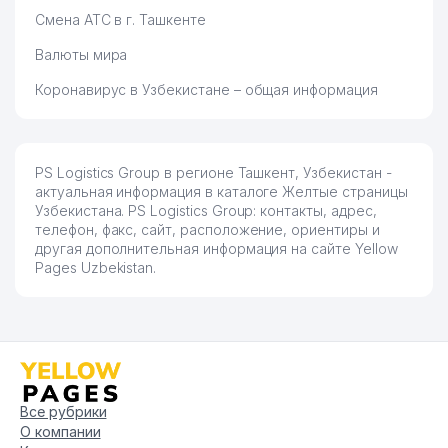
Смена АТС в г. Ташкенте
Валюты мира
Коронавирус в Узбекистане – общая информация
PS Logistics Group в регионе Ташкент, Узбекистан -
актуальная информация в каталоге Желтые страницы
Узбекистана. PS Logistics Group: контакты, адрес,
телефон, факс, сайт, расположение, ориентиры и
другая дополнительная информация на сайте Yellow
Pages Uzbekistan.
Все рубрики
О компании