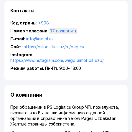
Контакты
Код страны:
+998
Номер телефона:
97 позвонить
E-mail:
info@aimol.uz
Сайт:
https://pslogistics.uz/ru/pages/
Instagram:
https://www.instagram.com/wego_aimol_oil_uzb/
Режим работы:
Пн-Пт. 9:00- 18:00
О компании
При обращении в PS Logistics Group ЧП, пожалуйста,
скажите, что Вы нашли информацию о данной
организации в справочнике Yellow Pages Uzbekistan
Желтые страницы Узбекистана.