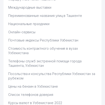
Международные выставки
Переименованные названия улиц в Ташкенте
Национальные праздники
Онлайн-сервисы
Почтовые индексы Республики Узбекистан
Стоимость контрактного обучения в вузах
Узбекистана
Телефоны служб экстренной помощи города
Ташкента, Узбекистан
Посольства и консульства Республики Узбекистан за
рубежом
Цены на бензин в Узбекистане
Список телефонов доверия
Курсы валют в Узбекистане 2022