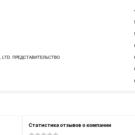
, LTD. ПРЕДСТАВИТЕЛЬСТВО
Статистика отзывов о компании