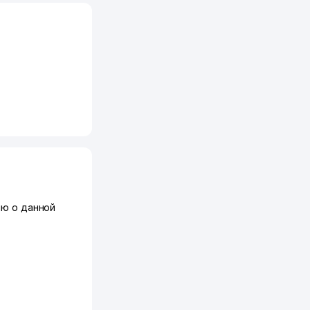
ю о данной