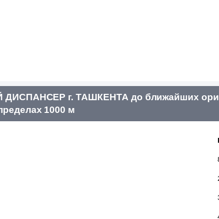
ДИСПАНСЕР г. ТАШКЕНТА до ближайших ори
пределах 1000 м