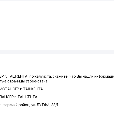
. ТАШКЕНТА, пожалуйста, скажите, что Вы нашли информаци
лтые страницы Узбекистана.
СПАНСЕР г. ТАШКЕНТА
АНСЕР г. ТАШКЕНТА
анзарский район
,
ул. ЛУТФИ
, 33/1