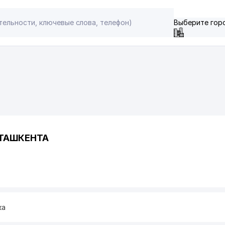
Выберите гор
 ТАШКЕНТА
ка