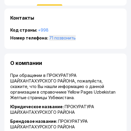
Контакты
Код страны:
+998
Номер телефона:
71 позвонить
О компании
При обращении в ПРОКУРАТУРА
ШАЙХАНТАХУРСКОГО РАЙОНА, пожалуйста,
скажите, что Вы нашли информацию о данной
организации в справочнике Yellow Pages Uzbekistan
Желтые страницы Узбекистана.
Юридическое название:
ПРОКУРАТУРА
ШАЙХАНТАХУРСКОГО РАЙОНА
Брендовое название:
ПРОКУРАТУРА
ШАЙХАНТАХУРСКОГО РАЙОНА