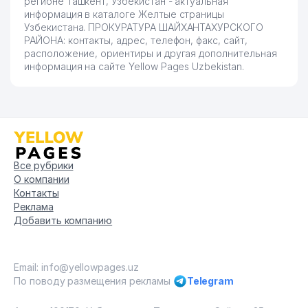
регионе Ташкент, Узбекистан - актуальная
информация в каталоге Желтые страницы
Узбекистана. ПРОКУРАТУРА ШАЙХАНТАХУРСКОГО
РАЙОНА: контакты, адрес, телефон, факс, сайт,
расположение, ориентиры и другая дополнительная
информация на сайте Yellow Pages Uzbekistan.
Все рубрики
О компании
Контакты
Реклама
Добавить компанию
Email: info@yellowpages.uz
По поводу размещения рекламы
Telegram