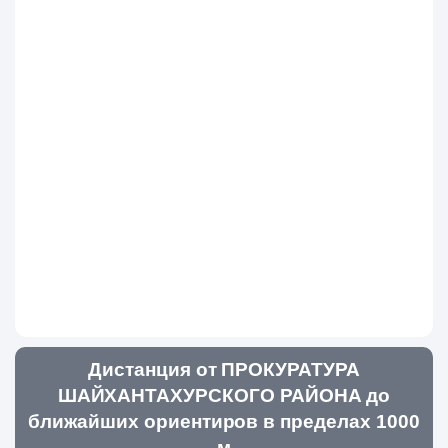
Дистанция от ПРОКУРАТУРА
ШАЙХАНТАХУРСКОГО РАЙОНА до
ближайших ориентиров в пределах 1000
м