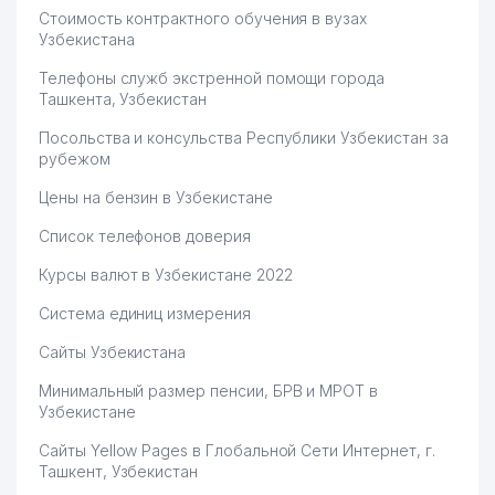
Стоимость контрактного обучения в вузах
Узбекистана
Телефоны служб экстренной помощи города
Ташкента, Узбекистан
Посольства и консульства Республики Узбекистан за
рубежом
Цены на бензин в Узбекистане
Список телефонов доверия
Курсы валют в Узбекистане 2022
Система единиц измерения
Сайты Узбекистана
Минимальный размер пенсии, БРВ и МРОТ в
Узбекистане
Сайты Yellow Pages в Глобальной Сети Интернет, г.
Ташкент, Узбекистан