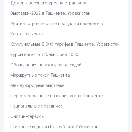
Домены верхнего уровня стран мира
Выставки-2022 в Ташкенте, Узбекистан
Рейтинг стран мира по площади и населению
Карта Ташкента
Коммунальные (ЖКХ) тарифы в Ташкенте, Узбекистан
Курсы валют в Узбекистане 2020
Обозначения по уходу за одеждой
Маршрутные такси Ташкента
Международные выставки
Переименованные названия улиц в Ташкенте
Национальные праздники
Онлайн-сервисы
Почтовые индексы Республики Узбекистан