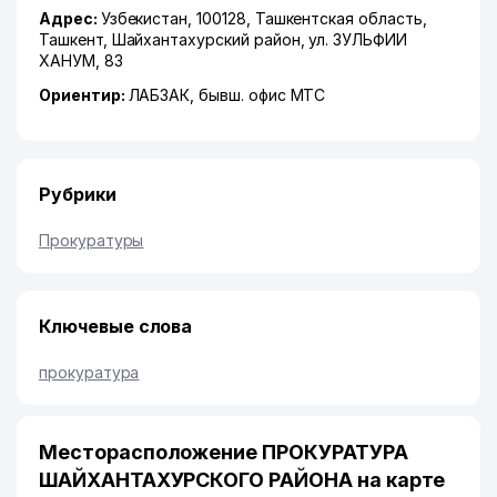
Адрес:
Узбекистан, 100128,
Ташкентская область
,
Ташкент
,
Шайхантахурский район
,
ул. ЗУЛЬФИИ
ХАНУМ
, 83
Ориентир:
ЛАБЗАК, бывш. офис МТС
Рубрики
Прокуратуры
Ключевые слова
прокуратура
Месторасположение ПРОКУРАТУРА
ШАЙХАНТАХУРСКОГО РАЙОНА на карте