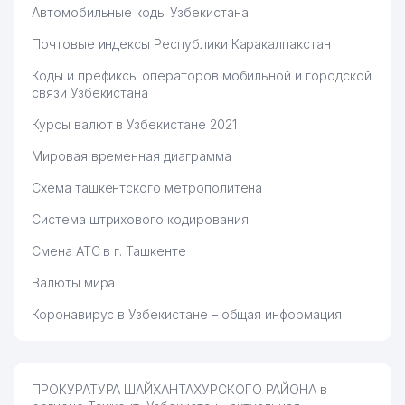
Автомобильные коды Узбекистана
Почтовые индексы Республики Каракалпакстан
Коды и префиксы операторов мобильной и городской
связи Узбекистана
Курсы валют в Узбекистане 2021
Мировая временная диаграмма
Схема ташкентского метрополитена
Система штрихового кодирования
Смена АТС в г. Ташкенте
Валюты мира
Коронавирус в Узбекистане – общая информация
ПРОКУРАТУРА ШАЙХАНТАХУРСКОГО РАЙОНА в