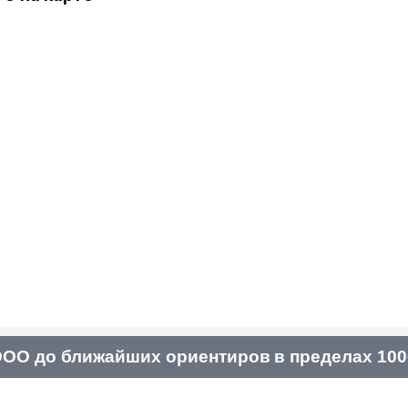
ОО до ближайших ориентиров в пределах 100