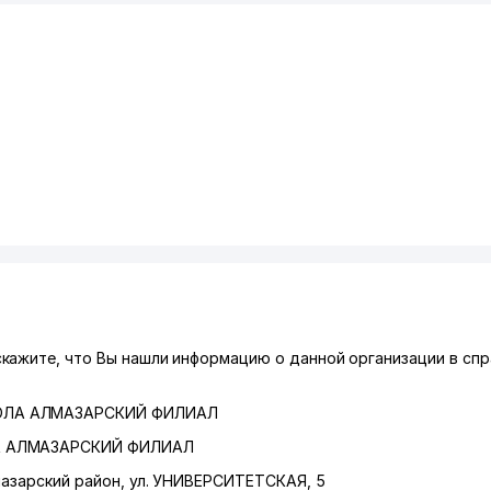
кажите, что Вы нашли информацию о данной организации в спр
КОЛА АЛМАЗАРСКИЙ ФИЛИАЛ
А АЛМАЗАРСКИЙ ФИЛИАЛ
азарский район
,
ул. УНИВЕРСИТЕТСКАЯ
, 5