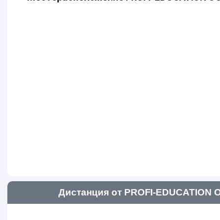
Дистанция от PROFI-EDUCATION О