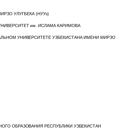
РЗО УЛУГБЕКА (НУУз)
НИВЕРСИТЕТ им. ИСЛАМА КАРИМОВА
АЛЬНОМ УНИВЕРСИТЕТЕ УЗБЕКИСТАНА ИМЕНИ МИРЗО
НОГО ОБРАЗОВАНИЯ РЕСПУБЛИКИ УЗБЕКИСТАН