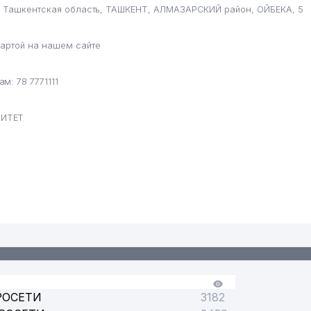
н, Ташкентская область, ТАШКЕНТ, АЛМАЗАРСКИЙ район, ОЙБЕКА, 5
артой на нашем сайте
: 78 7771111
СИТЕТ
РОСЕТИ
3182