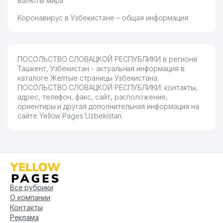
Валюты мира
Коронавирус в Узбекистане – общая информация
ПОСОЛЬСТВО СЛОВАЦКОЙ РЕСПУБЛИКИ в регионе
Ташкент, Узбекистан - актуальная информация в
каталоге Желтые страницы Узбекистана.
ПОСОЛЬСТВО СЛОВАЦКОЙ РЕСПУБЛИКИ: контакты,
адрес, телефон, факс, сайт, расположение,
ориентиры и другая дополнительная информация на
сайте Yellow Pages Uzbekistan.
Все рубрики
О компании
Контакты
Реклама