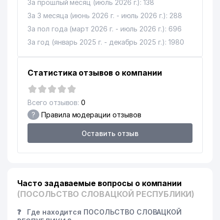
За прошлый месяц (июль 2026 г.): 138
За 3 месяца (июнь 2026 г. - июль 2026 г.): 288
За пол года (март 2026 г. - июль 2026 г.): 696
За год (январь 2025 г. - декабрь 2025 г.): 1980
Статистика отзывов о компании
Всего отзывов:
0
?
Правила модерации отзывов
Оставить отзыв
Часто задаваемые вопросы о компании
(ПОСОЛЬСТВО СЛОВАЦКОЙ РЕСПУБЛИКИ)
❓
Где находится ПОСОЛЬСТВО СЛОВАЦКОЙ