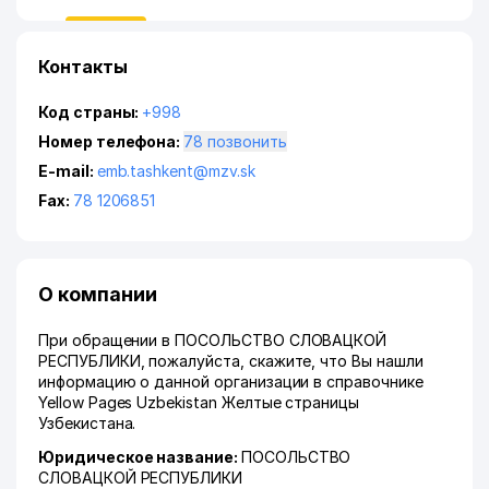
Контакты
Код страны:
+998
Номер телефона:
78 позвонить
E-mail:
emb.tashkent@mzv.sk
Fax:
78 1206851
О компании
При обращении в ПОСОЛЬСТВО СЛОВАЦКОЙ
РЕСПУБЛИКИ, пожалуйста, скажите, что Вы нашли
информацию о данной организации в справочнике
Yellow Pages Uzbekistan Желтые страницы
Узбекистана.
Юридическое название:
ПОСОЛЬСТВО
СЛОВАЦКОЙ РЕСПУБЛИКИ