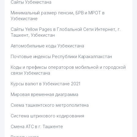
Сайты Узбекистана
Минимальный размер пенсии, БРВ и МРОТ в
Узбекистане
Сайты Yellow Pages в Глобальной Сети Интернет, г.
Ташкент, Узбекистан
Автомобильные коды Узбекистана
Почтовые индексы Республики Каракалпакстан
Коды и префиксы операторов мобильной и городской
связи Узбекистана
Курсы валют в Узбекистане 2021
Мировая временная диаграмма
Схема ташкентского метрополитена
Система штрихового кодирования
Смена АТС в г. Ташкенте