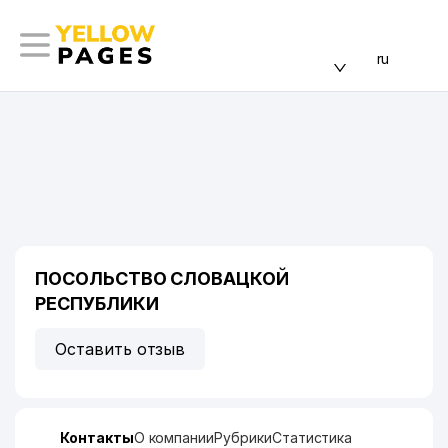
ru
ПОСОЛЬСТВО СЛОВАЦКОЙ
РЕСПУБЛИКИ
Оставить отзыв
Контакты
О компании
Рубрики
Статистика