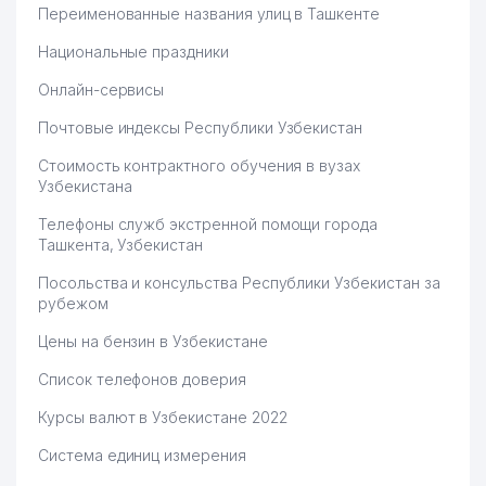
Переименованные названия улиц в Ташкенте
Национальные праздники
Онлайн-сервисы
Почтовые индексы Республики Узбекистан
Стоимость контрактного обучения в вузах
Узбекистана
Телефоны служб экстренной помощи города
Ташкента, Узбекистан
Посольства и консульства Республики Узбекистан за
рубежом
Цены на бензин в Узбекистане
Список телефонов доверия
Курсы валют в Узбекистане 2022
Система единиц измерения