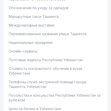
Обозначения по уходу за одеждой
Маршрутные такси Ташкента
Международные выставки
Переименованные названия улиц в Ташкенте
Национальные праздники
Онлайн-сервисы
Почтовые индексы Республики Узбекистан
Стоимость контрактного обучения в вузах
Узбекистана
Телефоны служб экстренной помощи города
Ташкента, Узбекистан
Посольства и консульства Республики Узбекистан за
рубежом
Цены на бензин в Узбекистане