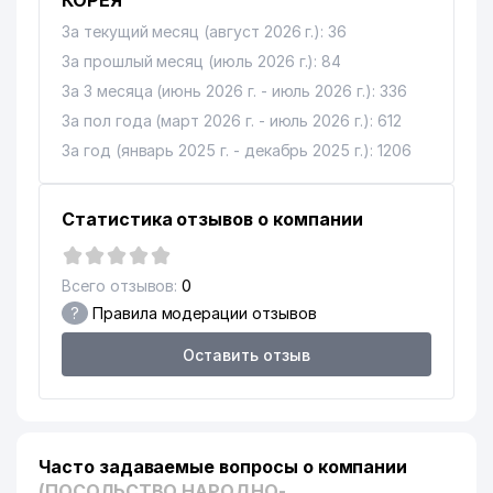
КОРЕЯ"
За текущий месяц (август 2026 г.): 36
За прошлый месяц (июль 2026 г.): 84
За 3 месяца (июнь 2026 г. - июль 2026 г.): 336
За пол года (март 2026 г. - июль 2026 г.): 612
За год (январь 2025 г. - декабрь 2025 г.): 1206
Статистика отзывов о компании
Всего отзывов:
0
?
Правила модерации отзывов
Оставить отзыв
Часто задаваемые вопросы о компании
(ПОСОЛЬСТВО НАРОДНО-