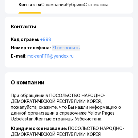
Контакты
О компании
Рубрики
Статистика
Контакты
Код страны:
+998
Номер телефона:
71 позвонить
E-mail:
mokran11111@yandex.ru
О компании
При обращении в ПОСОЛЬСТВО НАРОДНО-
ДЕМОКРАТИЧЕСКОЙ РЕСПУБЛИКИ КОРЕЯ,
пожалуйста, скажите, что Вы нашли информацию о
данной организации в справочнике Yellow Pages
Uzbekistan Желтые страницы Узбекистана.
Юридическое название:
ПОСОЛЬСТВО НАРОДНО-
ДЕМОКРАТИЧЕСКОЙ РЕСПУБЛИКИ КОРЕЯ