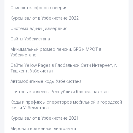
Список телефонов доверия
Курсы валют в Узбекистане 2022
Система единиц измерения
Сайты Узбекистана
Минимальный размер пенсии, БРВ и МРОТ в
Узбекистане
Сайты Yellow Pages в Глобальной Сети Интернет, г.
Ташкент, Узбекистан
Автомобильные коды Узбекистана
Почтовые индексы Республики Каракалпакстан
Коды и префиксы операторов мобильной и городской
связи Узбекистана
Курсы валют в Узбекистане 2021
Мировая временная диаграмма