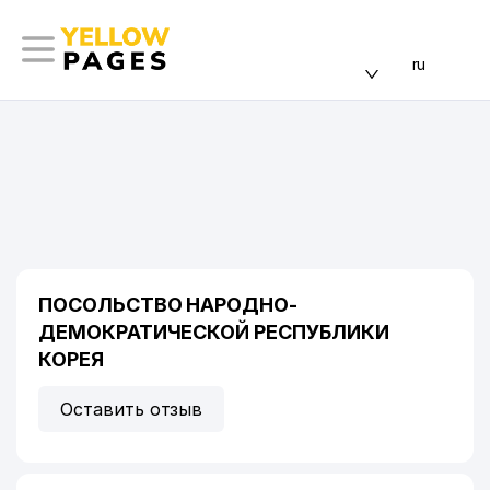
ru
ПОСОЛЬСТВО НАРОДНО-
ДЕМОКРАТИЧЕСКОЙ РЕСПУБЛИКИ
КОРЕЯ
Оставить отзыв