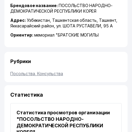
Брендовое название:
ПОСОЛЬСТВО НАРОДНО-
ДЕМОКРАТИЧЕСКОЙ РЕСПУБЛИКИ КОРЕЯ
Адрес:
Узбекистан,
Ташкентская область
,
Ташкент
,
Яккасарайский район
,
ул. ШОТА РУСТАВЕЛИ
, 95 А
Ориентир:
мемориал "БРАТСКИЕ МОГИЛЫ
Рубрики
Посольства, Консульства
Статистика
Статистика просмотров организации
"ПОСОЛЬСТВО НАРОДНО-
ДЕМОКРАТИЧЕСКОЙ РЕСПУБЛИКИ