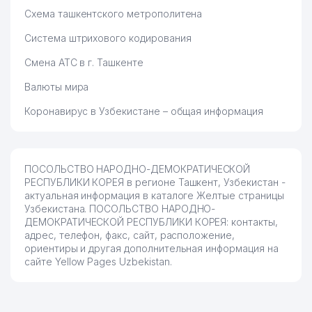
Схема ташкентского метрополитена
Система штрихового кодирования
Смена АТС в г. Ташкенте
Валюты мира
Коронавирус в Узбекистане – общая информация
ПОСОЛЬСТВО НАРОДНО-ДЕМОКРАТИЧЕСКОЙ
РЕСПУБЛИКИ КОРЕЯ в регионе Ташкент, Узбекистан -
актуальная информация в каталоге Желтые страницы
Узбекистана. ПОСОЛЬСТВО НАРОДНО-
ДЕМОКРАТИЧЕСКОЙ РЕСПУБЛИКИ КОРЕЯ: контакты,
адрес, телефон, факс, сайт, расположение,
ориентиры и другая дополнительная информация на
сайте Yellow Pages Uzbekistan.