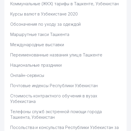
Коммунальные (ЖКХ) тарифы в Ташкенте, Узбекистан
Курсы валют в Узбекистане 2020
Обозначения по уходу за одеждой
Маршрутные такси Ташкента
Международные выставки
Переименованные названия улиц в Ташкенте
Национальные праздники
Онлайн-сервисы
Почтовые индексы Республики Узбекистан
Стоимость контрактного обучения в вузах
Узбекистана
Телефоны служб экстренной помощи города
Ташкента, Узбекистан
Посольства и консульства Республики Узбекистан за