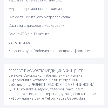
Курсы валют в Узбекистане 2021
Мировая временная диаграмма
Схема ташкентского метрополитена
Система штрихового кодирования
Смена АТС в г. Ташкенте
Валюты мира
Коронавирус в Узбекистане – общая информация
PERFECT DIAGNOSTIC МЕДИЦИНСКИЙ ЦЕНТР в
регионе Самарканд, Узбекистан - актуальная
информация в каталоге Желтые страницы
Узбекистана. PERFECT DIAGNOSTIC МЕДИЦИНСКИЙ
ЦЕНТР: контакты, адрес, телефон, факс, сайт,
расположение, ориентиры и другая дополнительная
информация на сайте Yellow Pages Uzbekistan.