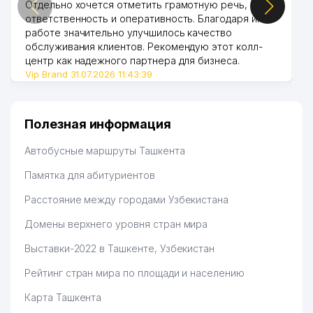
Отдельно хочется отметить грамотную речь,
ответственность и оперативность. Благодаря их
работе значительно улучшилось качество
обслуживания клиентов. Рекомендую этот колл-
центр как надежного партнера для бизнеса.
Vip Brand 31.07.2026 11:43:39
Полезная информация
Автобусные маршруты Ташкента
Памятка для абитуриентов
Расстояние между городами Узбекистана
Домены верхнего уровня стран мира
Выставки-2022 в Ташкенте, Узбекистан
Рейтинг стран мира по площади и населению
Карта Ташкента