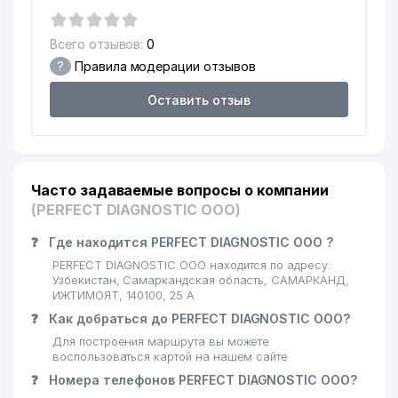
Всего отзывов:
0
?
Правила модерации отзывов
Оставить отзыв
Часто задаваемые вопросы о компании
(PERFECT DIAGNOSTIC ООО)
❓
Где находится PERFECT DIAGNOSTIC ООО ?
PERFECT DIAGNOSTIC ООО находится по адресу:
Узбекистан, Самаркандская область, САМАРКАНД,
ИЖТИМОЯТ, 140100, 25 А
❓
Как добраться до PERFECT DIAGNOSTIC ООО?
Для построения маршрута вы можете
воспользоваться картой на нашем сайте
❓
Номера телефонов PERFECT DIAGNOSTIC ООО?