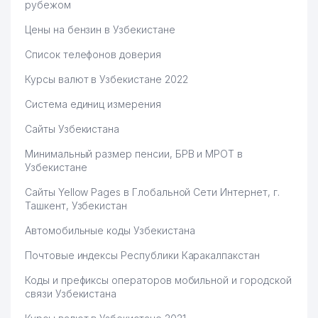
рубежом
Цены на бензин в Узбекистане
Список телефонов доверия
Курсы валют в Узбекистане 2022
Система единиц измерения
Сайты Узбекистана
Минимальный размер пенсии, БРВ и МРОТ в
Узбекистане
Сайты Yellow Pages в Глобальной Сети Интернет, г.
Ташкент, Узбекистан
Автомобильные коды Узбекистана
Почтовые индексы Республики Каракалпакстан
Коды и префиксы операторов мобильной и городской
связи Узбекистана