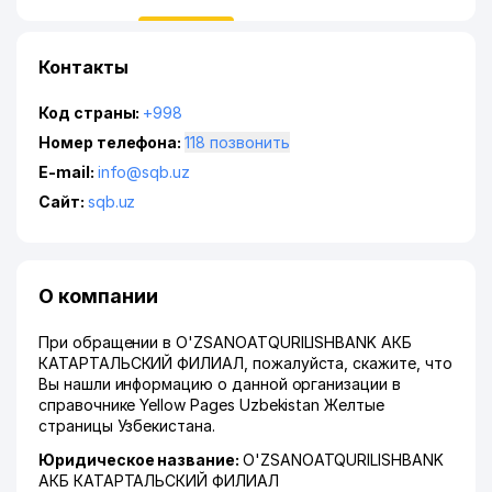
Контакты
Код страны:
+998
Номер телефона:
118 позвонить
E-mail:
info@sqb.uz
Сайт:
sqb.uz
О компании
При обращении в O'ZSANOATQURILISHBANK АКБ
КАТАРТАЛЬСКИЙ ФИЛИАЛ, пожалуйста, скажите, что
Вы нашли информацию о данной организации в
справочнике Yellow Pages Uzbekistan Желтые
страницы Узбекистана.
Юридическое название:
O'ZSANOATQURILISHBANK
АКБ КАТАРТАЛЬСКИЙ ФИЛИАЛ