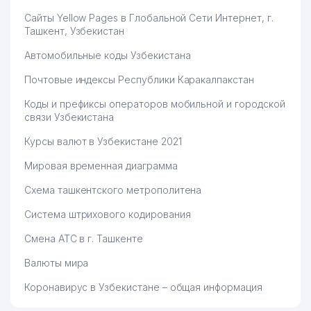
Сайты Yellow Pages в Глобальной Сети Интернет, г.
Ташкент, Узбекистан
Автомобильные коды Узбекистана
Почтовые индексы Республики Каракалпакстан
Коды и префиксы операторов мобильной и городской
связи Узбекистана
Курсы валют в Узбекистане 2021
Мировая временная диаграмма
Схема ташкентского метрополитена
Система штрихового кодирования
Смена АТС в г. Ташкенте
Валюты мира
Коронавирус в Узбекистане – общая информация