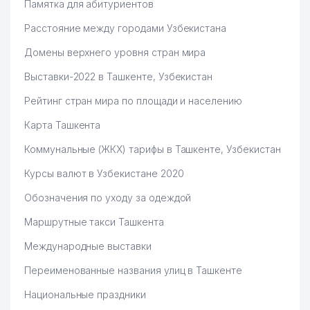
Памятка для абитуриентов
Расстояние между городами Узбекистана
Домены верхнего уровня стран мира
Выставки-2022 в Ташкенте, Узбекистан
Рейтинг стран мира по площади и населению
Карта Ташкента
Коммунальные (ЖКХ) тарифы в Ташкенте, Узбекистан
Курсы валют в Узбекистане 2020
Обозначения по уходу за одеждой
Маршрутные такси Ташкента
Международные выставки
Переименованные названия улиц в Ташкенте
Национальные праздники