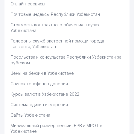
Онлайн-сервисы
Почтовые индексы Республики Узбекистан
Стоимость контрактного обучения в вузах
Узбекистана
Телефоны служб экстренной помощи города
Ташкента, Узбекистан
Посольства и консульства Республики Узбекистан за
рубежом
Цены на бензин в Узбекистане
Список телефонов доверия
Курсы валют в Узбекистане 2022
Система единиц измерения
Сайты Узбекистана
Минимальный размер пенсии, БРВ и МРОТ в
Узбекистане