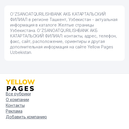
O'ZSANOATQURILISHBANK АКБ КАТАРТАЛЬСКИЙ
ФИЛИАЛ в регионе Ташкент, Узбекистан - актуальная
информация в каталоге Желтые страницы
Узбекистана. O'ZSANOATQURILISHBANK АКБ
КАТАРТАЛЬСКИЙ ФИЛИАЛ: контакты, адрес, телефон,
факс, сайт, расположение, ориентиры и другая
дополнительная информация на сайте Yellow Pages
Uzbekistan.
Все рубрики
О компании
Контакты
Реклама
Добавить компанию