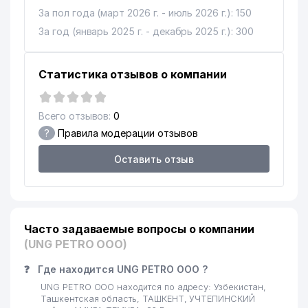
За пол года (март 2026 г. - июль 2026 г.): 150
За год (январь 2025 г. - декабрь 2025 г.): 300
Статистика отзывов о компании
Всего отзывов:
0
?
Правила модерации отзывов
Оставить отзыв
Часто задаваемые вопросы о компании
(UNG PETRO ООО)
❓
Где находится UNG PETRO ООО ?
UNG PETRO ООО находится по адресу: Узбекистан,
Ташкентская область, ТАШКЕНТ, УЧТЕПИНСКИЙ