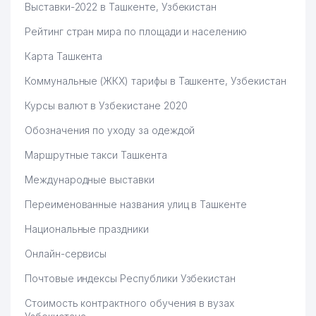
Выставки-2022 в Ташкенте, Узбекистан
Рейтинг стран мира по площади и населению
Карта Ташкента
Коммунальные (ЖКХ) тарифы в Ташкенте, Узбекистан
Курсы валют в Узбекистане 2020
Обозначения по уходу за одеждой
Маршрутные такси Ташкента
Международные выставки
Переименованные названия улиц в Ташкенте
Национальные праздники
Онлайн-сервисы
Почтовые индексы Республики Узбекистан
Стоимость контрактного обучения в вузах