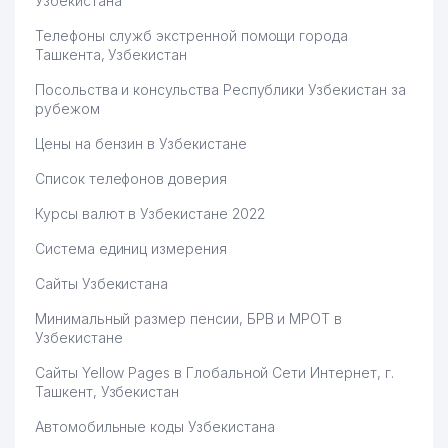
Узбекистана
Телефоны служб экстренной помощи города
Ташкента, Узбекистан
Посольства и консульства Республики Узбекистан за
рубежом
Цены на бензин в Узбекистане
Список телефонов доверия
Курсы валют в Узбекистане 2022
Система единиц измерения
Сайты Узбекистана
Минимальный размер пенсии, БРВ и МРОТ в
Узбекистане
Сайты Yellow Pages в Глобальной Сети Интернет, г.
Ташкент, Узбекистан
Автомобильные коды Узбекистана