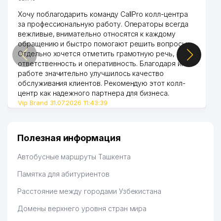
Хочу поблагодарить команду CallPro колл-центра
за профессиональную работу. Операторы всегда
вежливые, внимательно относятся к каждому
обращению и быстро помогают решить вопросы.
Отдельно хочется отметить грамотную речь,
ответственность и оперативность. Благодаря их
работе значительно улучшилось качество
обслуживания клиентов. Рекомендую этот колл-
центр как надежного партнера для бизнеса.
Vip Brand 31.07.2026 11:43:39
Полезная информация
Автобусные маршруты Ташкента
Памятка для абитуриентов
Расстояние между городами Узбекистана
Домены верхнего уровня стран мира