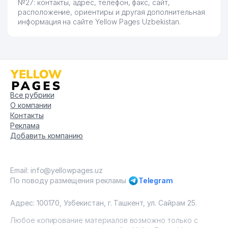
№27: контакты, адрес, телефон, факс, сайт,
расположение, ориентиры и другая дополнительная
информация на сайте Yellow Pages Uzbekistan.
Все рубрики
О компании
Контакты
Реклама
Добавить компанию
Email: info@yellowpages.uz
По поводу размещения рекламы
Telegram
Адрес: 100170, Узбекистан, г. Ташкент, ул. Сайрам 25.
Любое копирование материалов возможно только с