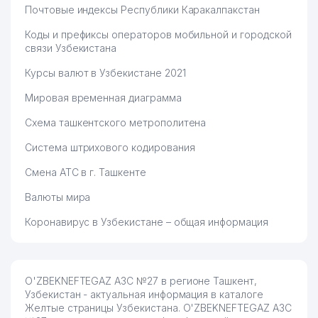
Почтовые индексы Республики Каракалпакстан
Коды и префиксы операторов мобильной и городской
связи Узбекистана
Курсы валют в Узбекистане 2021
Мировая временная диаграмма
Схема ташкентского метрополитена
Система штрихового кодирования
Смена АТС в г. Ташкенте
Валюты мира
Коронавирус в Узбекистане – общая информация
O'ZBEKNEFTEGAZ АЗС №27 в регионе Ташкент,
Узбекистан - актуальная информация в каталоге
Желтые страницы Узбекистана. O'ZBEKNEFTEGAZ АЗС