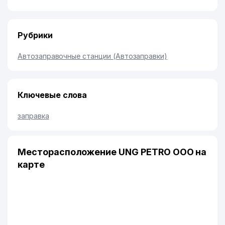
Рубрики
Автозаправочные станции (Автозаправки)
Ключевые слова
заправка
Месторасположение UNG PETRO ООО на
карте