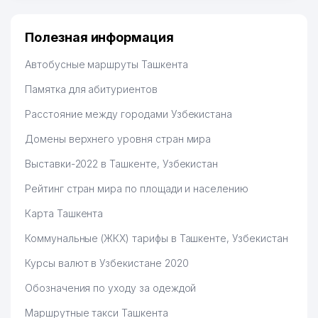
Полезная информация
Автобусные маршруты Ташкента
Памятка для абитуриентов
Расстояние между городами Узбекистана
Домены верхнего уровня стран мира
Выставки-2022 в Ташкенте, Узбекистан
Рейтинг стран мира по площади и населению
Карта Ташкента
Коммунальные (ЖКХ) тарифы в Ташкенте, Узбекистан
Курсы валют в Узбекистане 2020
Обозначения по уходу за одеждой
Маршрутные такси Ташкента