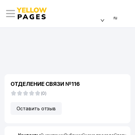
ru
ОТДЕЛЕНИЕ СВЯЗИ №116
(0)
Оставить отзыв