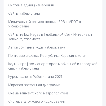
Система единиц измерения
Сайты Узбекистана
Минимальный размер пенсии, БРВ и МРОТ в
Узбекистане
Сайты Yellow Pages в Глобальной Сети Интернет, г.
Ташкент, Узбекистан
Автомобильные коды Узбекистана
Почтовые индексы Республики Каракалпакстан
Коды и префиксы операторов мобильной и городской
связи Узбекистана
Курсы валют в Узбекистане 2021
Мировая временная диаграмма
Схема ташкентского метрополитена
Система штрихового кодирования