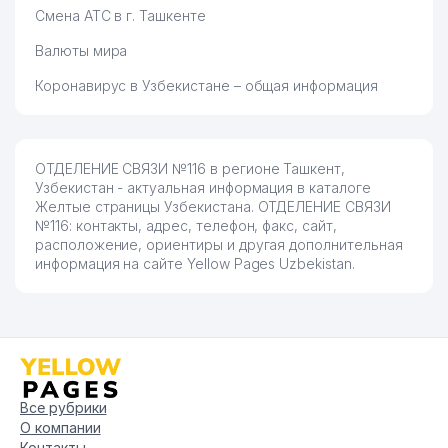
Смена АТС в г. Ташкенте
Валюты мира
Коронавирус в Узбекистане – общая информация
ОТДЕЛЕНИЕ СВЯЗИ №116 в регионе Ташкент,
Узбекистан - актуальная информация в каталоге
Желтые страницы Узбекистана. ОТДЕЛЕНИЕ СВЯЗИ
№116: контакты, адрес, телефон, факс, сайт,
расположение, ориентиры и другая дополнительная
информация на сайте Yellow Pages Uzbekistan.
Все рубрики
О компании
Контакты