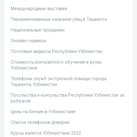
Международные выставки
Переименованные названия улиц в Ташкенте
Национальные праздники
Онлайн-сервисы
Почтовые индексы Республики Узбекистан
Стоимость контрактного обучения в вузах
Узбекистана
Телефоны служб экстренной помощи города
Ташкента, Узбекистан
Посольства и консульства Республики Узбекистан за
рубежом
Цены на бензин в Узбекистане
Список телефонов доверия
Курсы валют в Узбекистане 2022