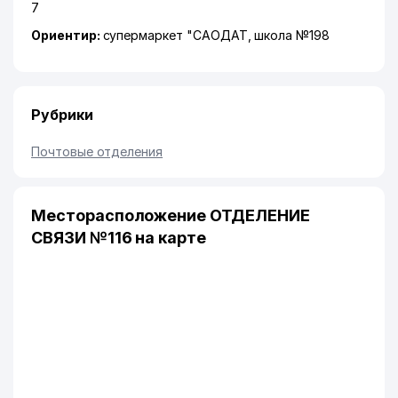
7
Ориентир:
супермаркет "САОДАТ, школа №198
Рубрики
Почтовые отделения
Месторасположение ОТДЕЛЕНИЕ
СВЯЗИ №116 на карте