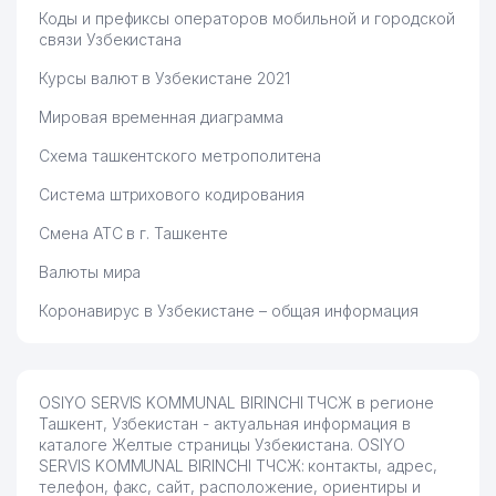
Коды и префиксы операторов мобильной и городской
связи Узбекистана
Курсы валют в Узбекистане 2021
Мировая временная диаграмма
Схема ташкентского метрополитена
Система штрихового кодирования
Смена АТС в г. Ташкенте
Валюты мира
Коронавирус в Узбекистане – общая информация
OSIYO SERVIS KOMMUNAL BIRINCHI ТЧСЖ в регионе
Ташкент, Узбекистан - актуальная информация в
каталоге Желтые страницы Узбекистана. OSIYO
SERVIS KOMMUNAL BIRINCHI ТЧСЖ: контакты, адрес,
телефон, факс, сайт, расположение, ориентиры и