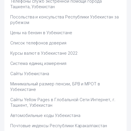
Телефоны служб экстренной помощи города
Ташкента, Узбекистан
Посольства и консульства Республики Узбекистан за
рубежом
Цены на бензин в Узбекистане
Список телефонов доверия
Курсы валют в Узбекистане 2022
Система единиц измерения
Сайты Узбекистана
Минимальный размер пенсии, БРВ и МРОТ в
Узбекистане
Сайты Yellow Pages в Глобальной Сети Интернет, г.
Ташкент, Узбекистан
Автомобильные коды Узбекистана
Почтовые индексы Республики Каракалпакстан