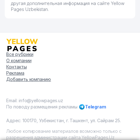
другая дополнительная информация на сайте Yellow
Pages Uzbekistan.
Все рубрики
О компании
Контакты
Реклама
Добавить компанию
Email: info@yellowpages.uz
По поводу размещения рекламы
Telegram
Адрес: 100170, Узбекистан, г. Ташкент, ул. Сайрам 25.
Любое копирование материалов возможно только с
разрешения администрации сайта YellowPages.Uz