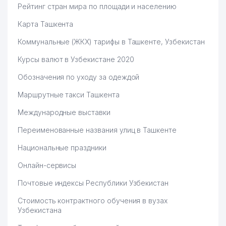
Рейтинг стран мира по площади и населению
Карта Ташкента
Коммунальные (ЖКХ) тарифы в Ташкенте, Узбекистан
Курсы валют в Узбекистане 2020
Обозначения по уходу за одеждой
Маршрутные такси Ташкента
Международные выставки
Переименованные названия улиц в Ташкенте
Национальные праздники
Онлайн-сервисы
Почтовые индексы Республики Узбекистан
Стоимость контрактного обучения в вузах
Узбекистана