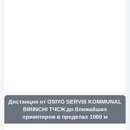
Дистанция от OSIYO SERVIS KOMMUNAL
BIRINCHI ТЧСЖ до ближайших
ориентиров в пределах 1000 м