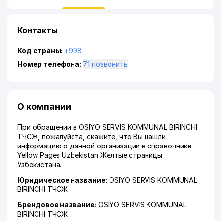
Контакты
Код страны:
+998
Номер телефона:
71 позвонить
О компании
При обращении в OSIYO SERVIS KOMMUNAL BIRINCHI
ТЧСЖ, пожалуйста, скажите, что Вы нашли
информацию о данной организации в справочнике
Yellow Pages Uzbekistan Желтые страницы
Узбекистана.
Юридическое название:
OSIYO SERVIS KOMMUNAL
BIRINCHI ТЧСЖ
Брендовое название:
OSIYO SERVIS KOMMUNAL
BIRINCHI ТЧСЖ