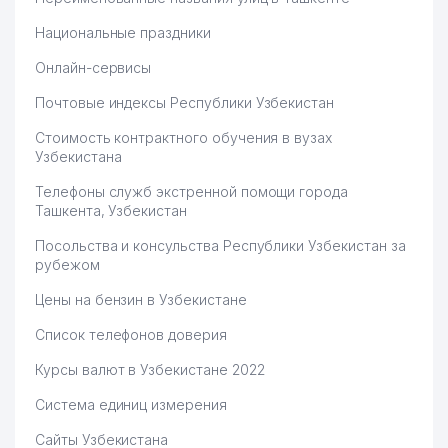
Национальные праздники
Онлайн-сервисы
Почтовые индексы Республики Узбекистан
Стоимость контрактного обучения в вузах
Узбекистана
Телефоны служб экстренной помощи города
Ташкента, Узбекистан
Посольства и консульства Республики Узбекистан за
рубежом
Цены на бензин в Узбекистане
Список телефонов доверия
Курсы валют в Узбекистане 2022
Система единиц измерения
Сайты Узбекистана