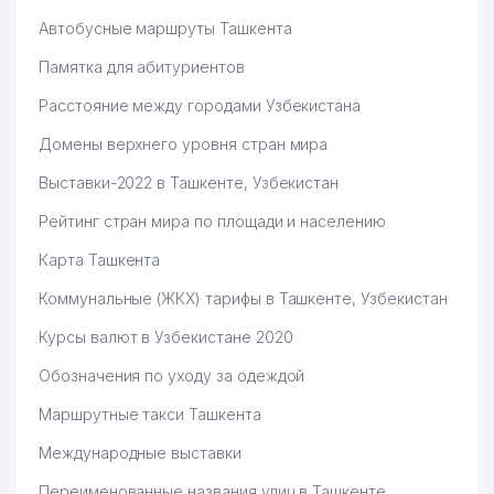
Автобусные маршруты Ташкента
Памятка для абитуриентов
Расстояние между городами Узбекистана
Домены верхнего уровня стран мира
Выставки-2022 в Ташкенте, Узбекистан
Рейтинг стран мира по площади и населению
Карта Ташкента
Коммунальные (ЖКХ) тарифы в Ташкенте, Узбекистан
Курсы валют в Узбекистане 2020
Обозначения по уходу за одеждой
Маршрутные такси Ташкента
Международные выставки
Переименованные названия улиц в Ташкенте