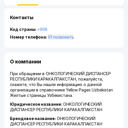
Контакты
Код страны:
+998
Номер телефона:
61 позвонить
О компании
При обращении в ОНКОЛОГИЧЕСКИЙ ДИСПАНСЕР
РЕСПУБЛИКИ КАРАКАЛПАКСТАН, пожалуйста,
скажите, что Вы нашли информацию о данной
организации в справочнике Yellow Pages Uzbekistan
Желтые страницы Узбекистана.
Юридическое название:
ОНКОЛОГИЧЕСКИЙ
ДИСПАНСЕР РЕСПУБЛИКИ КАРАКАЛПАКСТАН
Брендовое название:
ОНКОЛОГИЧЕСКИЙ
ДИСПАНСЕР РЕСПУБЛИКИ КАРАКАЛПАКСТАН