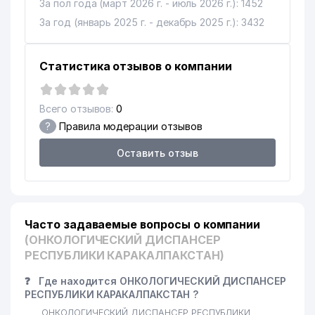
За пол года (март 2026 г. - июль 2026 г.): 1452
За год (январь 2025 г. - декабрь 2025 г.): 3432
Статистика отзывов о компании
Всего отзывов:
0
?
Правила модерации отзывов
Оставить отзыв
Часто задаваемые вопросы о компании
(ОНКОЛОГИЧЕСКИЙ ДИСПАНСЕР
РЕСПУБЛИКИ КАРАКАЛПАКСТАН)
❓
Где находится ОНКОЛОГИЧЕСКИЙ ДИСПАНСЕР
РЕСПУБЛИКИ КАРАКАЛПАКСТАН ?
ОНКОЛОГИЧЕСКИЙ ДИСПАНСЕР РЕСПУБЛИКИ