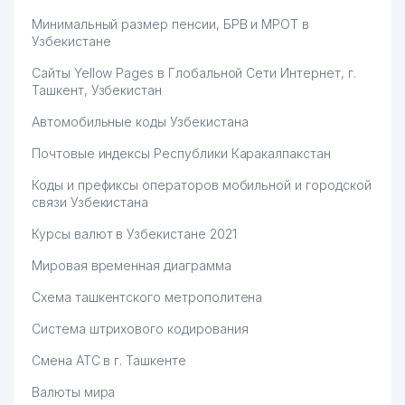
Минимальный размер пенсии, БРВ и МРОТ в
Узбекистане
Сайты Yellow Pages в Глобальной Сети Интернет, г.
Ташкент, Узбекистан
Автомобильные коды Узбекистана
Почтовые индексы Республики Каракалпакстан
Коды и префиксы операторов мобильной и городской
связи Узбекистана
Курсы валют в Узбекистане 2021
Мировая временная диаграмма
Схема ташкентского метрополитена
Система штрихового кодирования
Смена АТС в г. Ташкенте
Валюты мира