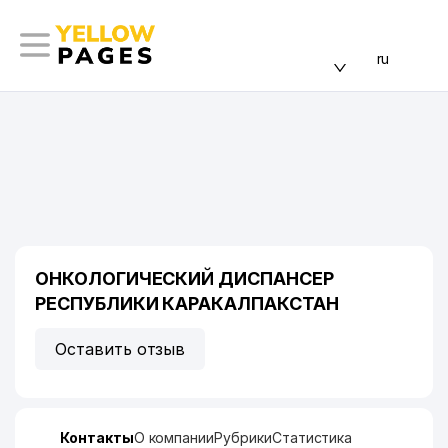
ru
ОНКОЛОГИЧЕСКИЙ ДИСПАНСЕР
РЕСПУБЛИКИ КАРАКАЛПАКСТАН
Оставить отзыв
Контакты
О компании
Рубрики
Статистика