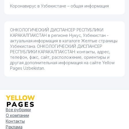
Коронавирус в Узбекистане – общая информация
ОНКОЛОГИЧЕСКИЙ ДИСПАНСЕР РЕСПУБЛИКИ
КАРАКАЛПАКСТАН в регионе Нукус, Узбекистан -
актуальная информация в каталоге Желтые страницы
Узбекистана. ОНКОЛОГИЧЕСКИЙ ДИСПАНСЕР
РЕСПУБЛИКИ КАРАКАЛПАКСТАН: контакты, адрес,
телефон, факс, сайт, расположение, ориентиры и
другая дополнительная информация на сайте Yellow
Pages Uzbekistan.
Все рубрики
О компании
Контакты
Реклама