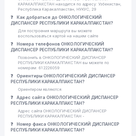
КАРАКАЛПАКСТАН находится по адресу: Узбекистан,
Республика Каракалпакстан, НУКУС, 29
❓
Как добраться до ОНКОЛОГИЧЕСКИЙ
ДИСПАНСЕР РЕСПУБЛИКИ КАРАКАЛПАКСТАН?
Для построения маршрута вы можете
воспользоваться картой на нашем сайте
❓
Номера телефонов ОНКОЛОГИЧЕСКИЙ
ДИСПАНСЕР РЕСПУБЛИКИ КАРАКАЛПАКСТАН?
Позвонить в ОНКОЛОГИЧЕСКИЙ ДИСПАНСЕР
РЕСПУБЛИКИ КАРАКАЛПАКСТАН вы можете по
номерам: 61 2226059
❓
Ориентиры ОНКОЛОГИЧЕСКИЙ ДИСПАНСЕР
РЕСПУБЛИКИ КАРАКАЛПАКСТАН?
Ориентиром являются:
❓
Адрес сайта ОНКОЛОГИЧЕСКИЙ ДИСПАНСЕР
РЕСПУБЛИКИ КАРАКАЛПАКСТАН?
Адрес сайта ОНКОЛОГИЧЕСКИЙ ДИСПАНСЕР
РЕСПУБЛИКИ КАРАКАЛПАКСТАН -
❓
Номер факса ОНКОЛОГИЧЕСКИЙ ДИСПАНСЕР
РЕСПУБЛИКИ КАРАКАЛПАКСТАН?