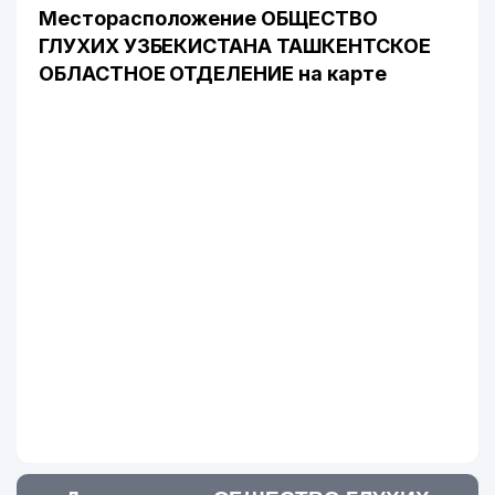
Месторасположение ОБЩЕСТВО
ГЛУХИХ УЗБЕКИСТАНА ТАШКЕНТСКОЕ
ОБЛАСТНОЕ ОТДЕЛЕНИЕ на карте