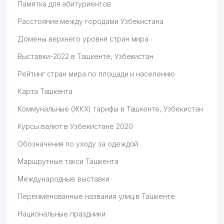
Памятка для абитуриентов
Расстояние между городами Узбекистана
Домены верхнего уровня стран мира
Выставки-2022 в Ташкенте, Узбекистан
Рейтинг стран мира по площади и населению
Карта Ташкента
Коммунальные (ЖКХ) тарифы в Ташкенте, Узбекистан
Курсы валют в Узбекистане 2020
Обозначения по уходу за одеждой
Маршрутные такси Ташкента
Международные выставки
Переименованные названия улиц в Ташкенте
Национальные праздники