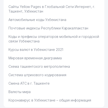
Сайты Yellow Pages в Глобальной Сети Интернет, г.
Ташкент, Узбекистан
Автомобильные коды Узбекистана
Почтовые индексы Республики Каракалпакстан
Коды и префиксы операторов мобильной и городской
связи Узбекистана
Курсы валют в Узбекистане 2021
Мировая временная диаграмма
Схема ташкентского метрополитена
Система штрихового кодирования
Смена АТС в г. Ташкенте
Валюты мира
Коронавирус в Узбекистане – общая информация