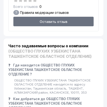
Всего отзывов:
0
?
Правила модерации отзывов
Оставить отзыв
Часто задаваемые вопросы о компании
(ОБЩЕСТВО ГЛУХИХ УЗБЕКИСТАНА
ТАШКЕНТСКОЕ ОБЛАСТНОЕ ОТДЕЛЕНИЕ)
❓
Где находится ОБЩЕСТВО ГЛУХИХ
УЗБЕКИСТАНА ТАШКЕНТСКОЕ ОБЛАСТНОЕ
ОТДЕЛЕНИЕ ?
ОБЩЕСТВО ГЛУХИХ УЗБЕКИСТАНА ТАШКЕНТСКОЕ
ОБЛАСТНОЕ ОТДЕЛЕНИЕ находится по адресу:
Узбекистан, Ташкентская область, ТАШКЕНТ,
АЛМАЗАРСКИЙ район, КАСАНСКОЕ, 100111, 353
❓
Как добраться до ОБЩЕСТВО ГЛУХИХ
УЗБЕКИСТАНА ТАШКЕНТСКОЕ ОБЛАСТНОЕ