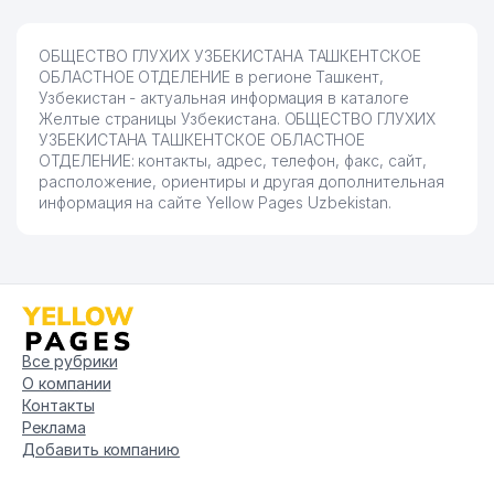
ОБЩЕСТВО ГЛУХИХ УЗБЕКИСТАНА ТАШКЕНТСКОЕ
ОБЛАСТНОЕ ОТДЕЛЕНИЕ в регионе Ташкент,
Узбекистан - актуальная информация в каталоге
Желтые страницы Узбекистана. ОБЩЕСТВО ГЛУХИХ
УЗБЕКИСТАНА ТАШКЕНТСКОЕ ОБЛАСТНОЕ
ОТДЕЛЕНИЕ: контакты, адрес, телефон, факс, сайт,
расположение, ориентиры и другая дополнительная
информация на сайте Yellow Pages Uzbekistan.
Все рубрики
О компании
Контакты
Реклама
Добавить компанию