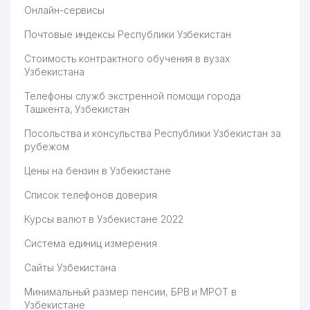
Онлайн-сервисы
Почтовые индексы Республики Узбекистан
Стоимость контрактного обучения в вузах
Узбекистана
Телефоны служб экстренной помощи города
Ташкента, Узбекистан
Посольства и консульства Республики Узбекистан за
рубежом
Цены на бензин в Узбекистане
Список телефонов доверия
Курсы валют в Узбекистане 2022
Система единиц измерения
Сайты Узбекистана
Минимальный размер пенсии, БРВ и МРОТ в
Узбекистане