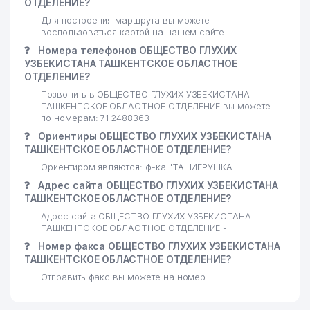
ОТДЕЛЕНИЕ?
Для построения маршрута вы можете
воспользоваться картой на нашем сайте
❓
Номера телефонов ОБЩЕСТВО ГЛУХИХ
УЗБЕКИСТАНА ТАШКЕНТСКОЕ ОБЛАСТНОЕ
ОТДЕЛЕНИЕ?
Позвонить в ОБЩЕСТВО ГЛУХИХ УЗБЕКИСТАНА
ТАШКЕНТСКОЕ ОБЛАСТНОЕ ОТДЕЛЕНИЕ вы можете
по номерам: 71 2488363
❓
Ориентиры ОБЩЕСТВО ГЛУХИХ УЗБЕКИСТАНА
ТАШКЕНТСКОЕ ОБЛАСТНОЕ ОТДЕЛЕНИЕ?
Ориентиром являются: ф-ка "ТАШИГРУШКА
❓
Адрес сайта ОБЩЕСТВО ГЛУХИХ УЗБЕКИСТАНА
ТАШКЕНТСКОЕ ОБЛАСТНОЕ ОТДЕЛЕНИЕ?
Адрес сайта ОБЩЕСТВО ГЛУХИХ УЗБЕКИСТАНА
ТАШКЕНТСКОЕ ОБЛАСТНОЕ ОТДЕЛЕНИЕ -
❓
Номер факса ОБЩЕСТВО ГЛУХИХ УЗБЕКИСТАНА
ТАШКЕНТСКОЕ ОБЛАСТНОЕ ОТДЕЛЕНИЕ?
Отправить факс вы можете на номер .