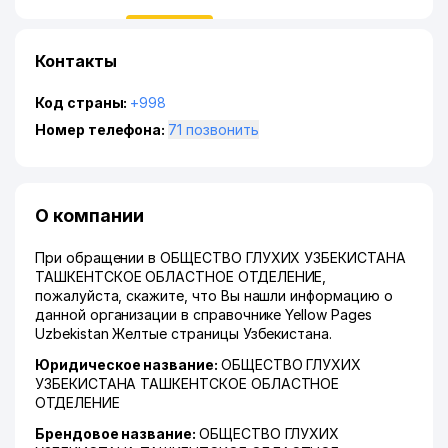
Контакты
Код страны:
+998
Номер телефона:
71 позвонить
О компании
При обращении в ОБЩЕСТВО ГЛУХИХ УЗБЕКИСТАНА
ТАШКЕНТСКОЕ ОБЛАСТНОЕ ОТДЕЛЕНИЕ,
пожалуйста, скажите, что Вы нашли информацию о
данной организации в справочнике Yellow Pages
Uzbekistan Желтые страницы Узбекистана.
Юридическое название:
ОБЩЕСТВО ГЛУХИХ
УЗБЕКИСТАНА ТАШКЕНТСКОЕ ОБЛАСТНОЕ
ОТДЕЛЕНИЕ
Брендовое название:
ОБЩЕСТВО ГЛУХИХ