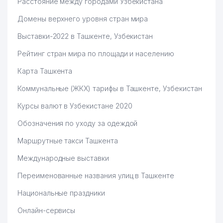
Расстояние между городами Узбекистана
Домены верхнего уровня стран мира
Выставки-2022 в Ташкенте, Узбекистан
Рейтинг стран мира по площади и населению
Карта Ташкента
Коммунальные (ЖКХ) тарифы в Ташкенте, Узбекистан
Курсы валют в Узбекистане 2020
Обозначения по уходу за одеждой
Маршрутные такси Ташкента
Международные выставки
Переименованные названия улиц в Ташкенте
Национальные праздники
Онлайн-сервисы