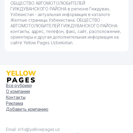
ОБЩЕСТВО АВТОМОТОЛЮБИТЕЛЕЙ
ГИЖДУВАНСКОГО РАЙОНА в регионе Гиждуван,
Узбекистан - актуальная информация в каталоге
Желтые страницы Узбекистана. ОБЩЕСТВО
АВТОМОТОЛЮБИТЕЛЕЙ ГИЖДУВАНСКОГО РАЙОНА:
контакты, адрес, телефон, факс, сайт, расположение,
ориентиры и другая дополнительная информация на
сайте Yellow Pages Uzbekistan.
Все рубрики
О компании
Контакты
Реклама
Добавить компанию
Email: info@yellowpages.uz