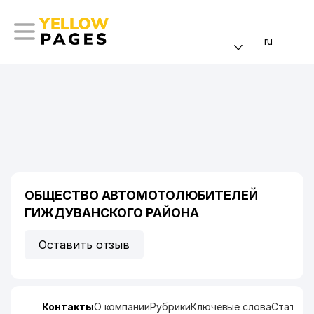
ru
ОБЩЕСТВО АВТОМОТОЛЮБИТЕЛЕЙ
ГИЖДУВАНСКОГО РАЙОНА
Оставить отзыв
Контакты
О компании
Рубрики
Ключевые слова
Статист