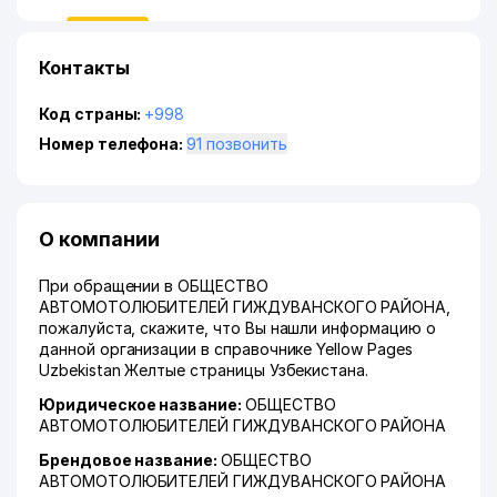
Контакты
Код страны:
+998
Номер телефона:
91 позвонить
О компании
При обращении в ОБЩЕСТВО
АВТОМОТОЛЮБИТЕЛЕЙ ГИЖДУВАНСКОГО РАЙОНА,
пожалуйста, скажите, что Вы нашли информацию о
данной организации в справочнике Yellow Pages
Uzbekistan Желтые страницы Узбекистана.
Юридическое название:
ОБЩЕСТВО
АВТОМОТОЛЮБИТЕЛЕЙ ГИЖДУВАНСКОГО РАЙОНА
Брендовое название:
ОБЩЕСТВО
АВТОМОТОЛЮБИТЕЛЕЙ ГИЖДУВАНСКОГО РАЙОНА