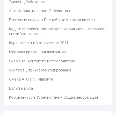
Ташкент, Узбекистан
Автомобильные коды Узбекистана
Почтовые индексы Республики Каракалпакстан
Коды и префиксы операторов мобильной и городской
связи Узбекистана
Курсы валют в Узбекистане 2021
Мировая временная диаграмма
Схема ташкентского метрополитена
Система штрихового кодирования
Смена АТС в г. Ташкенте
Валюты мира
Коронавирус в Узбекистане – общая информация