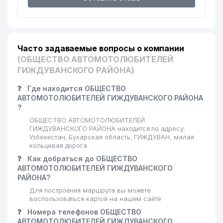
Часто задаваемые вопросы о компании
(ОБЩЕСТВО АВТОМОТОЛЮБИТЕЛЕЙ
ГИЖДУВАНСКОГО РАЙОНА)
❓
Где находится ОБЩЕСТВО
АВТОМОТОЛЮБИТЕЛЕЙ ГИЖДУВАНСКОГО РАЙОНА
?
ОБЩЕСТВО АВТОМОТОЛЮБИТЕЛЕЙ
ГИЖДУВАНСКОГО РАЙОНА находится по адресу:
Узбекистан, Бухарская область, ГИЖДУВАН, малая
кольцевая дорога
❓
Как добраться до ОБЩЕСТВО
АВТОМОТОЛЮБИТЕЛЕЙ ГИЖДУВАНСКОГО
РАЙОНА?
Для построения маршрута вы можете
воспользоваться картой на нашем сайте
❓
Номера телефонов ОБЩЕСТВО
АВТОМОТОЛЮБИТЕЛЕЙ ГИЖДУВАНСКОГО