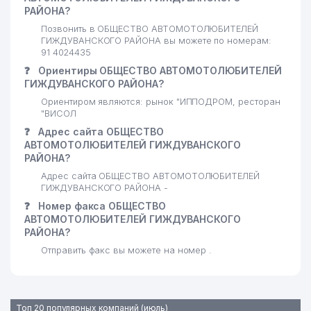
РАЙОНА?
Позвонить в ОБЩЕСТВО АВТОМОТОЛЮБИТЕЛЕЙ
ГИЖДУВАНСКОГО РАЙОНА вы можете по номерам:
91 4024435
❓
Ориентиры ОБЩЕСТВО АВТОМОТОЛЮБИТЕЛЕЙ
ГИЖДУВАНСКОГО РАЙОНА?
Ориентиром являются: рынок "ИППОДРОМ, ресторан
"ВИСОЛ
❓
Адрес сайта ОБЩЕСТВО
АВТОМОТОЛЮБИТЕЛЕЙ ГИЖДУВАНСКОГО
РАЙОНА?
Адрес сайта ОБЩЕСТВО АВТОМОТОЛЮБИТЕЛЕЙ
ГИЖДУВАНСКОГО РАЙОНА -
❓
Номер факса ОБЩЕСТВО
АВТОМОТОЛЮБИТЕЛЕЙ ГИЖДУВАНСКОГО
РАЙОНА?
Отправить факс вы можете на номер .
Топ 20 популярных компаний (июль)