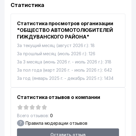
Статистика
Статистика просмотров организации
"ОБЩЕСТВО АВТОМОТОЛЮБИТЕЛЕЙ
ГИЖДУВАНСКОГО РАЙОНА"
За текущий месяц (август 2026 г.): 18
За прошлый месяц (июль 2026 г.): 126
За 3 месяца (июнь 2026 г. - июль 2026 г.): 318
За пол года (март 2026 г. - июль 2026 г.): 642
За год (январь 2025 г. - декабрь 2025 г.): 1434
Статистика отзывов о компании
Всего отзывов:
0
?
Правила модерации отзывов
Оставить отзыв