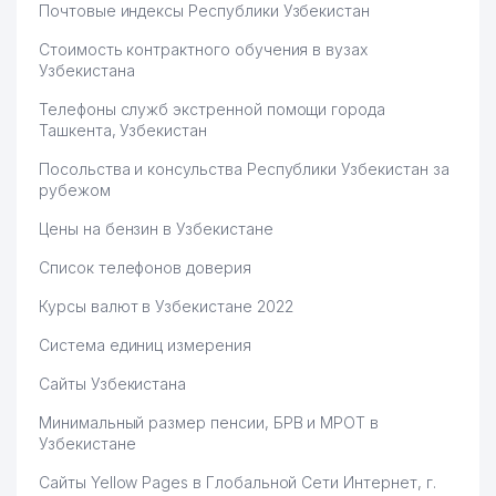
Почтовые индексы Республики Узбекистан
Стоимость контрактного обучения в вузах
Узбекистана
Телефоны служб экстренной помощи города
Ташкента, Узбекистан
Посольства и консульства Республики Узбекистан за
рубежом
Цены на бензин в Узбекистане
Список телефонов доверия
Курсы валют в Узбекистане 2022
Система единиц измерения
Сайты Узбекистана
Минимальный размер пенсии, БРВ и МРОТ в
Узбекистане
Сайты Yellow Pages в Глобальной Сети Интернет, г.