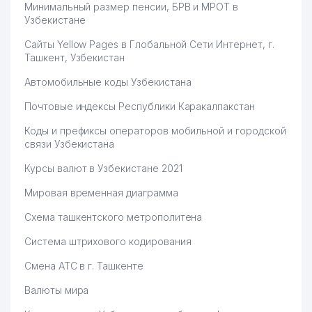
Минимальный размер пенсии, БРВ и МРОТ в
Узбекистане
Сайты Yellow Pages в Глобальной Сети Интернет, г.
Ташкент, Узбекистан
Автомобильные коды Узбекистана
Почтовые индексы Республики Каракалпакстан
Коды и префиксы операторов мобильной и городской
связи Узбекистана
Курсы валют в Узбекистане 2021
Мировая временная диаграмма
Схема ташкентского метрополитена
Система штрихового кодирования
Смена АТС в г. Ташкенте
Валюты мира