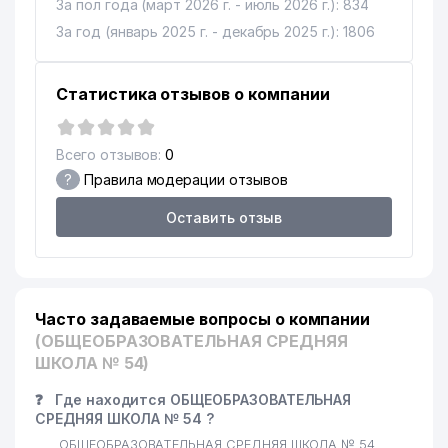
За пол года (март 2026 г. - июль 2026 г.): 834
За год (январь 2025 г. - декабрь 2025 г.): 1806
Статистика отзывов о компании
Всего отзывов:
0
?
Правила модерации отзывов
Оставить отзыв
Часто задаваемые вопросы о компании
(ОБЩЕОБРАЗОВАТЕЛЬНАЯ СРЕДНЯЯ
ШКОЛА № 54)
❓
Где находится ОБЩЕОБРАЗОВАТЕЛЬНАЯ
СРЕДНЯЯ ШКОЛА № 54 ?
ОБЩЕОБРАЗОВАТЕЛЬНАЯ СРЕДНЯЯ ШКОЛА № 54