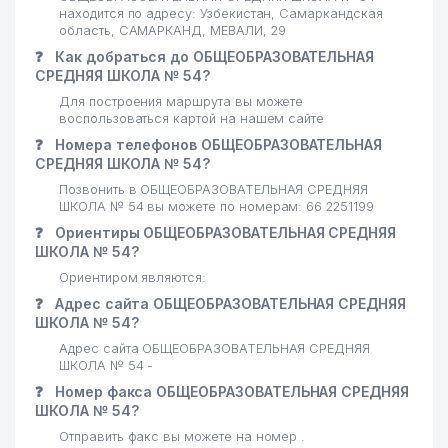
находится по адресу: Узбекистан, Самаркандская
область, САМАРКАНД, МЕВАЛИ, 29
❓
Как добраться до ОБЩЕОБРАЗОВАТЕЛЬНАЯ
СРЕДНЯЯ ШКОЛА № 54?
Для построения маршрута вы можете
воспользоваться картой на нашем сайте
❓
Номера телефонов ОБЩЕОБРАЗОВАТЕЛЬНАЯ
СРЕДНЯЯ ШКОЛА № 54?
Позвонить в ОБЩЕОБРАЗОВАТЕЛЬНАЯ СРЕДНЯЯ
ШКОЛА № 54 вы можете по номерам: 66 2251199
❓
Ориентиры ОБЩЕОБРАЗОВАТЕЛЬНАЯ СРЕДНЯЯ
ШКОЛА № 54?
Ориентиром являются:
❓
Адрес сайта ОБЩЕОБРАЗОВАТЕЛЬНАЯ СРЕДНЯЯ
ШКОЛА № 54?
Адрес сайта ОБЩЕОБРАЗОВАТЕЛЬНАЯ СРЕДНЯЯ
ШКОЛА № 54 -
❓
Номер факса ОБЩЕОБРАЗОВАТЕЛЬНАЯ СРЕДНЯЯ
ШКОЛА № 54?
Отправить факс вы можете на номер .