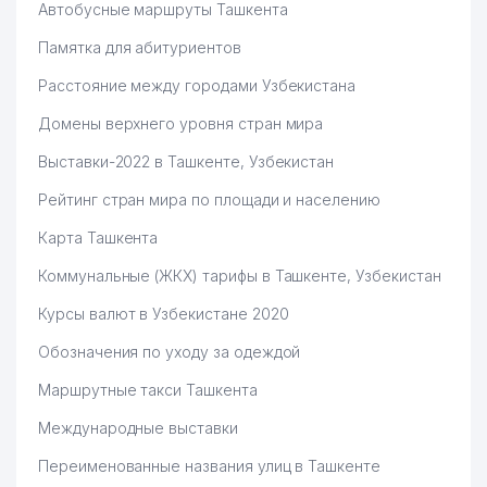
Автобусные маршруты Ташкента
Памятка для абитуриентов
Расстояние между городами Узбекистана
Домены верхнего уровня стран мира
Выставки-2022 в Ташкенте, Узбекистан
Рейтинг стран мира по площади и населению
Карта Ташкента
Коммунальные (ЖКХ) тарифы в Ташкенте, Узбекистан
Курсы валют в Узбекистане 2020
Обозначения по уходу за одеждой
Маршрутные такси Ташкента
Международные выставки
Переименованные названия улиц в Ташкенте