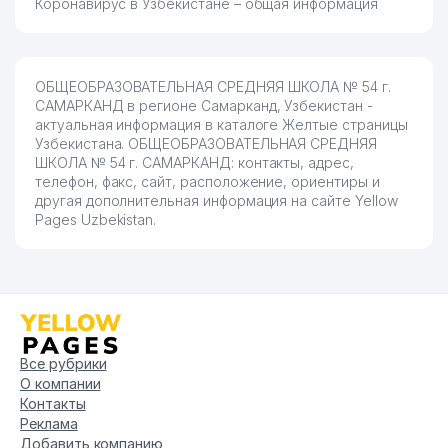
Коронавирус в Узбекистане – общая информация
ОБЩЕОБРАЗОВАТЕЛЬНАЯ СРЕДНЯЯ ШКОЛА № 54 г.
САМАРКАНД в регионе Самарканд, Узбекистан -
актуальная информация в каталоге Желтые страницы
Узбекистана. ОБЩЕОБРАЗОВАТЕЛЬНАЯ СРЕДНЯЯ
ШКОЛА № 54 г. САМАРКАНД: контакты, адрес,
телефон, факс, сайт, расположение, ориентиры и
другая дополнительная информация на сайте Yellow
Pages Uzbekistan.
Все рубрики
О компании
Контакты
Реклама
Добавить компанию