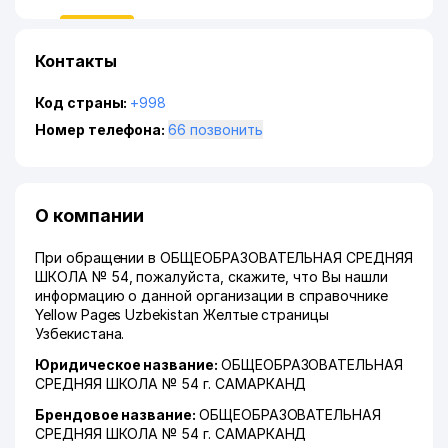
Контакты
Код страны:
+998
Номер телефона:
66 позвонить
О компании
При обращении в ОБЩЕОБРАЗОВАТЕЛЬНАЯ СРЕДНЯЯ
ШКОЛА № 54, пожалуйста, скажите, что Вы нашли
информацию о данной организации в справочнике
Yellow Pages Uzbekistan Желтые страницы
Узбекистана.
Юридическое название:
ОБЩЕОБРАЗОВАТЕЛЬНАЯ
СРЕДНЯЯ ШКОЛА № 54 г. САМАРКАНД
Брендовое название:
ОБЩЕОБРАЗОВАТЕЛЬНАЯ
СРЕДНЯЯ ШКОЛА № 54 г. САМАРКАНД