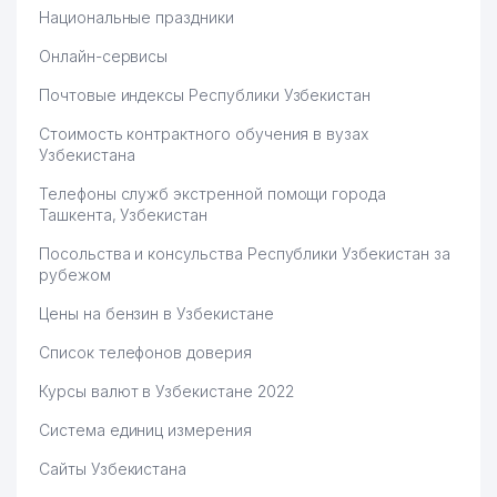
Национальные праздники
Онлайн-сервисы
Почтовые индексы Республики Узбекистан
Стоимость контрактного обучения в вузах
Узбекистана
Телефоны служб экстренной помощи города
Ташкента, Узбекистан
Посольства и консульства Республики Узбекистан за
рубежом
Цены на бензин в Узбекистане
Список телефонов доверия
Курсы валют в Узбекистане 2022
Система единиц измерения
Сайты Узбекистана