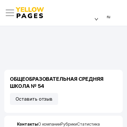
ru
ОБЩЕОБРАЗОВАТЕЛЬНАЯ СРЕДНЯЯ
ШКОЛА № 54
Оставить отзыв
Контакты
О компании
Рубрики
Статистика