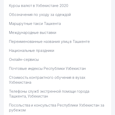
Курсы валют в Узбекистане 2020
Обозначения по уходу за одеждой
Маршрутные такси Ташкента
Международные выставки
Переименованные названия улиц в Ташкенте
Национальные праздники
Онлайн-сервисы
Почтовые индексы Республики Узбекистан
Стоимость контрактного обучения в вузах
Узбекистана
Телефоны служб экстренной помощи города
Ташкента, Узбекистан
Посольства и консульства Республики Узбекистан за
рубежом