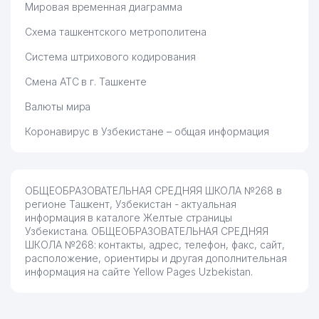
Мировая временная диаграмма
Схема ташкентского метрополитена
Система штрихового кодирования
Смена АТС в г. Ташкенте
Валюты мира
Коронавирус в Узбекистане – общая информация
ОБЩЕОБРАЗОВАТЕЛЬНАЯ СРЕДНЯЯ ШКОЛА №268 в
регионе Ташкент, Узбекистан - актуальная
информация в каталоге Желтые страницы
Узбекистана. ОБЩЕОБРАЗОВАТЕЛЬНАЯ СРЕДНЯЯ
ШКОЛА №268: контакты, адрес, телефон, факс, сайт,
расположение, ориентиры и другая дополнительная
информация на сайте Yellow Pages Uzbekistan.