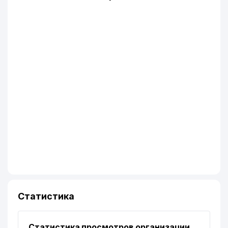
Статистика
Статистика просмотров организации