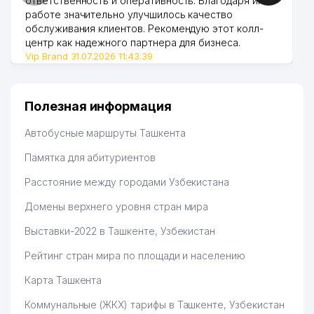
ответственность и оперативность. Благодаря их
работе значительно улучшилось качество
обслуживания клиентов. Рекомендую этот колл-
центр как надежного партнера для бизнеса.
Vip Brand 31.07.2026 11:43:39
Полезная информация
Автобусные маршруты Ташкента
Памятка для абитуриентов
Расстояние между городами Узбекистана
Домены верхнего уровня стран мира
Выставки-2022 в Ташкенте, Узбекистан
Рейтинг стран мира по площади и населению
Карта Ташкента
Коммунальные (ЖКХ) тарифы в Ташкенте, Узбекистан