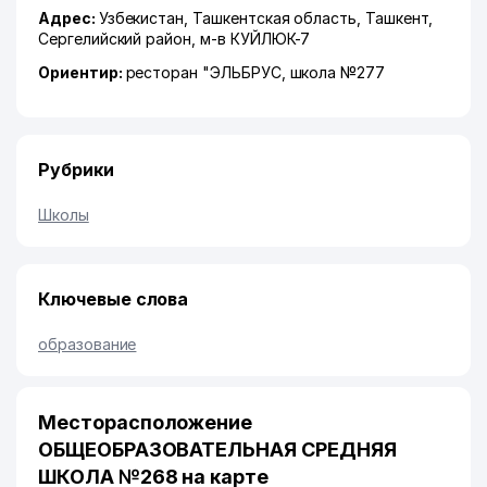
Адрес:
Узбекистан,
Ташкентская область
,
Ташкент
,
Сергелийский район
,
м-в КУЙЛЮК-7
Ориентир:
ресторан "ЭЛЬБРУС, школа №277
Рубрики
Школы
Ключевые слова
образование
Месторасположение
ОБЩЕОБРАЗОВАТЕЛЬНАЯ СРЕДНЯЯ
ШКОЛА №268 на карте