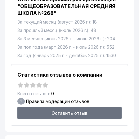
"ОБЩЕОБРАЗОВАТЕЛЬНАЯ СРЕДНЯЯ
ШКОЛА №268"
За текущий месяц (август 2026 г.): 18
За прошлый месяц (июль 2026 г.): 48
За 3 месяца (июнь 2026 г. - июль 2026 г.): 204
За пол года (март 2026 г. - июль 2026 г.): 552
За год (январь 2025 г. - декабрь 2025 г.): 1530
Статистика отзывов о компании
Всего отзывов:
0
?
Правила модерации отзывов
Оставить отзыв