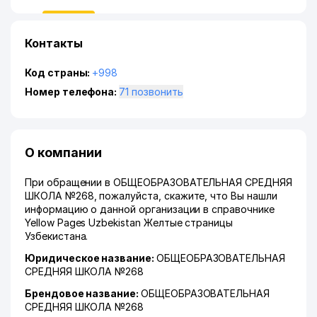
Контакты
Код страны:
+998
Номер телефона:
71 позвонить
О компании
При обращении в ОБЩЕОБРАЗОВАТЕЛЬНАЯ СРЕДНЯЯ
ШКОЛА №268, пожалуйста, скажите, что Вы нашли
информацию о данной организации в справочнике
Yellow Pages Uzbekistan Желтые страницы
Узбекистана.
Юридическое название:
ОБЩЕОБРАЗОВАТЕЛЬНАЯ
СРЕДНЯЯ ШКОЛА №268
Брендовое название:
ОБЩЕОБРАЗОВАТЕЛЬНАЯ
СРЕДНЯЯ ШКОЛА №268