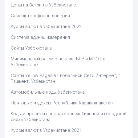
Цены на бензин в Узбекистане
Список телефонов доверия
Курсы валют в Узбекистане 2022
Система единиц измерения
Сайты Узбекистана
Минимальный размер пенсии, БРВ и МРОТ в
Узбекистане
Сайты Yellow Pages в Глобальной Сети Интернет, г.
Ташкент, Узбекистан
Автомобильные коды Узбекистана
Почтовые индексы Республики Каракалпакстан
Коды и префиксы операторов мобильной и городской
связи Узбекистана
Курсы валют в Узбекистане 2021