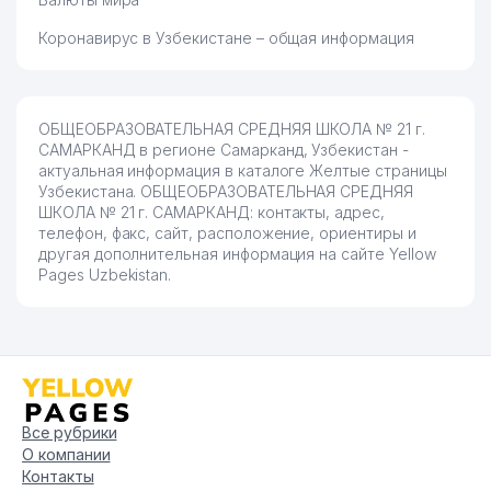
Коронавирус в Узбекистане – общая информация
ОБЩЕОБРАЗОВАТЕЛЬНАЯ СРЕДНЯЯ ШКОЛА № 21 г.
САМАРКАНД в регионе Самарканд, Узбекистан -
актуальная информация в каталоге Желтые страницы
Узбекистана. ОБЩЕОБРАЗОВАТЕЛЬНАЯ СРЕДНЯЯ
ШКОЛА № 21 г. САМАРКАНД: контакты, адрес,
телефон, факс, сайт, расположение, ориентиры и
другая дополнительная информация на сайте Yellow
Pages Uzbekistan.
Все рубрики
О компании
Контакты