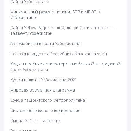
Сайты Узбекистана
Минимальный размер пенсии, БРВ и МРОТ в
Узбекистане
Сайты Yellow Pages в Глобальной Сети Интернет, г.
Ташкент, Узбекистан
Автомобильные коды Узбекистана
Почтовые индексы Республики Каракалпакстан
Коды и префиксы операторов мобильной и городской
связи Узбекистана
Курсы валют в Узбекистане 2021
Мировая временная диаграмма
Схема ташкентского метрополитена
Система штрихового кодирования
Смена АТС в г. Ташкенте
Валюты мира