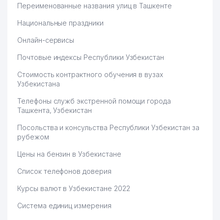
Переименованные названия улиц в Ташкенте
Национальные праздники
Онлайн-сервисы
Почтовые индексы Республики Узбекистан
Стоимость контрактного обучения в вузах
Узбекистана
Телефоны служб экстренной помощи города
Ташкента, Узбекистан
Посольства и консульства Республики Узбекистан за
рубежом
Цены на бензин в Узбекистане
Список телефонов доверия
Курсы валют в Узбекистане 2022
Система единиц измерения