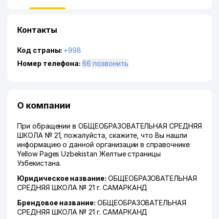
Контакты
Код страны:
+998
Номер телефона:
66 позвонить
О компании
При обращении в ОБЩЕОБРАЗОВАТЕЛЬНАЯ СРЕДНЯЯ
ШКОЛА № 21, пожалуйста, скажите, что Вы нашли
информацию о данной организации в справочнике
Yellow Pages Uzbekistan Желтые страницы
Узбекистана.
Юридическое название:
ОБЩЕОБРАЗОВАТЕЛЬНАЯ
СРЕДНЯЯ ШКОЛА № 21 г. САМАРКАНД
Брендовое название:
ОБЩЕОБРАЗОВАТЕЛЬНАЯ
СРЕДНЯЯ ШКОЛА № 21 г. САМАРКАНД