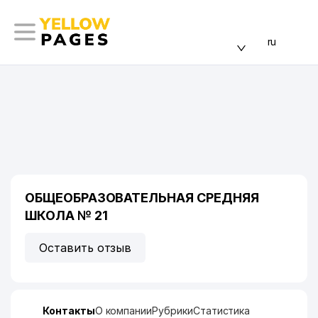
ru
ОБЩЕОБРАЗОВАТЕЛЬНАЯ СРЕДНЯЯ
ШКОЛА № 21
Оставить отзыв
Контакты
О компании
Рубрики
Статистика