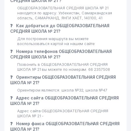
СРЕДНЯЯ ШКОЛА № 21 ?
ОБЩЕОБРАЗОВАТЕЛЬНАЯ СРЕДНЯЯ ШКОЛА № 21
находится по адресу: Узбекистан, Самаркандская
область, САМАРКАНД, ЯНГИ ХАЁТ, 140100, 41
❓
Как добраться до ОБЩЕОБРАЗОВАТЕЛЬНАЯ
СРЕДНЯЯ ШКОЛА № 21?
Для построения маршрута вы можете
воспользоваться картой на нашем сайте
❓
Номера телефонов ОБЩЕОБРАЗОВАТЕЛЬНАЯ
СРЕДНЯЯ ШКОЛА № 21?
Позвонить в ОБЩЕОБРАЗОВАТЕЛЬНАЯ СРЕДНЯЯ
ШКОЛА № 21 вы можете по номерам: 66 2357508
❓
Ориентиры ОБЩЕОБРАЗОВАТЕЛЬНАЯ СРЕДНЯЯ
ШКОЛА № 21?
Ориентиром являются: школа №32, школа №47
❓
Адрес сайта ОБЩЕОБРАЗОВАТЕЛЬНАЯ СРЕДНЯЯ
ШКОЛА № 21?
Адрес сайта ОБЩЕОБРАЗОВАТЕЛЬНАЯ СРЕДНЯЯ
ШКОЛА № 21 -
❓
Номер факса ОБЩЕОБРАЗОВАТЕЛЬНАЯ СРЕДНЯЯ
ШКОЛА № 21?