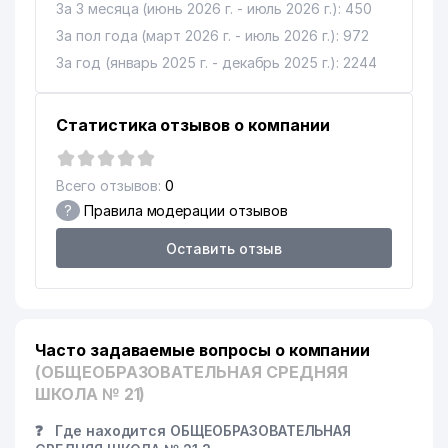
За 3 месяца (июнь 2026 г. - июль 2026 г.): 450
За пол года (март 2026 г. - июль 2026 г.): 972
За год (январь 2025 г. - декабрь 2025 г.): 2244
Статистика отзывов о компании
Всего отзывов:
0
?
Правила модерации отзывов
Оставить отзыв
Часто задаваемые вопросы о компании
(ОБЩЕОБРАЗОВАТЕЛЬНАЯ СРЕДНЯЯ
ШКОЛА № 21)
❓
Где находится ОБЩЕОБРАЗОВАТЕЛЬНАЯ