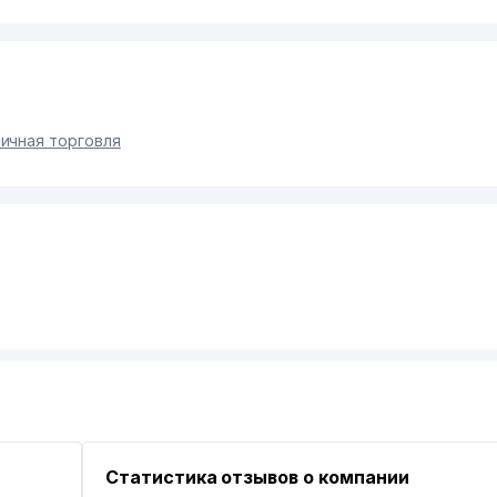
ичная торговля
Статистика отзывов о компании