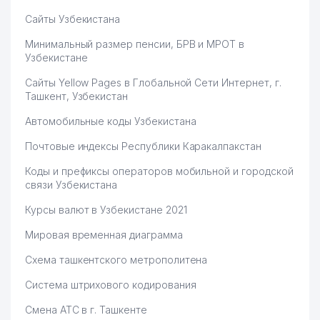
Сайты Узбекистана
Минимальный размер пенсии, БРВ и МРОТ в
Узбекистане
Сайты Yellow Pages в Глобальной Сети Интернет, г.
Ташкент, Узбекистан
Автомобильные коды Узбекистана
Почтовые индексы Республики Каракалпакстан
Коды и префиксы операторов мобильной и городской
связи Узбекистана
Курсы валют в Узбекистане 2021
Мировая временная диаграмма
Схема ташкентского метрополитена
Система штрихового кодирования
Смена АТС в г. Ташкенте