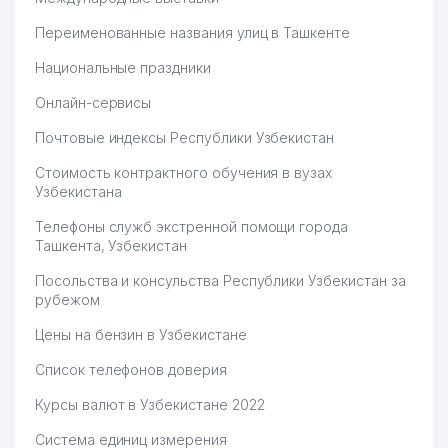
Переименованные названия улиц в Ташкенте
Национальные праздники
Онлайн-сервисы
Почтовые индексы Республики Узбекистан
Стоимость контрактного обучения в вузах
Узбекистана
Телефоны служб экстренной помощи города
Ташкента, Узбекистан
Посольства и консульства Республики Узбекистан за
рубежом
Цены на бензин в Узбекистане
Список телефонов доверия
Курсы валют в Узбекистане 2022
Система единиц измерения