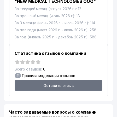
"NEW MEDICAL TECHNOLOGIES ООО"
За текущий месяц (август 2026 г.): 12
За прошлый месяц (июль 2026 г.): 18
За 3 месяца (июнь 2026 г. - июль 2026 г.): 114
За пол года (март 2026 г. - июль 2026 г.): 258
За год (январь 2025 г. - декабрь 2025 г.): 588
Статистика отзывов о компании
Всего отзывов:
0
?
Правила модерации отзывов
Оставить отзыв
Часто задаваемые вопросы о компании