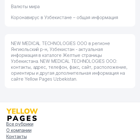
Валюты мира
Коронавирус в Узбекистане – общая информация
NEW MEDICAL TECHNOLOGIES ООО в регионе
Янгиюльский р-н, Узбекистан - актуальная
информация в каталоге Желтые страницы
Узбекистана. NEW MEDICAL TECHNOLOGIES ООО:
контакты, адрес, телефон, факс, сайт, расположение,
ориентиры и другая дополнительная информация на
сайте Yellow Pages Uzbekistan.
Все рубрики
О компании
Контакты