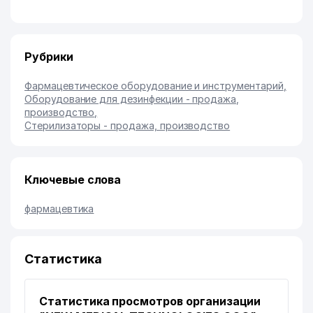
Рубрики
Фармацевтическое оборудование и инструментарий
,
Оборудование для дезинфекции - продажа,
производство
,
Стерилизаторы - продажа, производство
Ключевые слова
фармацевтика
Статистика
Статистика просмотров организации