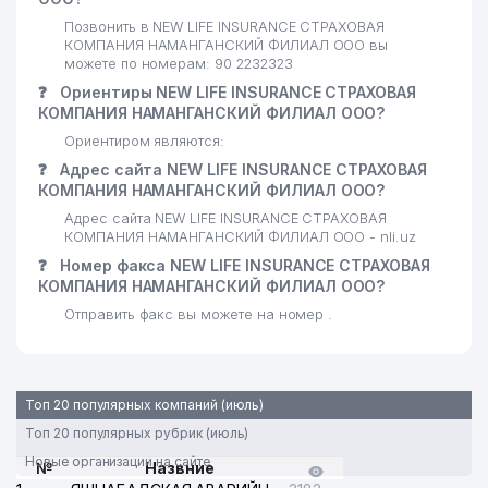
Позвонить в NEW LIFE INSURANCE СТРАХОВАЯ
КОМПАНИЯ НАМАНГАНСКИЙ ФИЛИАЛ ООО вы
можете по номерам: 90 2232323
❓
Ориентиры NEW LIFE INSURANCE СТРАХОВАЯ
КОМПАНИЯ НАМАНГАНСКИЙ ФИЛИАЛ ООО?
Ориентиром являются:
❓
Адрес сайта NEW LIFE INSURANCE СТРАХОВАЯ
КОМПАНИЯ НАМАНГАНСКИЙ ФИЛИАЛ ООО?
Адрес сайта NEW LIFE INSURANCE СТРАХОВАЯ
КОМПАНИЯ НАМАНГАНСКИЙ ФИЛИАЛ ООО - nli.uz
❓
Номер факса NEW LIFE INSURANCE СТРАХОВАЯ
КОМПАНИЯ НАМАНГАНСКИЙ ФИЛИАЛ ООО?
Отправить факс вы можете на номер .
Топ 20 популярных компаний (июль)
Топ 20 популярных рубрик (июль)
Новые организации на сайте
№
Назвние