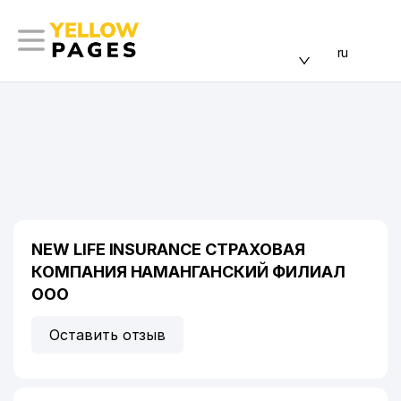
ru
NEW LIFE INSURANCE СТРАХОВАЯ
КОМПАНИЯ НАМАНГАНСКИЙ ФИЛИАЛ
ООО
Оставить отзыв