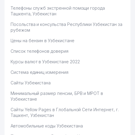
Телефоны служб экстренной помощи города
Ташкента, Узбекистан
Посольства и консульства Республики Узбекистан за
рубежом
Цены на бензин в Узбекистане
Список телефонов доверия
Курсы валют в Узбекистане 2022
Система единиц измерения
Сайты Узбекистана
Минимальный размер пенсии, БРВ и МРОТ в
Узбекистане
Сайты Yellow Pages в Глобальной Сети Интернет, г.
Ташкент, Узбекистан
Автомобильные коды Узбекистана