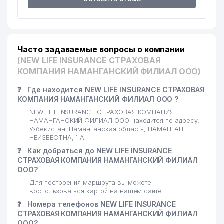
Часто задаваемые вопросы о компании
(NEW LIFE INSURANCE СТРАХОВАЯ
КОМПАНИЯ НАМАНГАНСКИЙ ФИЛИАЛ ООО)
❓
Где находится NEW LIFE INSURANCE СТРАХОВАЯ
КОМПАНИЯ НАМАНГАНСКИЙ ФИЛИАЛ ООО ?
NEW LIFE INSURANCE СТРАХОВАЯ КОМПАНИЯ
НАМАНГАНСКИЙ ФИЛИАЛ ООО находится по адресу:
Узбекистан, Наманганская область, НАМАНГАН,
НЕИЗВЕСТНА, 1 А
❓
Как добраться до NEW LIFE INSURANCE
СТРАХОВАЯ КОМПАНИЯ НАМАНГАНСКИЙ ФИЛИАЛ
ООО?
Для построения маршрута вы можете
воспользоваться картой на нашем сайте
❓
Номера телефонов NEW LIFE INSURANCE
СТРАХОВАЯ КОМПАНИЯ НАМАНГАНСКИЙ ФИЛИАЛ
ООО?