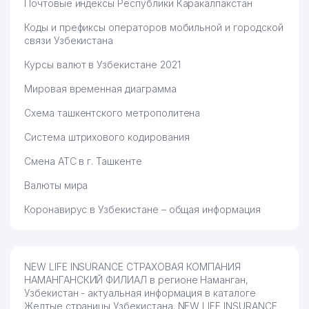
Почтовые индексы Республики Каракалпакстан
Коды и префиксы операторов мобильной и городской
связи Узбекистана
Курсы валют в Узбекистане 2021
Мировая временная диаграмма
Схема ташкентского метрополитена
Система штрихового кодирования
Смена АТС в г. Ташкенте
Валюты мира
Коронавирус в Узбекистане – общая информация
NEW LIFE INSURANCE СТРАХОВАЯ КОМПАНИЯ
НАМАНГАНСКИЙ ФИЛИАЛ в регионе Наманган,
Узбекистан - актуальная информация в каталоге
Желтые страницы Узбекистана. NEW LIFE INSURANCE