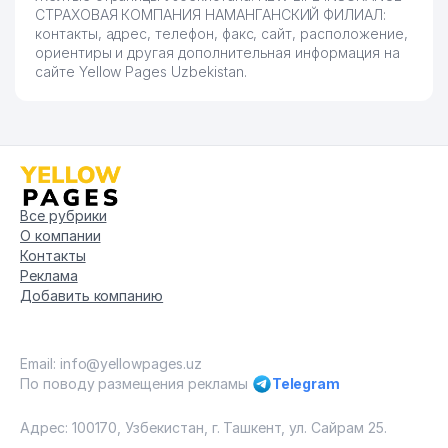
СТРАХОВАЯ КОМПАНИЯ НАМАНГАНСКИЙ ФИЛИАЛ:
контакты, адрес, телефон, факс, сайт, расположение,
ориентиры и другая дополнительная информация на
сайте Yellow Pages Uzbekistan.
Все рубрики
О компании
Контакты
Реклама
Добавить компанию
Email: info@yellowpages.uz
По поводу размещения рекламы
Telegram
Адрес: 100170, Узбекистан, г. Ташкент, ул. Сайрам 25.