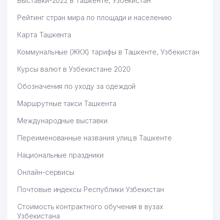
Выставки-2022 в Ташкенте, Узбекистан
Рейтинг стран мира по площади и населению
Карта Ташкента
Коммунальные (ЖКХ) тарифы в Ташкенте, Узбекистан
Курсы валют в Узбекистане 2020
Обозначения по уходу за одеждой
Маршрутные такси Ташкента
Международные выставки
Переименованные названия улиц в Ташкенте
Национальные праздники
Онлайн-сервисы
Почтовые индексы Республики Узбекистан
Стоимость контрактного обучения в вузах
Узбекистана