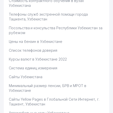
Стоимость контрактного обучения в вузах
Узбекистана
Телефоны служб экстренной помощи города
Ташкента, Узбекистан
Посольства и консульства Республики Узбекистан за
рубежом
Цены на бензин в Узбекистане
Список телефонов доверия
Курсы валют в Узбекистане 2022
Система единиц измерения
Сайты Узбекистана
Минимальный размер пенсии, БРВ и МРОТ в
Узбекистане
Сайты Yellow Pages в Глобальной Сети Интернет, г.
Ташкент, Узбекистан
Автомобильные коды Узбекистана