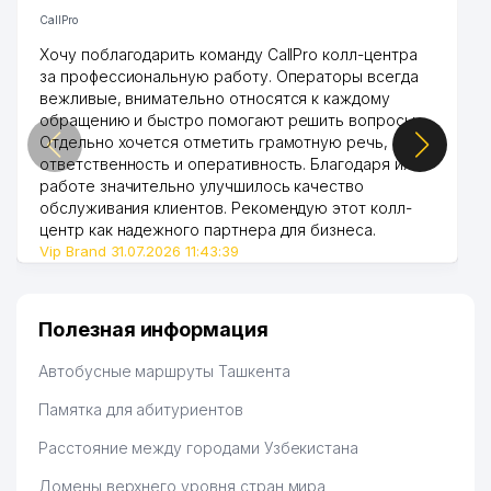
CallPro
Хочу поблагодарить команду CallPro колл-центра
за профессиональную работу. Операторы всегда
вежливые, внимательно относятся к каждому
обращению и быстро помогают решить вопросы.
Отдельно хочется отметить грамотную речь,
ответственность и оперативность. Благодаря их
работе значительно улучшилось качество
обслуживания клиентов. Рекомендую этот колл-
центр как надежного партнера для бизнеса.
Vip Brand 31.07.2026 11:43:39
Полезная информация
Автобусные маршруты Ташкента
Памятка для абитуриентов
Расстояние между городами Узбекистана
Домены верхнего уровня стран мира