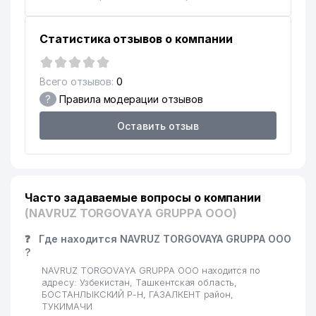
Статистика отзывов о компании
Всего отзывов:
0
?
Правила модерации отзывов
Оставить отзыв
Часто задаваемые вопросы о компании
(NAVRUZ TORGOVAYA GRUPPA ООО)
❓
Где находится NAVRUZ TORGOVAYA GRUPPA ООО
?
NAVRUZ TORGOVAYA GRUPPA ООО находится по
адресу: Узбекистан, Ташкентская область,
БОСТАНЛЫКСКИЙ Р-Н, ГАЗАЛКЕНТ район,
ТУКИМАЧИ