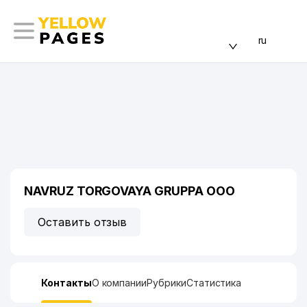
ru
NAVRUZ TORGOVAYA GRUPPA ООО
Оставить отзыв
Контакты
О компании
Рубрики
Статистика