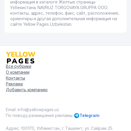
информация в каталоге Желтые страницы
Узбекистана. NAVRUZ TORGOVAYA GRUPPA ООО:
контакты, адрес, телефон, факс, сайт, расположение,
ориентиры и другая дополнительная информация на
сайте Yellow Pages Uzbekistan.
Все рубрики
О компании
Контакты
Реклама
Добавить компанию
Email: info@yellowpages.uz
По поводу размещения рекламы
Telegram
Адрес: 100170, Узбекистан, г. Ташкент, ул. Сайрам 25.