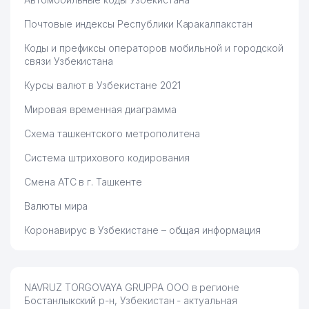
Почтовые индексы Республики Каракалпакстан
Коды и префиксы операторов мобильной и городской
связи Узбекистана
Курсы валют в Узбекистане 2021
Мировая временная диаграмма
Схема ташкентского метрополитена
Система штрихового кодирования
Смена АТС в г. Ташкенте
Валюты мира
Коронавирус в Узбекистане – общая информация
NAVRUZ TORGOVAYA GRUPPA ООО в регионе
Бостанлыкский р-н, Узбекистан - актуальная