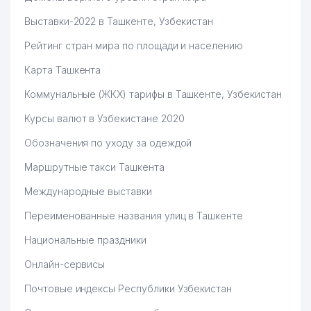
Выставки-2022 в Ташкенте, Узбекистан
Рейтинг стран мира по площади и населению
Карта Ташкента
Коммунальные (ЖКХ) тарифы в Ташкенте, Узбекистан
Курсы валют в Узбекистане 2020
Обозначения по уходу за одеждой
Маршрутные такси Ташкента
Международные выставки
Переименованные названия улиц в Ташкенте
Национальные праздники
Онлайн-сервисы
Почтовые индексы Республики Узбекистан