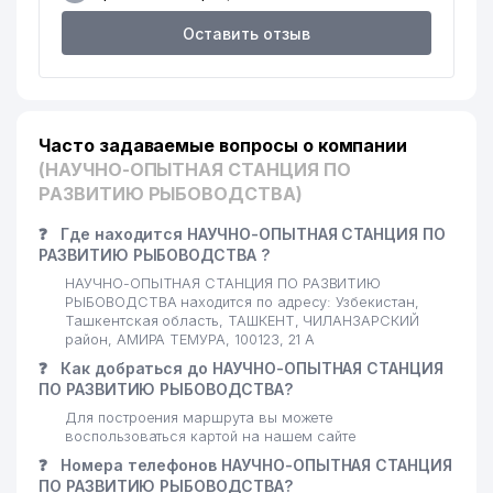
Оставить отзыв
Часто задаваемые вопросы о компании
(НАУЧНО-ОПЫТНАЯ СТАНЦИЯ ПО
РАЗВИТИЮ РЫБОВОДСТВА)
❓
Где находится НАУЧНО-ОПЫТНАЯ СТАНЦИЯ ПО
РАЗВИТИЮ РЫБОВОДСТВА ?
НАУЧНО-ОПЫТНАЯ СТАНЦИЯ ПО РАЗВИТИЮ
РЫБОВОДСТВА находится по адресу: Узбекистан,
Ташкентская область, ТАШКЕНТ, ЧИЛАНЗАРСКИЙ
район, АМИРА ТЕМУРА, 100123, 21 А
❓
Как добраться до НАУЧНО-ОПЫТНАЯ СТАНЦИЯ
ПО РАЗВИТИЮ РЫБОВОДСТВА?
Для построения маршрута вы можете
воспользоваться картой на нашем сайте
❓
Номера телефонов НАУЧНО-ОПЫТНАЯ СТАНЦИЯ
ПО РАЗВИТИЮ РЫБОВОДСТВА?