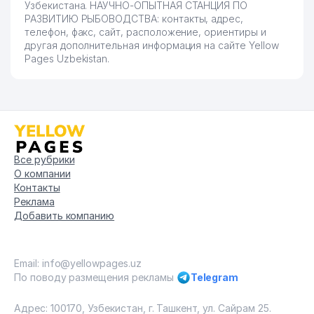
Узбекистана. НАУЧНО-ОПЫТНАЯ СТАНЦИЯ ПО
РАЗВИТИЮ РЫБОВОДСТВА: контакты, адрес,
телефон, факс, сайт, расположение, ориентиры и
другая дополнительная информация на сайте Yellow
Pages Uzbekistan.
Все рубрики
О компании
Контакты
Реклама
Добавить компанию
Email: info@yellowpages.uz
По поводу размещения рекламы
Telegram
Адрес: 100170, Узбекистан, г. Ташкент, ул. Сайрам 25.