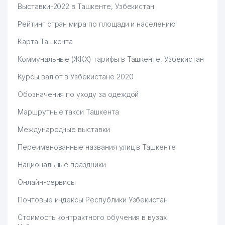
Выставки-2022 в Ташкенте, Узбекистан
Рейтинг стран мира по площади и населению
Карта Ташкента
Коммунальные (ЖКХ) тарифы в Ташкенте, Узбекистан
Курсы валют в Узбекистане 2020
Обозначения по уходу за одеждой
Маршрутные такси Ташкента
Международные выставки
Переименованные названия улиц в Ташкенте
Национальные праздники
Онлайн-сервисы
Почтовые индексы Республики Узбекистан
Стоимость контрактного обучения в вузах