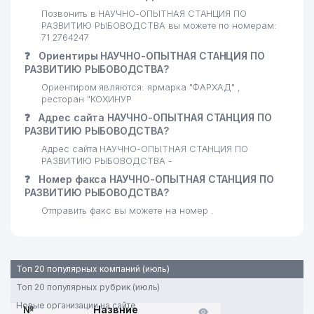
Позвонить в НАУЧНО-ОПЫТНАЯ СТАНЦИЯ ПО
РАЗВИТИЮ РЫБОВОДСТВА вы можете по номерам:
71 2764247
❓
Ориентиры НАУЧНО-ОПЫТНАЯ СТАНЦИЯ ПО
РАЗВИТИЮ РЫБОВОДСТВА?
Ориентиром являются: ярмарка "ФАРХАД" ,
ресторан "КОХИНУР
❓
Адрес сайта НАУЧНО-ОПЫТНАЯ СТАНЦИЯ ПО
РАЗВИТИЮ РЫБОВОДСТВА?
Адрес сайта НАУЧНО-ОПЫТНАЯ СТАНЦИЯ ПО
РАЗВИТИЮ РЫБОВОДСТВА -
❓
Номер факса НАУЧНО-ОПЫТНАЯ СТАНЦИЯ ПО
РАЗВИТИЮ РЫБОВОДСТВА?
Отправить факс вы можете на номер .
Топ 20 популярных компаний (июль)
Топ 20 популярных рубрик (июль)
Новые организации на сайте
№
Назвние