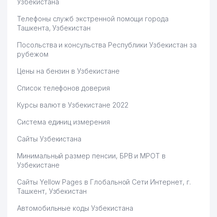
Узбекистана
Телефоны служб экстренной помощи города
Ташкента, Узбекистан
Посольства и консульства Республики Узбекистан за
рубежом
Цены на бензин в Узбекистане
Список телефонов доверия
Курсы валют в Узбекистане 2022
Система единиц измерения
Сайты Узбекистана
Минимальный размер пенсии, БРВ и МРОТ в
Узбекистане
Сайты Yellow Pages в Глобальной Сети Интернет, г.
Ташкент, Узбекистан
Автомобильные коды Узбекистана