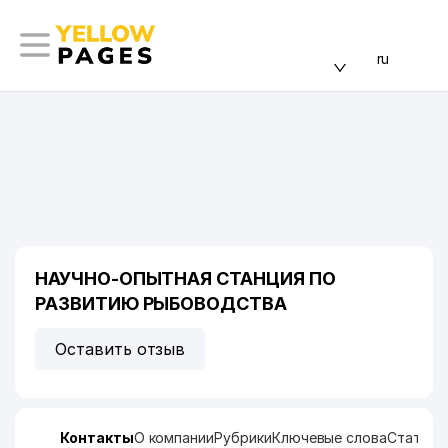
ru
НАУЧНО-ОПЫТНАЯ СТАНЦИЯ ПО
РАЗВИТИЮ РЫБОВОДСТВА
Оставить отзыв
Контакты
О компании
Рубрики
Ключевые слова
Статист