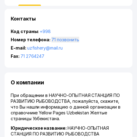
Контакты
Код страны:
+998
Номер телефона:
71 позвонить
E-mail:
uzfishery@mail.ru
Fax:
71 2764247
О компании
При обращении в НАУЧНО-ОПЫТНАЯ СТАНЦИЯ ПО
РАЗВИТИЮ РЫБОВОДСТВА, пожалуйста, скажите,
что Вы нашли информацию о данной организации в
справочнике Yellow Pages Uzbekistan Желтые
страницы Узбекистана.
Юридическое название:
НАУЧНО-ОПЫТНАЯ
СТАНЦИЯ ПО РАЗВИТИЮ РЫБОВОДСТВА