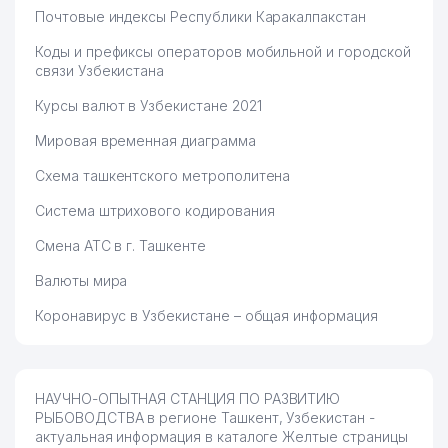
Почтовые индексы Республики Каракалпакстан
Коды и префиксы операторов мобильной и городской
связи Узбекистана
Курсы валют в Узбекистане 2021
Мировая временная диаграмма
Схема ташкентского метрополитена
Система штрихового кодирования
Смена АТС в г. Ташкенте
Валюты мира
Коронавирус в Узбекистане – общая информация
НАУЧНО-ОПЫТНАЯ СТАНЦИЯ ПО РАЗВИТИЮ
РЫБОВОДСТВА в регионе Ташкент, Узбекистан -
актуальная информация в каталоге Желтые страницы