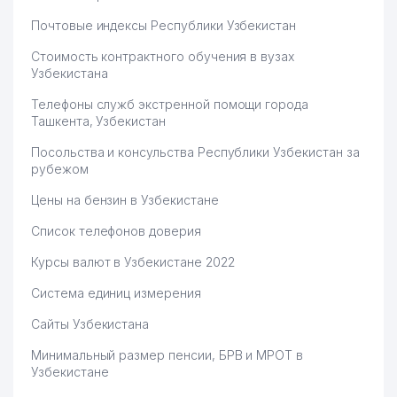
Почтовые индексы Республики Узбекистан
Стоимость контрактного обучения в вузах
Узбекистана
Телефоны служб экстренной помощи города
Ташкента, Узбекистан
Посольства и консульства Республики Узбекистан за
рубежом
Цены на бензин в Узбекистане
Список телефонов доверия
Курсы валют в Узбекистане 2022
Система единиц измерения
Сайты Узбекистана
Минимальный размер пенсии, БРВ и МРОТ в
Узбекистане