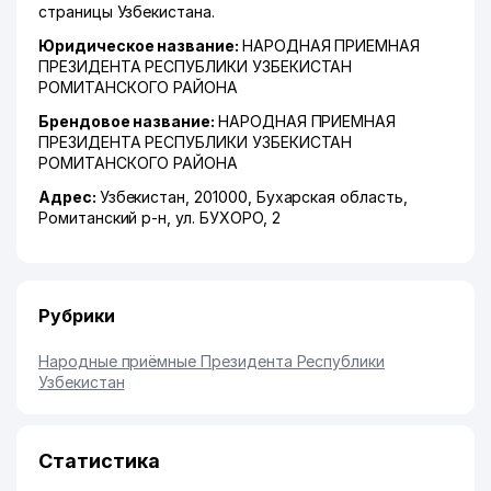
страницы Узбекистана.
Юридическое название:
НАРОДНАЯ ПРИЕМНАЯ
ПРЕЗИДЕНТА РЕСПУБЛИКИ УЗБЕКИСТАН
РОМИТАНСКОГО РАЙОНА
Брендовое название:
НАРОДНАЯ ПРИЕМНАЯ
ПРЕЗИДЕНТА РЕСПУБЛИКИ УЗБЕКИСТАН
РОМИТАНСКОГО РАЙОНА
Адрес:
Узбекистан, 201000,
Бухарская область
,
Ромитанский р-н
,
ул. БУХОРО
, 2
Рубрики
Народные приёмные Президента Республики
Узбекистан
Статистика