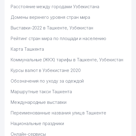
Расстояние между городами Узбекистана
Домены верхнего уровня стран мира
Выставки-2022 в Ташкенте, Узбекистан
Рейтинг стран мира по площади и населению
Карта Ташкента
Коммунальные (ЖКХ) тарифы в Ташкенте, Узбекистан
Курсы валют в Узбекистане 2020
Обозначения по уходу за одеждой
Маршрутные такси Ташкента
Международные выставки
Переименованные названия улиц в Ташкенте
Национальные праздники
Онлайн-сервисы