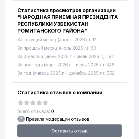
Статистика просмотров организации
"НАРОДНАЯ ПРИЕМНАЯ ПРЕЗИДЕНТА
РЕСПУБЛИКИ УЗБЕКИСТАН
РОМИТАНСКОГО РАЙОНА"
За текущий месяц (август 2026 г.): 12
За прошлый месяц (июль 2026 г.): 60
За 3 месяца (июнь 2026 г. - июль 2026 г.): 192
За пол года (март 2026 г. - июль 2026 г.): 348
За год (январь 2025 г. - декабрь 2025 г.): 552
Статистика отзывов о компании
Всего отзывов:
0
?
Правила модерации отзывов
Оставить отзыв