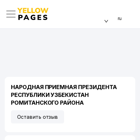
ru
НАРОДНАЯ ПРИЕМНАЯ ПРЕЗИДЕНТА
РЕСПУБЛИКИ УЗБЕКИСТАН
РОМИТАНСКОГО РАЙОНА
Оставить отзыв