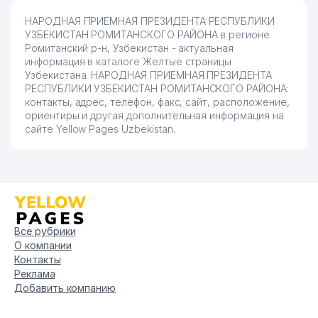
НАРОДНАЯ ПРИЕМНАЯ ПРЕЗИДЕНТА РЕСПУБЛИКИ
УЗБЕКИСТАН РОМИТАНСКОГО РАЙОНА в регионе
Ромитанский р-н, Узбекистан - актуальная
информация в каталоге Желтые страницы
Узбекистана. НАРОДНАЯ ПРИЕМНАЯ ПРЕЗИДЕНТА
РЕСПУБЛИКИ УЗБЕКИСТАН РОМИТАНСКОГО РАЙОНА:
контакты, адрес, телефон, факс, сайт, расположение,
ориентиры и другая дополнительная информация на
сайте Yellow Pages Uzbekistan.
Все рубрики
О компании
Контакты
Реклама
Добавить компанию