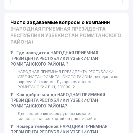
Часто задаваемые вопросы о компании
(НАРОДНАЯ ПРИЕМНАЯ ПРЕЗИДЕНТА
РЕСПУБЛИКИ УЗБЕКИСТАН РОМИТАНСКОГО
РАЙОНА)
❓
Где находится НАРОДНАЯ ПРИЕМНАЯ
ПРЕЗИДЕНТА РЕСПУБЛИКИ УЗБЕКИСТАН
РОМИТАНСКОГО РАЙОНА ?
НАРОДНАЯ ПРИЕМНАЯ ПРЕЗИДЕНТА РЕСПУБЛИКИ
УЗБЕКИСТАН РОМИТАНСКОГО РАЙОНА находится по
адресу: Узбекистан, Бухарская область,
РОМИТАНСКИЙ Р-Н, 201000, 2
❓
Как добраться до НАРОДНАЯ ПРИЕМНАЯ
ПРЕЗИДЕНТА РЕСПУБЛИКИ УЗБЕКИСТАН
РОМИТАНСКОГО РАЙОНА?
Для построения маршрута вы можете
воспользоваться картой на нашем сайте
❓
Номера телефонов НАРОДНАЯ ПРИЕМНАЯ
ПРЕЗИДЕНТА РЕСПУБЛИКИ УЗБЕКИСТАН