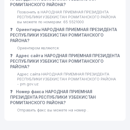
РОМИТАНСКОГО РАЙОНА?
Позвонить в НАРОДНАЯ ПРИЕМНАЯ ПРЕЗИДЕНТА
РЕСПУБЛИКИ УЗБЕКИСТАН РОМИТАНСКОГО РАЙОНА
вы можете по номерам: 65 5521000
❓
Ориентиры НАРОДНАЯ ПРИЕМНАЯ ПРЕЗИДЕНТА
РЕСПУБЛИКИ УЗБЕКИСТАН РОМИТАНСКОГО
РАЙОНА?
Ориентиром являются:
❓
Адрес сайта НАРОДНАЯ ПРИЕМНАЯ ПРЕЗИДЕНТА
РЕСПУБЛИКИ УЗБЕКИСТАН РОМИТАНСКОГО
РАЙОНА?
Адрес сайта НАРОДНАЯ ПРИЕМНАЯ ПРЕЗИДЕНТА
РЕСПУБЛИКИ УЗБЕКИСТАН РОМИТАНСКОГО РАЙОНА
- pm.gov.uz
❓
Номер факса НАРОДНАЯ ПРИЕМНАЯ
ПРЕЗИДЕНТА РЕСПУБЛИКИ УЗБЕКИСТАН
РОМИТАНСКОГО РАЙОНА?
Отправить факс вы можете на номер .