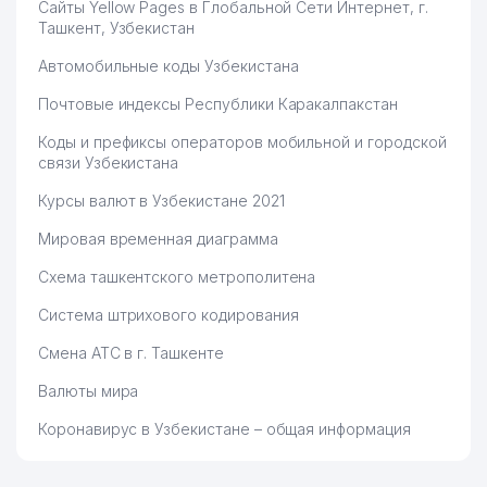
Сайты Yellow Pages в Глобальной Сети Интернет, г.
Ташкент, Узбекистан
Автомобильные коды Узбекистана
Почтовые индексы Республики Каракалпакстан
Коды и префиксы операторов мобильной и городской
связи Узбекистана
Курсы валют в Узбекистане 2021
Мировая временная диаграмма
Схема ташкентского метрополитена
Система штрихового кодирования
Смена АТС в г. Ташкенте
Валюты мира
Коронавирус в Узбекистане – общая информация