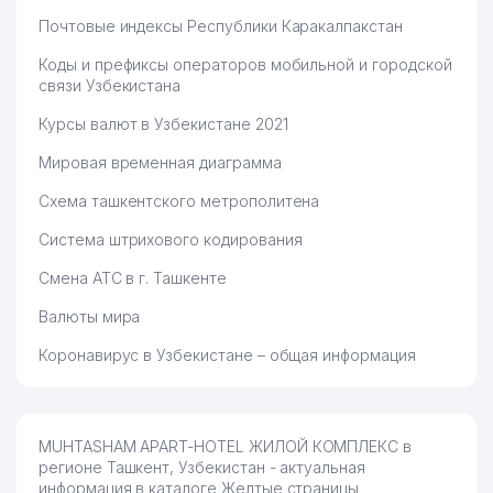
Почтовые индексы Республики Каракалпакстан
Коды и префиксы операторов мобильной и городской
связи Узбекистана
Курсы валют в Узбекистане 2021
Мировая временная диаграмма
Схема ташкентского метрополитена
Система штрихового кодирования
Смена АТС в г. Ташкенте
Валюты мира
Коронавирус в Узбекистане – общая информация
MUHTASHAM APART-HOTEL ЖИЛОЙ КОМПЛЕКС в
регионе Ташкент, Узбекистан - актуальная
информация в каталоге Желтые страницы