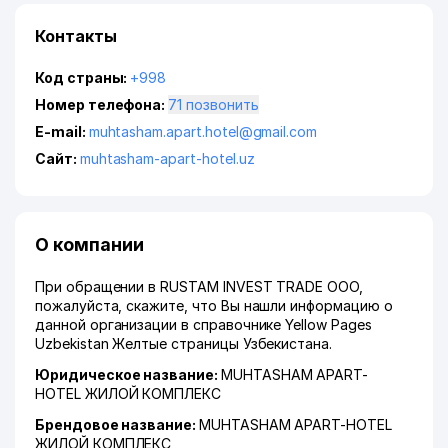
Контакты
Код страны:
+998
Номер телефона:
71 позвонить
E-mail:
muhtasham.apart.hotel@gmail.com
Сайт:
muhtasham-apart-hotel.uz
О компании
При обращении в RUSTAM INVEST TRADE ООО,
пожалуйста, скажите, что Вы нашли информацию о
данной организации в справочнике Yellow Pages
Uzbekistan Желтые страницы Узбекистана.
Юридическое название:
MUHTASHAM APART-
HOTEL ЖИЛОЙ КОМПЛЕКС
Брендовое название:
MUHTASHAM APART-HOTEL
ЖИЛОЙ КОМПЛЕКС