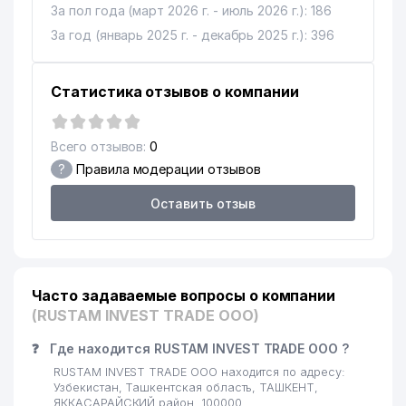
За пол года (март 2026 г. - июль 2026 г.): 186
За год (январь 2025 г. - декабрь 2025 г.): 396
Статистика отзывов о компании
Всего отзывов:
0
?
Правила модерации отзывов
Оставить отзыв
Часто задаваемые вопросы о компании
(RUSTAM INVEST TRADE ООО)
❓
Где находится RUSTAM INVEST TRADE ООО ?
RUSTAM INVEST TRADE ООО находится по адресу:
Узбекистан, Ташкентская область, ТАШКЕНТ,
ЯККАСАРАЙСКИЙ район, 100000