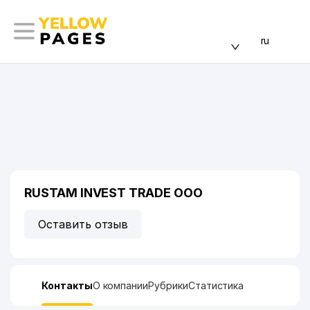
ru
RUSTAM INVEST TRADE ООО
Оставить отзыв
Контакты
О компании
Рубрики
Статистика