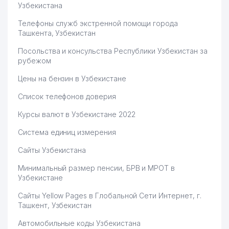
Узбекистана
Телефоны служб экстренной помощи города
Ташкента, Узбекистан
Посольства и консульства Республики Узбекистан за
рубежом
Цены на бензин в Узбекистане
Список телефонов доверия
Курсы валют в Узбекистане 2022
Система единиц измерения
Сайты Узбекистана
Минимальный размер пенсии, БРВ и МРОТ в
Узбекистане
Сайты Yellow Pages в Глобальной Сети Интернет, г.
Ташкент, Узбекистан
Автомобильные коды Узбекистана