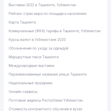
Выставки-2022 в Ташкенте, Узбекистан
Рейтинг стран мира по площади и населению
Карта Ташкента
Коммунальные (ЖКХ) тарифы в Ташкенте, Узбекистан
Курсы валют в Узбекистане 2020
Обозначения по уходу за одеждой
Маршрутные такси Ташкента
Международные выставки
Переименованные названия улиц в Ташкенте
Национальные праздники
Онлайн-сервисы
Почтовые индексы Республики Узбекистан
Стоимость контрактного обучения в вузах