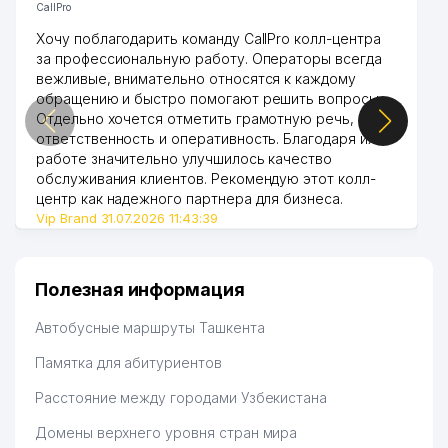
CallPro
Хочу поблагодарить команду CallPro колл-центра
за профессиональную работу. Операторы всегда
вежливые, внимательно относятся к каждому
обращению и быстро помогают решить вопросы.
Отдельно хочется отметить грамотную речь,
ответственность и оперативность. Благодаря их
работе значительно улучшилось качество
обслуживания клиентов. Рекомендую этот колл-
центр как надежного партнера для бизнеса.
Vip Brand 31.07.2026 11:43:39
Полезная информация
Автобусные маршруты Ташкента
Памятка для абитуриентов
Расстояние между городами Узбекистана
Домены верхнего уровня стран мира