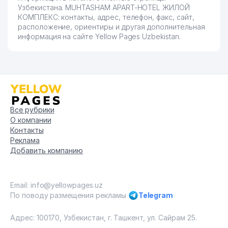
Узбекистана. MUHTASHAM APART-HOTEL ЖИЛОЙ
КОМПЛЕКС: контакты, адрес, телефон, факс, сайт,
расположение, ориентиры и другая дополнительная
информация на сайте Yellow Pages Uzbekistan.
Все рубрики
О компании
Контакты
Реклама
Добавить компанию
Email: info@yellowpages.uz
По поводу размещения рекламы
Telegram
Адрес: 100170, Узбекистан, г. Ташкент, ул. Сайрам 25.