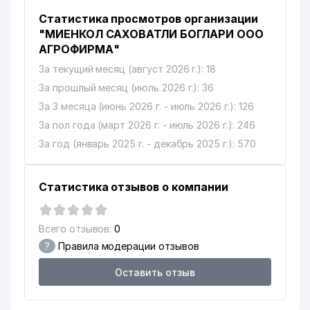
Статистика просмотров организации
"МИЕНКОЛ САХОВАТЛИ БОГЛАРИ ООО
АГРОФИРМА"
За текущий месяц (август 2026 г.): 18
За прошлый месяц (июль 2026 г.): 36
За 3 месяца (июнь 2026 г. - июль 2026 г.): 126
За пол года (март 2026 г. - июль 2026 г.): 246
За год (январь 2025 г. - декабрь 2025 г.): 570
Статистика отзывов о компании
Всего отзывов:
0
?
Правила модерации отзывов
Оставить отзыв