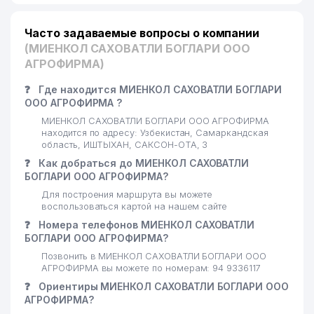
Часто задаваемые вопросы о компании
(МИЕНКОЛ САХОВАТЛИ БОГЛАРИ ООО
АГРОФИРМА)
❓
Где находится МИЕНКОЛ САХОВАТЛИ БОГЛАРИ
ООО АГРОФИРМА ?
МИЕНКОЛ САХОВАТЛИ БОГЛАРИ ООО АГРОФИРМА
находится по адресу: Узбекистан, Самаркандская
область, ИШТЫХАН, САКСОН-ОТА, 3
❓
Как добраться до МИЕНКОЛ САХОВАТЛИ
БОГЛАРИ ООО АГРОФИРМА?
Для построения маршрута вы можете
воспользоваться картой на нашем сайте
❓
Номера телефонов МИЕНКОЛ САХОВАТЛИ
БОГЛАРИ ООО АГРОФИРМА?
Позвонить в МИЕНКОЛ САХОВАТЛИ БОГЛАРИ ООО
АГРОФИРМА вы можете по номерам: 94 9336117
❓
Ориентиры МИЕНКОЛ САХОВАТЛИ БОГЛАРИ ООО
АГРОФИРМА?