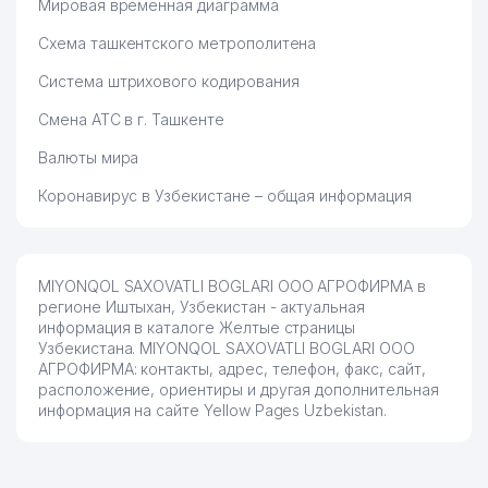
Мировая временная диаграмма
Схема ташкентского метрополитена
Система штрихового кодирования
Смена АТС в г. Ташкенте
Валюты мира
Коронавирус в Узбекистане – общая информация
MIYONQOL SAXOVATLI BOGLARI ООО АГРОФИРМА в
регионе Иштыхан, Узбекистан - актуальная
информация в каталоге Желтые страницы
Узбекистана. MIYONQOL SAXOVATLI BOGLARI ООО
АГРОФИРМА: контакты, адрес, телефон, факс, сайт,
расположение, ориентиры и другая дополнительная
информация на сайте Yellow Pages Uzbekistan.