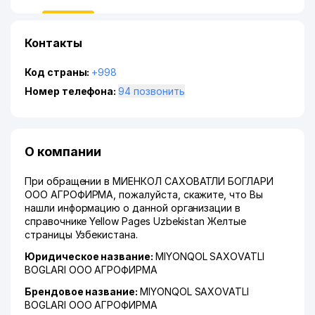
Контакты
Код страны:
+998
Номер телефона:
94 позвонить
О компании
При обращении в МИЕНКОЛ САХОВАТЛИ БОГЛАРИ
ООО АГРОФИРМА, пожалуйста, скажите, что Вы
нашли информацию о данной организации в
справочнике Yellow Pages Uzbekistan Желтые
страницы Узбекистана.
Юридическое название:
MIYONQOL SAXOVATLI
BOGLARI ООО АГРОФИРМА
Брендовое название:
MIYONQOL SAXOVATLI
BOGLARI ООО АГРОФИРМА