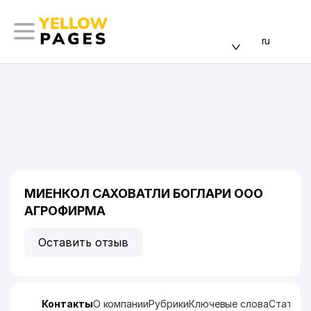
ru
МИЕНКОЛ САХОВАТЛИ БОГЛАРИ ООО
АГРОФИРМА
Оставить отзыв
Контакты
О компании
Рубрики
Ключевые слова
Статист