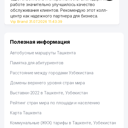
работе значительно улучшилось качество
обслуживания клиентов. Рекомендую этот колл-
центр как надежного партнера для бизнеса.
Vip Brand 31.07.2026 11:43:39
Полезная информация
Автобусные маршруты Ташкента
Памятка для абитуриентов
Расстояние между городами Узбекистана
Домены верхнего уровня стран мира
Выставки-2022 в Ташкенте, Узбекистан
Рейтинг стран мира по площади и населению
Карта Ташкента
Коммунальные (ЖКХ) тарифы в Ташкенте, Узбекистан