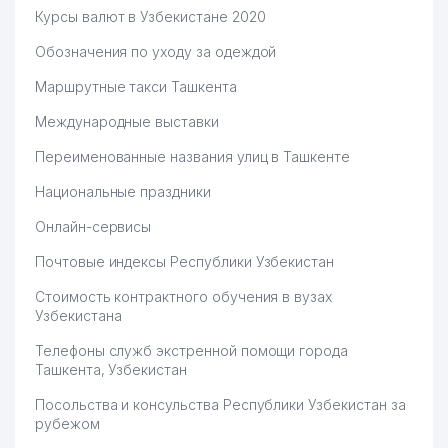
Курсы валют в Узбекистане 2020
Обозначения по уходу за одеждой
Маршрутные такси Ташкента
Международные выставки
Переименованные названия улиц в Ташкенте
Национальные праздники
Онлайн-сервисы
Почтовые индексы Республики Узбекистан
Стоимость контрактного обучения в вузах
Узбекистана
Телефоны служб экстренной помощи города
Ташкента, Узбекистан
Посольства и консульства Республики Узбекистан за
рубежом