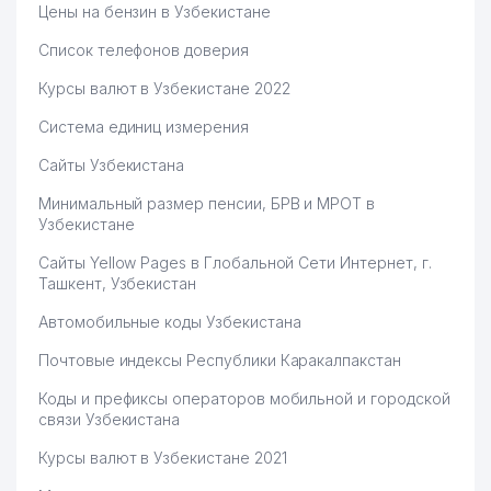
Цены на бензин в Узбекистане
Список телефонов доверия
Курсы валют в Узбекистане 2022
Система единиц измерения
Сайты Узбекистана
Минимальный размер пенсии, БРВ и МРОТ в
Узбекистане
Сайты Yellow Pages в Глобальной Сети Интернет, г.
Ташкент, Узбекистан
Автомобильные коды Узбекистана
Почтовые индексы Республики Каракалпакстан
Коды и префиксы операторов мобильной и городской
связи Узбекистана
Курсы валют в Узбекистане 2021