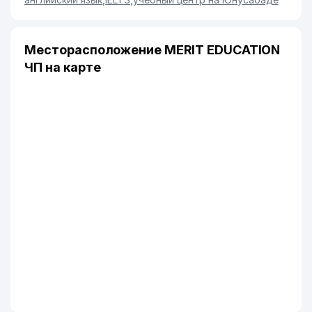
Месторасположение MERIT EDUCATION
ЧП на карте