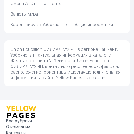
Смена АТС в г. Ташкенте
Валюты мира
Коронавирус в Узбекистане – общая информация
Union Education ФИЛИАЛ №2 ЧП в регионе Ташкент,
Узбекистан - актуальная информация в каталоге
Желтые страницы Узбекистана. Union Education
ФИЛИАЛ №2 ЧП: контакты, адрес, телефон, факс, сайт,
расположение, ориентиры и другая дополнительная
информация на сайте Yellow Pages Uzbekistan.
Все рубрики
О компании
Контакты