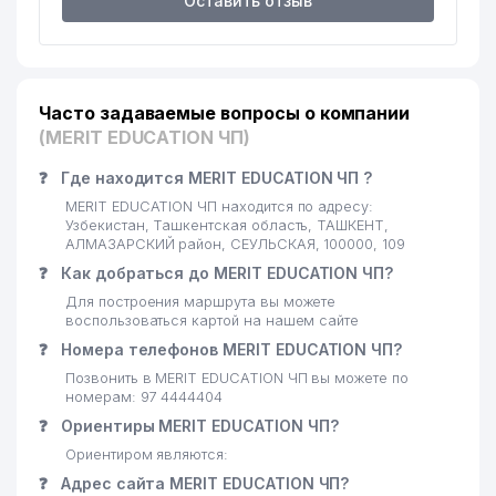
Оставить отзыв
Часто задаваемые вопросы о компании
(MERIT EDUCATION ЧП)
❓
Где находится MERIT EDUCATION ЧП ?
MERIT EDUCATION ЧП находится по адресу:
Узбекистан, Ташкентская область, ТАШКЕНТ,
АЛМАЗАРСКИЙ район, СЕУЛЬСКАЯ, 100000, 109
❓
Как добраться до MERIT EDUCATION ЧП?
Для построения маршрута вы можете
воспользоваться картой на нашем сайте
❓
Номера телефонов MERIT EDUCATION ЧП?
Позвонить в MERIT EDUCATION ЧП вы можете по
номерам: 97 4444404
❓
Ориентиры MERIT EDUCATION ЧП?
Ориентиром являются:
❓
Адрес сайта MERIT EDUCATION ЧП?