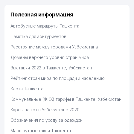
Полезная информация
Автобусные маршруты Ташкента
Памятка для абитуриентов
Расстояние между городами Узбекистана
Домены верхнего уровня стран мира
Выставки-2022 в Ташкенте, Узбекистан
Рейтинг стран мира по площади и населению
Карта Ташкента
Коммунальные (ЖКХ) тарифы в Ташкенте, Узбекистан
Курсы валют в Узбекистане 2020
Обозначения по уходу за одеждой
Маршрутные такси Ташкента