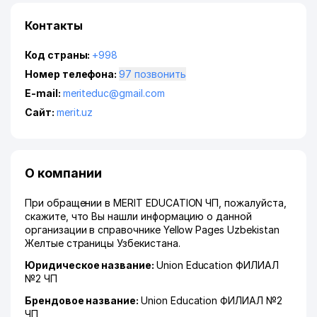
Контакты
Код страны:
+998
Номер телефона:
97 позвонить
E-mail:
meriteduc@gmail.com
Сайт:
merit.uz
О компании
При обращении в MERIT EDUCATION ЧП, пожалуйста,
скажите, что Вы нашли информацию о данной
организации в справочнике Yellow Pages Uzbekistan
Желтые страницы Узбекистана.
Юридическое название:
Union Education ФИЛИАЛ
№2 ЧП
Брендовое название:
Union Education ФИЛИАЛ №2
ЧП