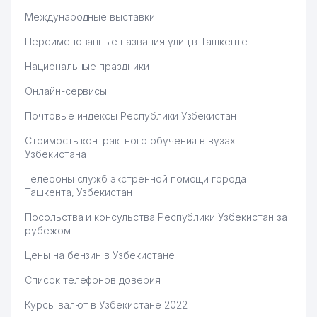
Международные выставки
Переименованные названия улиц в Ташкенте
Национальные праздники
Онлайн-сервисы
Почтовые индексы Республики Узбекистан
Стоимость контрактного обучения в вузах
Узбекистана
Телефоны служб экстренной помощи города
Ташкента, Узбекистан
Посольства и консульства Республики Узбекистан за
рубежом
Цены на бензин в Узбекистане
Список телефонов доверия
Курсы валют в Узбекистане 2022