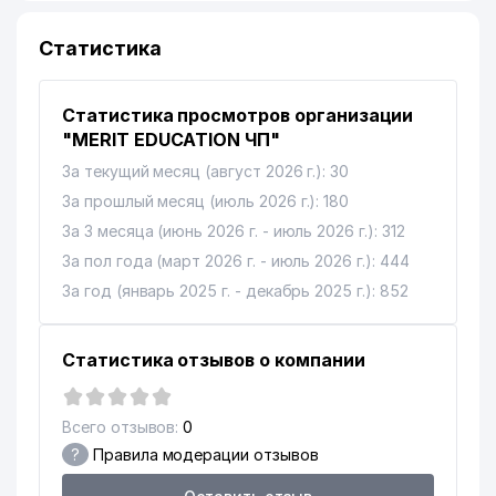
Статистика
Статистика просмотров организации
"MERIT EDUCATION ЧП"
За текущий месяц (август 2026 г.): 30
За прошлый месяц (июль 2026 г.): 180
За 3 месяца (июнь 2026 г. - июль 2026 г.): 312
За пол года (март 2026 г. - июль 2026 г.): 444
За год (январь 2025 г. - декабрь 2025 г.): 852
Статистика отзывов о компании
Всего отзывов:
0
?
Правила модерации отзывов