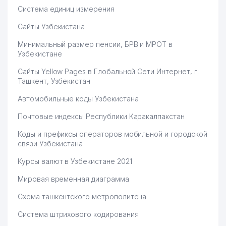
Система единиц измерения
Сайты Узбекистана
Минимальный размер пенсии, БРВ и МРОТ в
Узбекистане
Сайты Yellow Pages в Глобальной Сети Интернет, г.
Ташкент, Узбекистан
Автомобильные коды Узбекистана
Почтовые индексы Республики Каракалпакстан
Коды и префиксы операторов мобильной и городской
связи Узбекистана
Курсы валют в Узбекистане 2021
Мировая временная диаграмма
Схема ташкентского метрополитена
Система штрихового кодирования