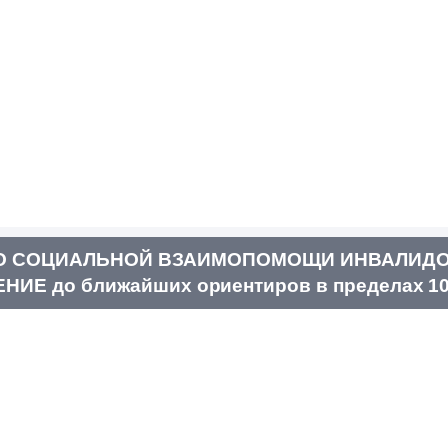
ВО СОЦИАЛЬНОЙ ВЗАИМОПОМОЩИ ИНВАЛИДО
Е до ближайших ориентиров в пределах 10