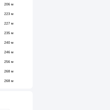
206 м
223 м
227 м
235 м
240 м
246 м
256 м
268 м
268 м
284 м
290 м
296 м