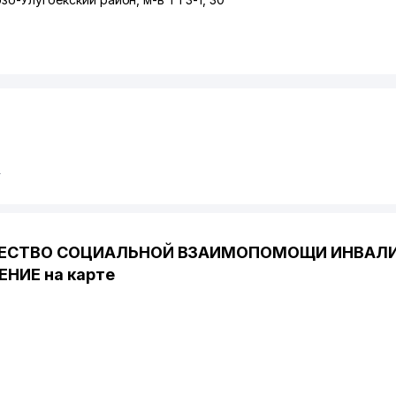
в
БЩЕСТВО СОЦИАЛЬНОЙ ВЗАИМОПОМОЩИ ИНВАЛ
НИЕ на карте