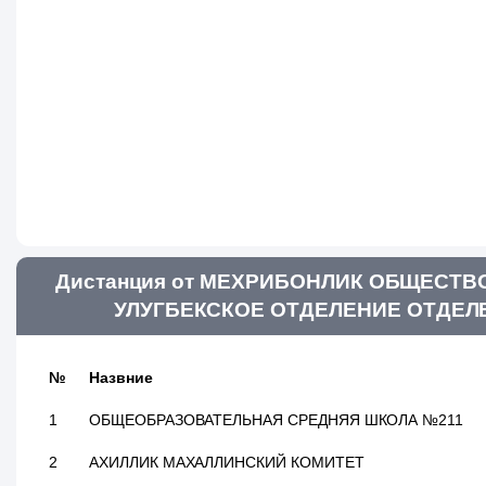
Дистанция от МЕХРИБОНЛИК ОБЩЕСТ
УЛУГБЕКСКОЕ ОТДЕЛЕНИЕ ОТДЕЛЕНИ
№
Назвние
1
ОБЩЕОБРАЗОВАТЕЛЬНАЯ СРЕДНЯЯ ШКОЛА №211
2
АХИЛЛИК МАХАЛЛИНСКИЙ КОМИТЕТ