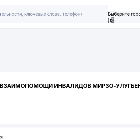
Выберите гор
 ВЗАИМОПОМОЩИ ИНВАЛИДОВ МИРЗО-УЛУГБЕ
ка