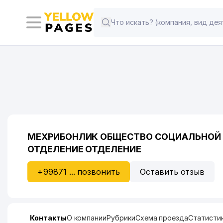
МЕХРИБОНЛИК ОБЩЕСТВО СОЦИАЛЬНОЙ
ОТДЕЛЕНИЕ ОТДЕЛЕНИЕ
+99871 ... позвонить
Оставить отзыв
Контакты
О компании
Рубрики
Схема проезда
Статисти