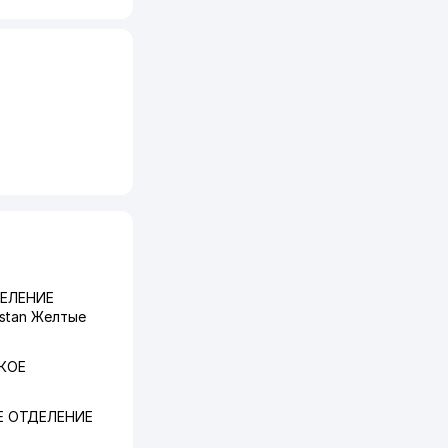
ЕЛЕНИЕ
istan Желтые
КОЕ
 ОТДЕЛЕНИЕ