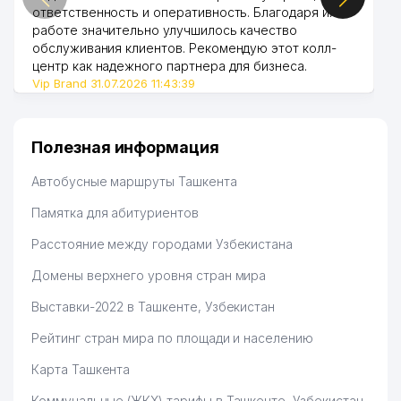
ответственность и оперативность. Благодаря их
работе значительно улучшилось качество
обслуживания клиентов. Рекомендую этот колл-
центр как надежного партнера для бизнеса.
Vip Brand 31.07.2026 11:43:39
Полезная информация
Автобусные маршруты Ташкента
Памятка для абитуриентов
Расстояние между городами Узбекистана
Домены верхнего уровня стран мира
Выставки-2022 в Ташкенте, Узбекистан
Рейтинг стран мира по площади и населению
Карта Ташкента
Коммунальные (ЖКХ) тарифы в Ташкенте, Узбекистан