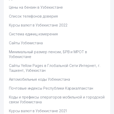
Цены на бензин в Узбекистане
Список телефонов доверия
Курсы валют в Узбекистане 2022
Система единиц измерения
Сайты Узбекистана
Минимальный размер пенсии, БРВ и МРОТ в
Узбекистане
Сайты Yellow Pages в Глобальной Сети Интернет, г.
Ташкент, Узбекистан
Автомобильные коды Узбекистана
Почтовые индексы Республики Каракалпакстан
Коды и префиксы операторов мобильной и городской
связи Узбекистана
Курсы валют в Узбекистане 2021