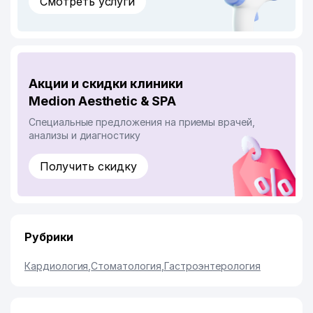
Смотреть услуги
Акции и скидки клиники
Medion Aesthetic & SPA
Специальные предложения на приемы врачей,
анализы и диагностику
Получить скидку
Рубрики
Кардиология
,
Стоматология
,
Гастроэнтерология