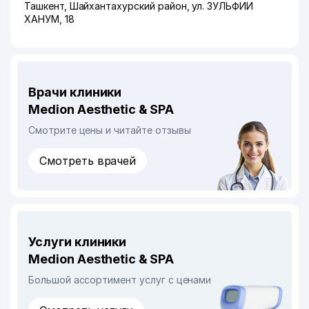
Ташкент
,
Шайхантахурский район
,
ул. ЗУЛЬФИИ
ХАНУМ
, 18
Врачи клиники
Medion Aesthetic & SPA
Смотрите цены и читайте отзывы
Смотреть врачей
Услуги клиники
Medion Aesthetic & SPA
Большой ассортимент услуг с ценами