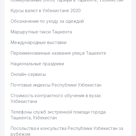
Курсы валют в Узбекистане 2020
Обозначения по уходу за одеждой
Маршрутные такси Ташкента
Международные выставки
Переименованные названия улиц в Ташкенте
Национальные праздники
Онлайн-сервисы
Почтовые индексы Республики Узбекистан
Стоимость контрактного обучения в вузах
Узбекистана
Телефоны служб экстренной помощи города
Ташкента, Узбекистан
Посольства и консульства Республики Узбекистан за
рубежом