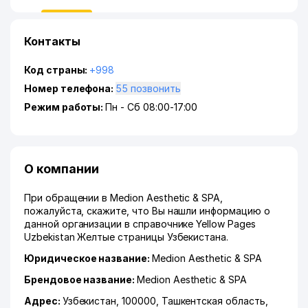
Контакты
Код страны:
+998
Номер телефона:
55 позвонить
Режим работы:
Пн - Сб 08:00-17:00
О компании
При обращении в Medion Aesthetic & SPA,
пожалуйста, скажите, что Вы нашли информацию о
данной организации в справочнике Yellow Pages
Uzbekistan Желтые страницы Узбекистана.
Юридическое название:
Medion Aesthetic & SPA
Брендовое название:
Medion Aesthetic & SPA
Адрес:
Узбекистан, 100000,
Ташкентская область
,