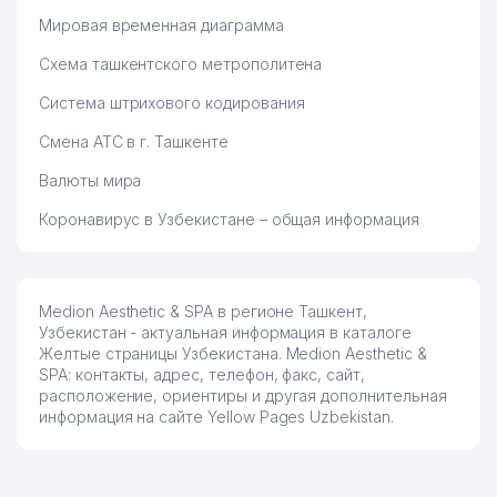
Мировая временная диаграмма
Схема ташкентского метрополитена
Система штрихового кодирования
Смена АТС в г. Ташкенте
Валюты мира
Коронавирус в Узбекистане – общая информация
Medion Aesthetic & SPA в регионе Ташкент,
Узбекистан - актуальная информация в каталоге
Желтые страницы Узбекистана. Medion Aesthetic &
SPA: контакты, адрес, телефон, факс, сайт,
расположение, ориентиры и другая дополнительная
информация на сайте Yellow Pages Uzbekistan.