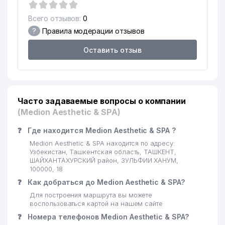
Всего отзывов:
0
?
Правила модерации отзывов
Оставить отзыв
Часто задаваемые вопросы о компании
(Medion Aesthetic & SPA)
❓
Где находится Medion Aesthetic & SPA ?
Medion Aesthetic & SPA находится по адресу:
Узбекистан, Ташкентская область, ТАШКЕНТ,
ШАЙХАНТАХУРСКИЙ район, ЗУЛЬФИИ ХАНУМ,
100000, 18
❓
Как добраться до Medion Aesthetic & SPA?
Для построения маршрута вы можете
воспользоваться картой на нашем сайте
❓
Номера телефонов Medion Aesthetic & SPA?