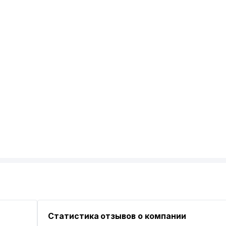
Статистика отзывов о компании