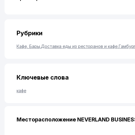
Рубрики
Кафе, Бары
,
Доставка еды из ресторанов и кафе
,
Гамбур
Ключевые слова
кафе
Месторасположение NEVERLAND BUSINESS