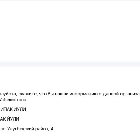
луйста, скажите, что Вы нашли информацию о данной организа
Узбекистана.
 ИПАК ЙУЛИ
ПАК ЙУЛИ
зо-Улугбекский район
, 4