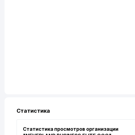
Статистика
Статистика просмотров организации