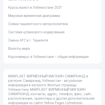
Курсы валют в Узбекистане 2021
Мировая временная диаграмма
Схема ташкентского метрополитена
Система штрихового кодирования
Смена АТС в г. Ташкенте
Валюты мира
Коронавирус в Узбекистане – общая информация
MARPLAST ФИРМЕННЫЙ МАГАЗИН САМАРКАНД в
регионе Самарканд, Узбекистан - актуальная
информация в каталоге Желтые страницы
Узбекистана. MARPLAST ФИРМЕННЫЙ МАГАЗИН
САМАРКАНД: контакты, адрес, телефон, факс, сайт,
расположение, ориентиры и другая дополнительная
информация на сайте Yellow Pages Uzbekistan.