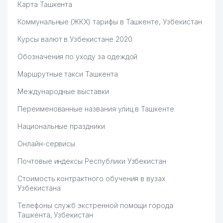
Карта Ташкента
Коммунальные (ЖКХ) тарифы в Ташкенте, Узбекистан
Курсы валют в Узбекистане 2020
Обозначения по уходу за одеждой
Маршрутные такси Ташкента
Международные выставки
Переименованные названия улиц в Ташкенте
Национальные праздники
Онлайн-сервисы
Почтовые индексы Республики Узбекистан
Стоимость контрактного обучения в вузах
Узбекистана
Телефоны служб экстренной помощи города
Ташкента, Узбекистан