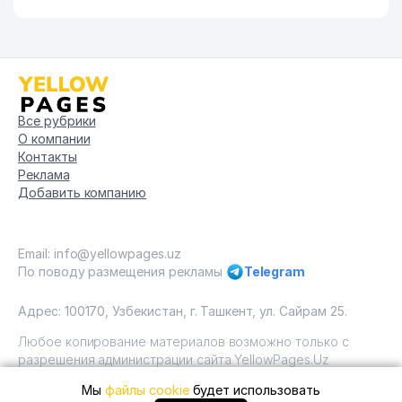
Все рубрики
О компании
Контакты
Реклама
Добавить компанию
Email: info@yellowpages.uz
По поводу размещения рекламы
Telegram
Адрес: 100170, Узбекистан, г. Ташкент, ул. Сайрам 25.
Любое копирование материалов возможно только с
разрешения администрации сайта YellowPages.Uz
Мы
файлы cookie
будет использовать
Copyright © Yellow Pages Uzbekistan, 2009 - 2026 / ООО