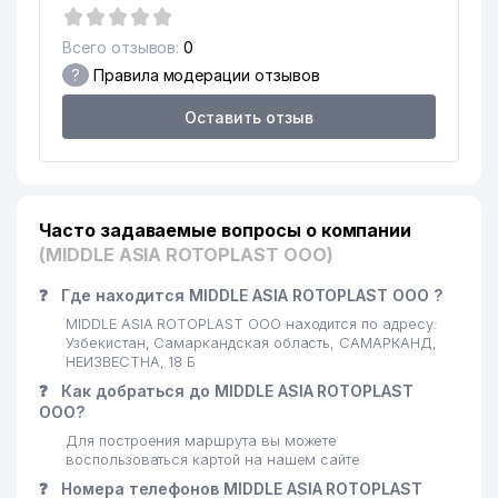
Всего отзывов:
0
?
Правила модерации отзывов
Оставить отзыв
Часто задаваемые вопросы о компании
(MIDDLE ASIA ROTOPLAST ООО)
❓
Где находится MIDDLE ASIA ROTOPLAST ООО ?
MIDDLE ASIA ROTOPLAST ООО находится по адресу:
Узбекистан, Самаркандская область, САМАРКАНД,
НЕИЗВЕСТНА, 18 Б
❓
Как добраться до MIDDLE ASIA ROTOPLAST
ООО?
Для построения маршрута вы можете
воспользоваться картой на нашем сайте
❓
Номера телефонов MIDDLE ASIA ROTOPLAST