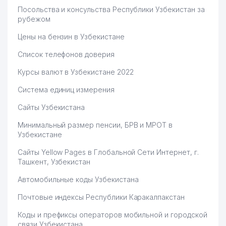
Посольства и консульства Республики Узбекистан за
рубежом
Цены на бензин в Узбекистане
Список телефонов доверия
Курсы валют в Узбекистане 2022
Система единиц измерения
Сайты Узбекистана
Минимальный размер пенсии, БРВ и МРОТ в
Узбекистане
Сайты Yellow Pages в Глобальной Сети Интернет, г.
Ташкент, Узбекистан
Автомобильные коды Узбекистана
Почтовые индексы Республики Каракалпакстан
Коды и префиксы операторов мобильной и городской
связи Узбекистана