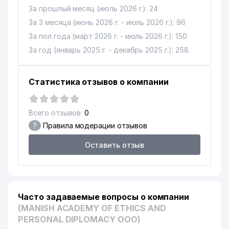
За прошлый месяц (июль 2026 г.): 24
За 3 месяца (июнь 2026 г. - июль 2026 г.): 96
За пол года (март 2026 г. - июль 2026 г.): 150
За год (январь 2025 г. - декабрь 2025 г.): 258
Статистика отзывов о компании
Всего отзывов:
0
?
Правила модерации отзывов
Оставить отзыв
Часто задаваемые вопросы о компании
(MANISH ACADEMY OF ETHICS AND
PERSONAL DIPLOMACY ООО)