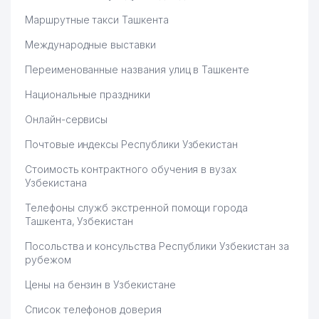
Маршрутные такси Ташкента
Международные выставки
Переименованные названия улиц в Ташкенте
Национальные праздники
Онлайн-сервисы
Почтовые индексы Республики Узбекистан
Стоимость контрактного обучения в вузах
Узбекистана
Телефоны служб экстренной помощи города
Ташкента, Узбекистан
Посольства и консульства Республики Узбекистан за
рубежом
Цены на бензин в Узбекистане
Список телефонов доверия