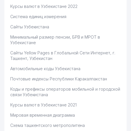
Курсы валют в Узбекистане 2022
Система единиц измерения
Сайты Узбекистана
Минимальный размер пенсии, БРВ и МРОТ в
Узбекистане
Сайты Yellow Pages в Глобальной Сети Интернет, г.
Ташкент, Узбекистан
Автомобильные коды Узбекистана
Почтовые индексы Республики Каракалпакстан
Коды и префиксы операторов мобильной и городской
связи Узбекистана
Курсы валют в Узбекистане 2021
Мировая временная диаграмма
Схема ташкентского метрополитена