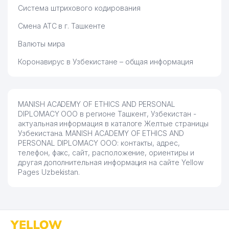
Система штрихового кодирования
Смена АТС в г. Ташкенте
Валюты мира
Коронавирус в Узбекистане – общая информация
MANISH ACADEMY OF ETHICS AND PERSONAL
DIPLOMACY ООО в регионе Ташкент, Узбекистан -
актуальная информация в каталоге Желтые страницы
Узбекистана. MANISH ACADEMY OF ETHICS AND
PERSONAL DIPLOMACY ООО: контакты, адрес,
телефон, факс, сайт, расположение, ориентиры и
другая дополнительная информация на сайте Yellow
Pages Uzbekistan.