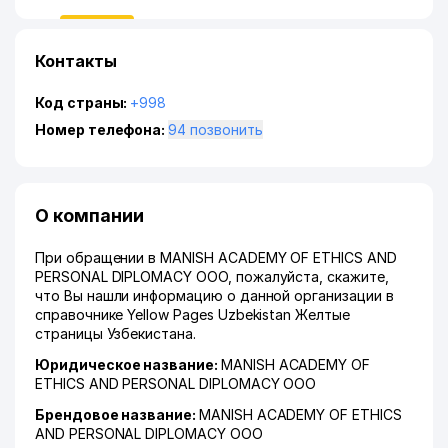
Контакты
Код страны:
+998
Номер телефона:
94 позвонить
О компании
При обращении в MANISH ACADEMY OF ETHICS AND
PERSONAL DIPLOMACY ООО, пожалуйста, скажите,
что Вы нашли информацию о данной организации в
справочнике Yellow Pages Uzbekistan Желтые
страницы Узбекистана.
Юридическое название:
MANISH ACADEMY OF
ETHICS AND PERSONAL DIPLOMACY ООО
Брендовое название:
MANISH ACADEMY OF ETHICS
AND PERSONAL DIPLOMACY ООО