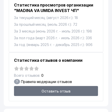
Статистика просмотров организации
"MADINA VA UMIDA INVEST ЧП"
За текущий месяц (август 2026 г.): 18
За прошлый месяц (июль 2026 г.): 72
За 3 месяца (июнь 2026 г. - июль 2026 г.): 198
За пол года (март 2026 г. - июль 2026 г.): 336
За год (январь 2025 г. - декабрь 2025 г.): 906
Статистика отзывов о компании
Всего отзывов:
0
?
Правила модерации отзывов
Оставить отзыв