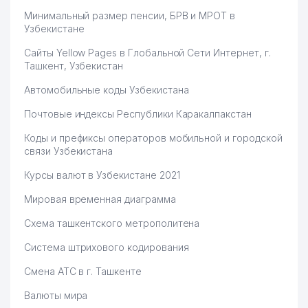
Минимальный размер пенсии, БРВ и МРОТ в
Узбекистане
Сайты Yellow Pages в Глобальной Сети Интернет, г.
Ташкент, Узбекистан
Автомобильные коды Узбекистана
Почтовые индексы Республики Каракалпакстан
Коды и префиксы операторов мобильной и городской
связи Узбекистана
Курсы валют в Узбекистане 2021
Мировая временная диаграмма
Схема ташкентского метрополитена
Система штрихового кодирования
Смена АТС в г. Ташкенте
Валюты мира