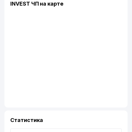
INVEST ЧП на карте
Статистика