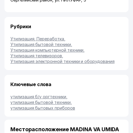
Рубрики
Утилизация, Переработка
,
Утилизация бытовой техники
,
Утилизация компьютерной техники
,
Утилизация телевизоров
,
Утилизация электронной техники и оборудования
Ключевые слова
утилизация б/у оргтехники
,
утилизация бытовой техники
,
утилизация бытовых приборов
Месторасположение MADINA VA UMIDA