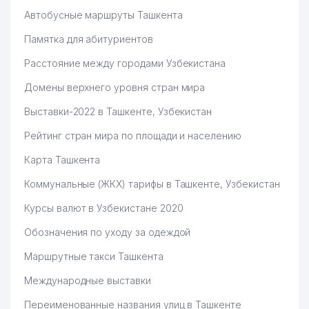
Автобусные маршруты Ташкента
Памятка для абитуриентов
Расстояние между городами Узбекистана
Домены верхнего уровня стран мира
Выставки-2022 в Ташкенте, Узбекистан
Рейтинг стран мира по площади и населению
Карта Ташкента
Коммунальные (ЖКХ) тарифы в Ташкенте, Узбекистан
Курсы валют в Узбекистане 2020
Обозначения по уходу за одеждой
Маршрутные такси Ташкента
Международные выставки
Переименованные названия улиц в Ташкенте