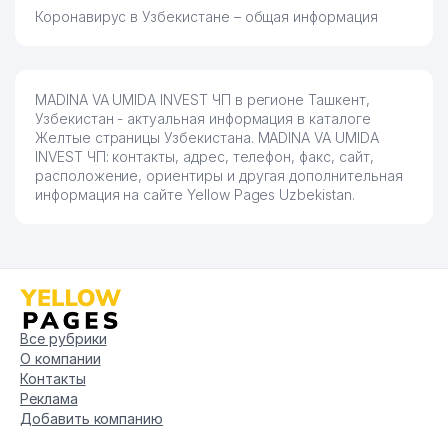
Коронавирус в Узбекистане – общая информация
MADINA VA UMIDA INVEST ЧП в регионе Ташкент,
Узбекистан - актуальная информация в каталоге
Желтые страницы Узбекистана. MADINA VA UMIDA
INVEST ЧП: контакты, адрес, телефон, факс, сайт,
расположение, ориентиры и другая дополнительная
информация на сайте Yellow Pages Uzbekistan.
Все рубрики
О компании
Контакты
Реклама
Добавить компанию