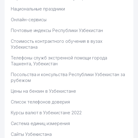
Национальные праздники
Онлайн-сервисы
Почтовые индексы Республики Узбекистан
Стоимость контрактного обучения в вузах
Узбекистана
Телефоны служб экстренной помощи города
Ташкента, Узбекистан
Посольства и консульства Республики Узбекистан за
рубежом
Цены на бензин в Узбекистане
Список телефонов доверия
Курсы валют в Узбекистане 2022
Система единиц измерения
Сайты Узбекистана