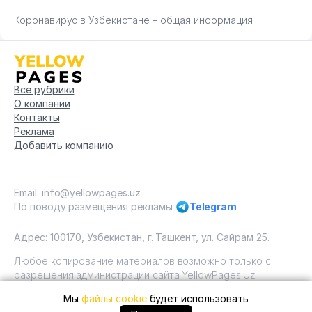
Коронавирус в Узбекистане – общая информация
Все рубрики
О компании
Контакты
Реклама
Добавить компанию
Email: info@yellowpages.uz
По поводу размещения рекламы
Telegram
Адрес: 100170, Узбекистан, г. Ташкент, ул. Сайрам 25.
Любое копирование материалов возможно только с
разрешения администрации сайта YellowPages.Uz
Мы
файлы cookie
будет использовать
Copyright © Yellow Pages Uzbekistan, 2009 - 2026 / ООО