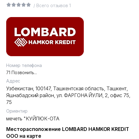
/ Всего отзывов 1
Номер телефона
71 Позвонить...
Адрес
Узбекистан, 100147,
Ташкентская область
,
Ташкент
,
Яшнабадский район
,
ул. ФАРГОНА ЙУЛИ
, 2, офис 75,
75
Ориентир
мечеть "КУЙЛЮК-ОТА
Месторасположение LOMBARD HAMKOR KREDIT
ООО на карте