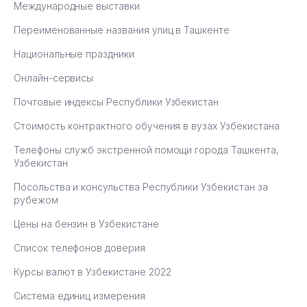
Международные выставки
Переименованные названия улиц в Ташкенте
Национальные праздники
Онлайн-сервисы
Почтовые индексы Республики Узбекистан
Стоимость контрактного обучения в вузах Узбекистана
Телефоны служб экстренной помощи города Ташкента,
Узбекистан
Посольства и консульства Республики Узбекистан за
рубежом
Цены на бензин в Узбекистане
Список телефонов доверия
Курсы валют в Узбекистане 2022
Система единиц измерения