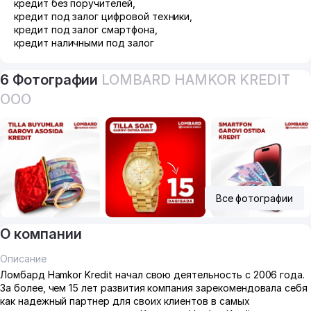
кредит без поручителей
,
кредит под залог цифровой техники
,
кредит под залог смартфона
,
кредит наличными под залог
6 Фотографии
LOMBARD HAMKOR KREDIT
ООО
Все фотографии
О компании
Описание
Ломбард Hamkor Kredit начал свою деятельность с 2006 года.
За более, чем 15 лет развития компания зарекомендовала себя
как надежный партнер для своих клиентов в самых