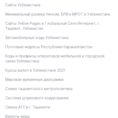
Сайты Узбекистана
Минимальный размер пенсии, БРВ и МРОТ в Узбекистане
Сайты Yellow Pages в Глобальной Сети Интернет, г.
Ташкент, Узбекистан
Автомобильные коды Узбекистана
Почтовые индексы Республики Каракалпакстан
Коды и префиксы операторов мобильной и городской
связи Узбекистана
Курсы валют в Узбекистане 2021
Мировая временная диаграмма
Схема ташкентского метрополитена
Система штрихового кодирования
Смена АТС в г. Ташкенте
Валюты мира