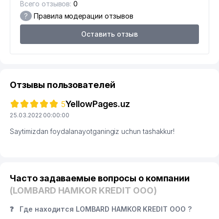
Всего отзывов:
0
?
Правила модерации отзывов
Оставить отзыв
Отзывы пользователей
YellowPages.uz
5
25.03.2022 00:00:00
Saytimizdan foydalanayotganingiz uchun tashakkur!
Часто задаваемые вопросы о компании
(LOMBARD HAMKOR KREDIT ООО)
❓
Где находится LOMBARD HAMKOR KREDIT ООО ?