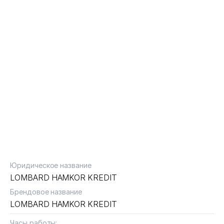
Юридическое название
LOMBARD HAMKOR KREDIT
Брендовое название
LOMBARD HAMKOR KREDIT
Часы работы: