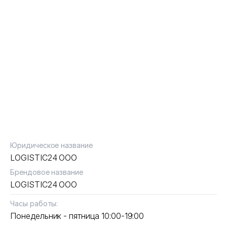
Юридическое название
LOGISTIC24 ООО
Брендовое название
LOGISTIC24 ООО
Часы работы:
Понедельник - пятница 10:00-19:00