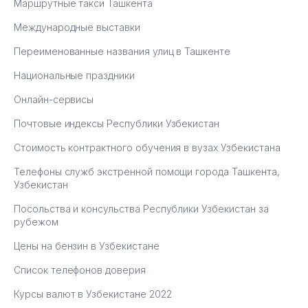
Маршрутные такси Ташкента
Международные выставки
Переименованные названия улиц в Ташкенте
Национальные праздники
Онлайн-сервисы
Почтовые индексы Республики Узбекистан
Стоимость контрактного обучения в вузах Узбекистана
Телефоны служб экстренной помощи города Ташкента,
Узбекистан
Посольства и консульства Республики Узбекистан за
рубежом
Цены на бензин в Узбекистане
Список телефонов доверия
Курсы валют в Узбекистане 2022