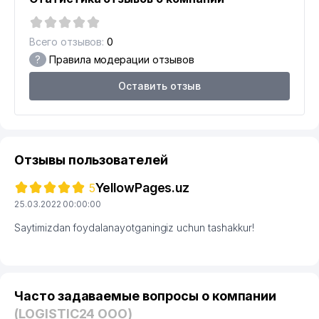
Всего отзывов:
0
?
Правила модерации отзывов
Оставить отзыв
Отзывы пользователей
YellowPages.uz
5
25.03.2022 00:00:00
Saytimizdan foydalanayotganingiz uchun tashakkur!
Часто задаваемые вопросы о компании
(LOGISTIC24 ООО)