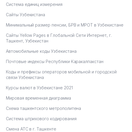
Система единиц измерения
Сайты Узбекистана
Минимальный размер пенсии, БРВ и МРОТ в Узбекистане
Сайты Yellow Pages в Глобальной Сети Интернет, г.
Ташкент, Узбекистан
Автомобильные коды Узбекистана
Почтовые индексы Республики Каракалпакстан
Коды и префиксы операторов мобильной и городской
связи Узбекистана
Курсы валют в Узбекистане 2021
Мировая временная диаграмма
Схема ташкентского метрополитена
Система штрихового кодирования
Смена АТС в г. Ташкенте