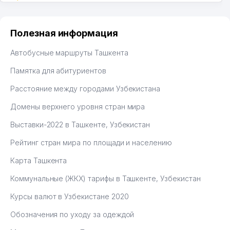
Полезная информация
Автобусные маршруты Ташкента
Памятка для абитуриентов
Расстояние между городами Узбекистана
Домены верхнего уровня стран мира
Выставки-2022 в Ташкенте, Узбекистан
Рейтинг стран мира по площади и населению
Карта Ташкента
Коммунальные (ЖКХ) тарифы в Ташкенте, Узбекистан
Курсы валют в Узбекистане 2020
Обозначения по уходу за одеждой