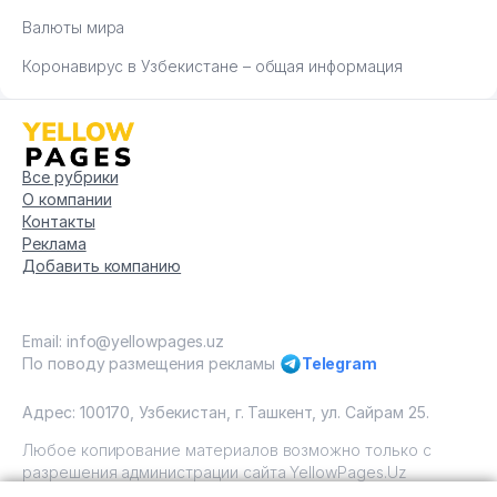
Валюты мира
Коронавирус в Узбекистане – общая информация
Все рубрики
О компании
Контакты
Реклама
Добавить компанию
Email: info@yellowpages.uz
По поводу размещения рекламы
Telegram
Адрес: 100170, Узбекистан, г. Ташкент, ул. Сайрам 25.
Любое копирование материалов возможно только с
разрешения администрации сайта YellowPages.Uz