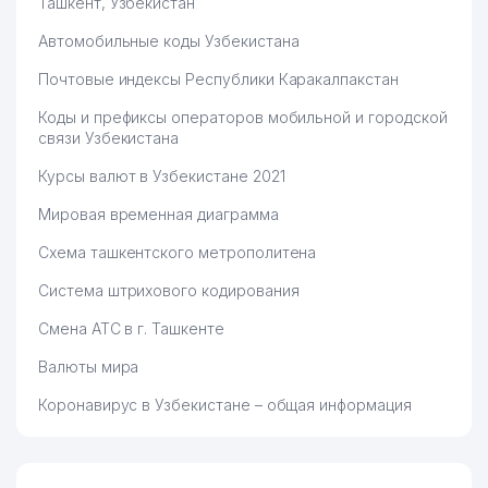
Ташкент, Узбекистан
Автомобильные коды Узбекистана
Почтовые индексы Республики Каракалпакстан
Коды и префиксы операторов мобильной и городской
связи Узбекистана
Курсы валют в Узбекистане 2021
Мировая временная диаграмма
Схема ташкентского метрополитена
Система штрихового кодирования
Смена АТС в г. Ташкенте
Валюты мира
Коронавирус в Узбекистане – общая информация