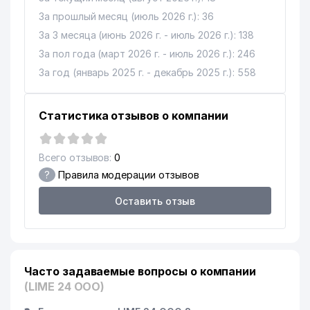
За прошлый месяц (июль 2026 г.): 36
За 3 месяца (июнь 2026 г. - июль 2026 г.): 138
За пол года (март 2026 г. - июль 2026 г.): 246
За год (январь 2025 г. - декабрь 2025 г.): 558
Статистика отзывов о компании
Всего отзывов:
0
?
Правила модерации отзывов
Оставить отзыв
Часто задаваемые вопросы о компании
(LIME 24 ООО)