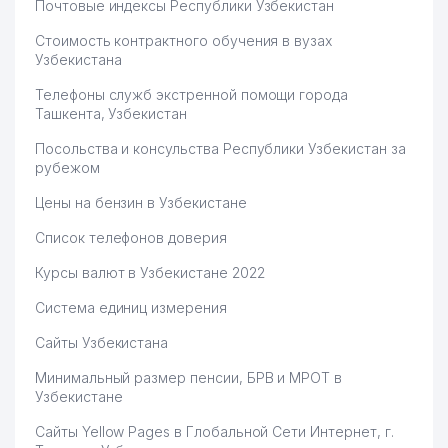
Почтовые индексы Республики Узбекистан
Стоимость контрактного обучения в вузах
Узбекистана
Телефоны служб экстренной помощи города
Ташкента, Узбекистан
Посольства и консульства Республики Узбекистан за
рубежом
Цены на бензин в Узбекистане
Список телефонов доверия
Курсы валют в Узбекистане 2022
Система единиц измерения
Сайты Узбекистана
Минимальный размер пенсии, БРВ и МРОТ в
Узбекистане
Сайты Yellow Pages в Глобальной Сети Интернет, г.