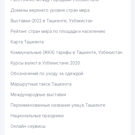
Домены верхнего уровня стран мира
Выставки-2022 в Ташкенте, Узбекистан
Рейтинг стран мира по площади и населению
Карта Ташкента
Коммунальные (ЖКХ) тарифы в Ташкенте, Узбекистан
Курсы валют в Узбекистане 2020
Обозначения по уходу за одеждой
Маршрутные такси Ташкента
Международные выставки
Переименованные названия улиц в Ташкенте
Национальные праздники
Онлайн-сервисы