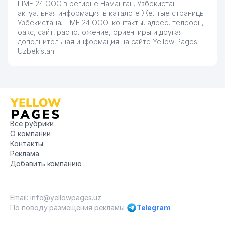
LIME 24 ООО в регионе Наманган, Узбекистан -
актуальная информация в каталоге Желтые страницы
Узбекистана. LIME 24 ООО: контакты, адрес, телефон,
факс, сайт, расположение, ориентиры и другая
дополнительная информация на сайте Yellow Pages
Uzbekistan.
Все рубрики
О компании
Контакты
Реклама
Добавить компанию
Email: info@yellowpages.uz
По поводу размещения рекламы
Telegram