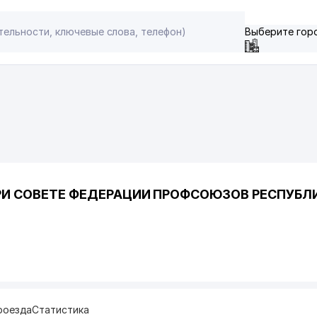
Выберите гор
РИ СОВЕТЕ ФЕДЕРАЦИИ ПРОФСОЮЗОВ РЕСПУБЛ
роезда
Статистика