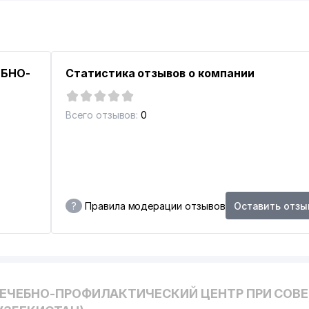
ЕБНО-
Статистика отзывов о компании
Всего отзывов:
0
?
Правила модерации отзывов
Оставить отзы
ЛЕЧЕБНО-ПРОФИЛАКТИЧЕСКИЙ ЦЕНТР ПРИ СОВЕ