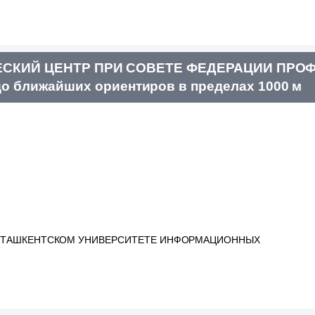
ЧЕСКИЙ ЦЕНТР ПРИ СОВЕТЕ ФЕДЕРАЦИИ ПР
 ближайших ориентиров в пределах 1000 м
И ТАШКЕНТСКОМ УНИВЕРСИТЕТЕ ИНФОРМАЦИОННЫХ