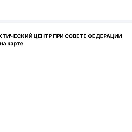
КТИЧЕСКИЙ ЦЕНТР ПРИ СОВЕТЕ ФЕДЕРАЦИИ
а карте