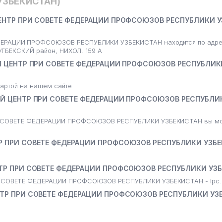
УЗБЕКИСТАН)
ЕНТР ПРИ СОВЕТЕ ФЕДЕРАЦИИ ПРОФСОЮЗОВ РЕСПУБЛИКИ 
РАЦИИ ПРОФСОЮЗОВ РЕСПУБЛИКИ УЗБЕКИСТАН находится по адре
УГБЕКСКИЙ район, НИХОЛ, 159 А
Й ЦЕНТР ПРИ СОВЕТЕ ФЕДЕРАЦИИ ПРОФСОЮЗОВ РЕСПУБЛИК
артой на нашем сайте
Й ЦЕНТР ПРИ СОВЕТЕ ФЕДЕРАЦИИ ПРОФСОЮЗОВ РЕСПУБЛИ
 СОВЕТЕ ФЕДЕРАЦИИ ПРОФСОЮЗОВ РЕСПУБЛИКИ УЗБЕКИСТАН вы мо
 ПРИ СОВЕТЕ ФЕДЕРАЦИИ ПРОФСОЮЗОВ РЕСПУБЛИКИ УЗБЕ
ТР ПРИ СОВЕТЕ ФЕДЕРАЦИИ ПРОФСОЮЗОВ РЕСПУБЛИКИ УЗ
 СОВЕТЕ ФЕДЕРАЦИИ ПРОФСОЮЗОВ РЕСПУБЛИКИ УЗБЕКИСТАН - lpc.
ТР ПРИ СОВЕТЕ ФЕДЕРАЦИИ ПРОФСОЮЗОВ РЕСПУБЛИКИ УЗ