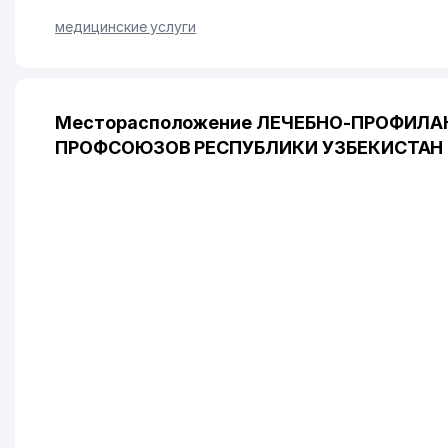
медицинские услуги
Месторасположение ЛЕЧЕБНО-ПРОФИЛА
ПРОФСОЮЗОВ РЕСПУБЛИКИ УЗБЕКИСТАН н