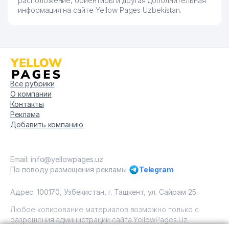
расположение, ориентиры и другая дополнительная
информация на сайте Yellow Pages Uzbekistan.
Все рубрики
О компании
Контакты
Реклама
Добавить компанию
Email: info@yellowpages.uz
По поводу размещения рекламы
Telegram
Адрес: 100170, Узбекистан, г. Ташкент, ул. Сайрам 25.
Любое копирование материалов возможно только с
разрешения администрации сайта YellowPages.Uz