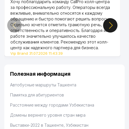
Хочу поблагодарить команду CallPro колл-центра
за профессиональную работу. Операторы всегда
вежливые, внимательно относятся к каждому
обращению и быстро помогают решить вопросы.
Отдельно хочется отметить грамотную речь,
ответственность и оперативность. Благодаря их
работе значительно улучшилось качество
обслуживания клиентов. Рекомендую этот колл-
центр как надежного партнера для бизнеса.
Vip Brand 31.07.2026 11:43:39
Полезная информация
Автобусные маршруты Ташкента
Памятка для абитуриентов
Расстояние между городами Узбекистана
Домены верхнего уровня стран мира
Выставки-2022 в Ташкенте, Узбекистан