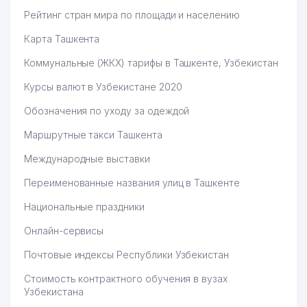
Рейтинг стран мира по площади и населению
Карта Ташкента
Коммунальные (ЖКХ) тарифы в Ташкенте, Узбекистан
Курсы валют в Узбекистане 2020
Обозначения по уходу за одеждой
Маршрутные такси Ташкента
Международные выставки
Переименованные названия улиц в Ташкенте
Национальные праздники
Онлайн-сервисы
Почтовые индексы Республики Узбекистан
Стоимость контрактного обучения в вузах
Узбекистана