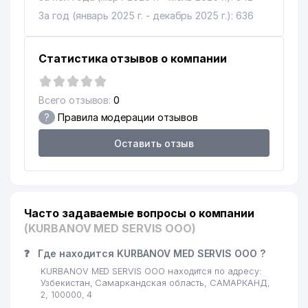
За год (январь 2025 г. - декабрь 2025 г.): 636
Статистика отзывов о компании
Всего отзывов:
0
?
Правила модерации отзывов
Оставить отзыв
Часто задаваемые вопросы о компании
(KURBANOV MED SERVIS ООО)
❓
Где находится KURBANOV MED SERVIS ООО ?
KURBANOV MED SERVIS ООО находится по адресу:
Узбекистан, Самаркандская область, САМАРКАНД,
2, 100000, 4