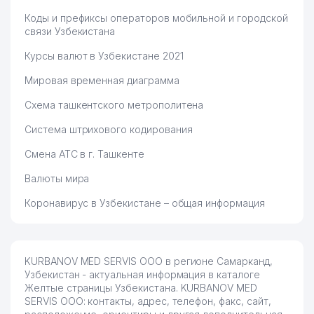
Коды и префиксы операторов мобильной и городской
связи Узбекистана
Курсы валют в Узбекистане 2021
Мировая временная диаграмма
Схема ташкентского метрополитена
Система штрихового кодирования
Смена АТС в г. Ташкенте
Валюты мира
Коронавирус в Узбекистане – общая информация
KURBANOV MED SERVIS ООО в регионе Самарканд,
Узбекистан - актуальная информация в каталоге
Желтые страницы Узбекистана. KURBANOV MED
SERVIS ООО: контакты, адрес, телефон, факс, сайт,