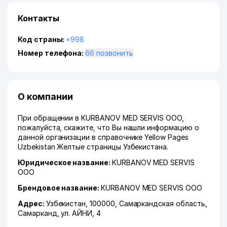
Контакты
Код страны:
+998
Номер телефона:
66 позвонить
О компании
При обращении в KURBANOV MED SERVIS ООО,
пожалуйста, скажите, что Вы нашли информацию о
данной организации в справочнике Yellow Pages
Uzbekistan Желтые страницы Узбекистана.
Юридическое название:
KURBANOV MED SERVIS
ООО
Брендовое название:
KURBANOV MED SERVIS ООО
Адрес:
Узбекистан, 100000,
Самаркандская область
,
Самарканд
,
ул. АЙНИ
, 4