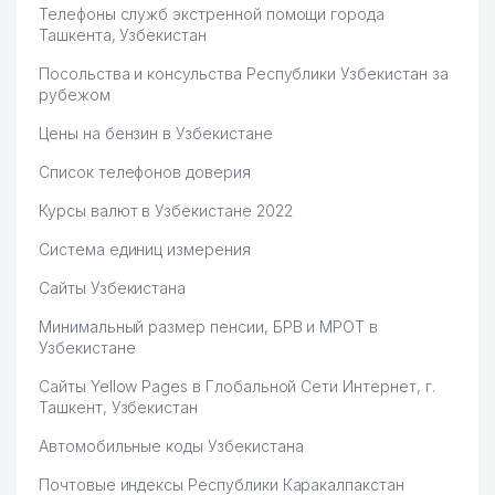
Телефоны служб экстренной помощи города
Ташкента, Узбекистан
Посольства и консульства Республики Узбекистан за
рубежом
Цены на бензин в Узбекистане
Список телефонов доверия
Курсы валют в Узбекистане 2022
Система единиц измерения
Сайты Узбекистана
Минимальный размер пенсии, БРВ и МРОТ в
Узбекистане
Сайты Yellow Pages в Глобальной Сети Интернет, г.
Ташкент, Узбекистан
Автомобильные коды Узбекистана
Почтовые индексы Республики Каракалпакстан